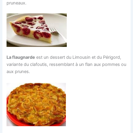
pruneaux.
La flaugnarde
est un dessert du Limousin et du Périgord,
variante du clafoutis, ressemblant à un flan aux pommes ou
aux prunes.