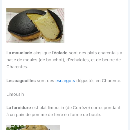
La mouclade
ainsi que l’
éclade
sont des plats charentais à
base de moules (de bouchot), d’échalotes, et de beurre de
Charentes.
Les cagouilles
sont des
escargots
dégustés en Charente.
Limousin
La farcidure
est plat limousin (de Corrèze) correspondant
à un pain de pomme de terre en forme de boule.