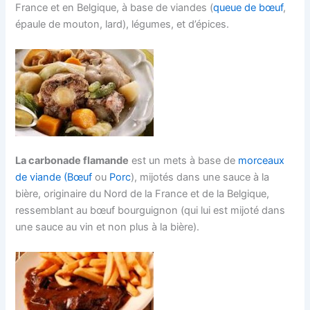
France et en Belgique, à base de viandes (
queue de bœuf
,
épaule de mouton, lard), légumes, et d’épices.
La carbonade flamande
est un mets à base de
morceaux
de viande (Bœuf
ou
Porc
), mijotés dans une sauce à la
bière, originaire du Nord de la France et de la Belgique,
ressemblant au bœuf bourguignon (qui lui est mijoté dans
une sauce au vin et non plus à la bière).