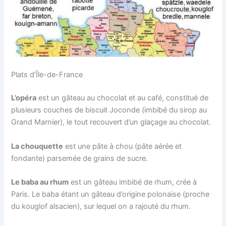
Plats d’Île-de-France
L’opéra
est un gâteau au chocolat et au café, constitué de
plusieurs couches de biscuit Joconde (imbibé du sirop au
Grand Marnier), le tout recouvert d’un glaçage au chocolat.
La chouquette
est une pâte à chou (pâte aérée et
fondante) parsemée de grains de sucre.
Le baba au rhum
est un gâteau imbibé de rhum, crée à
Paris. Le baba étant un gâteau d’origine polonaise (proche
du kouglof alsacien), sur lequel on a rajouté du rhum.