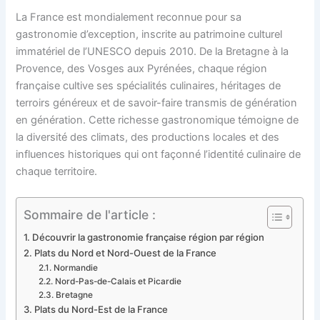
La France est mondialement reconnue pour sa
gastronomie d’exception, inscrite au patrimoine culturel
immatériel de l’UNESCO depuis 2010. De la Bretagne à la
Provence, des Vosges aux Pyrénées, chaque région
française cultive ses spécialités culinaires, héritages de
terroirs généreux et de savoir-faire transmis de génération
en génération. Cette richesse gastronomique témoigne de
la diversité des climats, des productions locales et des
influences historiques qui ont façonné l’identité culinaire de
chaque territoire.
Sommaire de l'article :
Découvrir la gastronomie française région par région
Plats du Nord et Nord-Ouest de la France
Normandie
Nord-Pas-de-Calais et Picardie
Bretagne
Plats du Nord-Est de la France