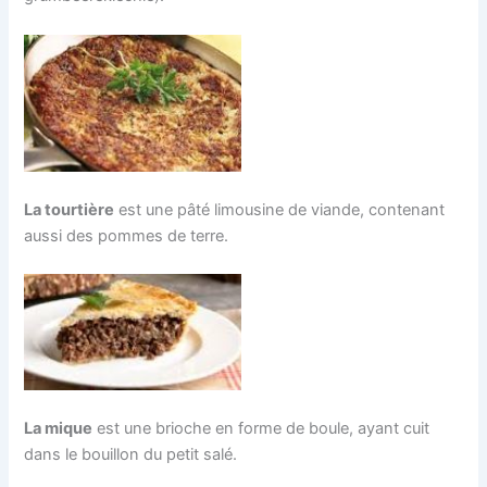
La tourtière
est une pâté limousine de viande, contenant
aussi des pommes de terre.
La mique
est une brioche en forme de boule, ayant cuit
dans le bouillon du petit salé.