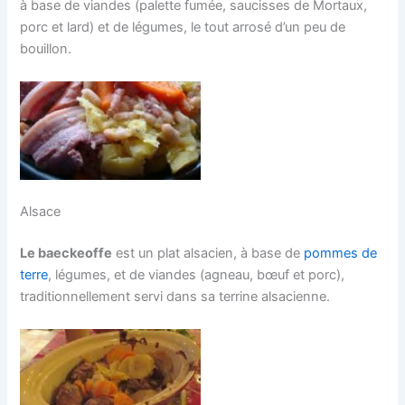
à base de viandes (palette fumée, saucisses de Mortaux,
porc et lard) et de légumes, le tout arrosé d’un peu de
bouillon.
Alsace
Le baeckeoffe
est un plat alsacien, à base de
pommes de
terre
, légumes, et de viandes (agneau, bœuf et porc),
traditionnellement servi dans sa terrine alsacienne.