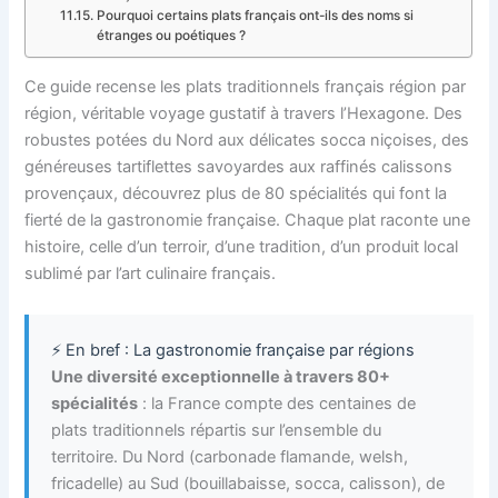
Pourquoi certains plats français ont-ils des noms si
étranges ou poétiques ?
Ce guide recense les plats traditionnels français région par
région, véritable voyage gustatif à travers l’Hexagone. Des
robustes potées du Nord aux délicates socca niçoises, des
généreuses tartiflettes savoyardes aux raffinés calissons
provençaux, découvrez plus de 80 spécialités qui font la
fierté de la gastronomie française. Chaque plat raconte une
histoire, celle d’un terroir, d’une tradition, d’un produit local
sublimé par l’art culinaire français.
⚡ En bref : La gastronomie française par régions
Une diversité exceptionnelle à travers 80+
spécialités
: la France compte des centaines de
plats traditionnels répartis sur l’ensemble du
territoire. Du Nord (carbonade flamande, welsh,
fricadelle) au Sud (bouillabaisse, socca, calisson), de