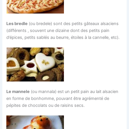
Les bredle
(ou bredele) sont des petits gâteaux alsaciens
(différents , souvent une dizaine dont des petits pain
d’épices, petits sablés au beurre, étoiles à la cannelle, etc).
Le mannele
(ou mannala) est un petit pain au lait alsacien
en forme de bonhomme, pouvant être agrémenté de
pépites de chocolats ou de raisins secs.