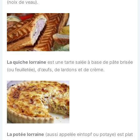
(noix de veau).
La quiche lorraine
est une tarte salée à base de pâte brisée
(ou feuilletée), d’œufs, de lardons et de crème.
La potée lorraine
(aussi appelée eintopf ou potaye) est plat