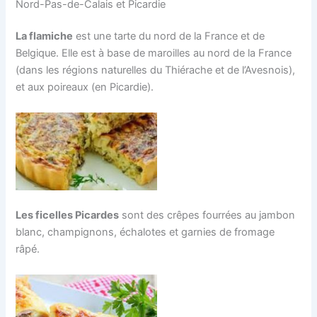
Nord-Pas-de-Calais et Picardie
La flamiche
est une tarte du nord de la France et de
Belgique. Elle est à base de maroilles au nord de la France
(dans les régions naturelles du Thiérache et de l’Avesnois),
et aux poireaux (en Picardie).
Les ficelles Picardes
sont des crêpes fourrées au jambon
blanc, champignons, échalotes et garnies de fromage
râpé.