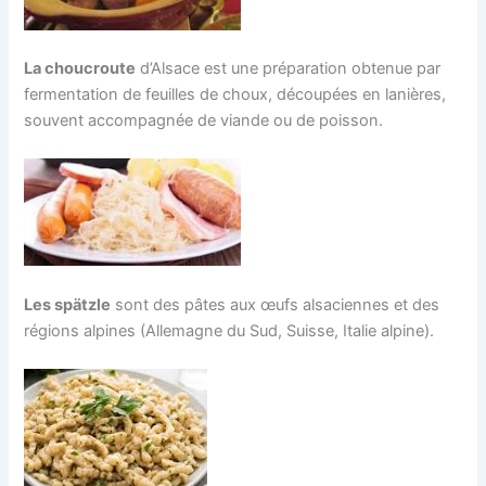
La choucroute
d’Alsace est une préparation obtenue par
fermentation de feuilles de choux, découpées en lanières,
souvent accompagnée de viande ou de poisson.
Les spätzle
sont des pâtes aux œufs alsaciennes et des
régions alpines (Allemagne du Sud, Suisse, Italie alpine).