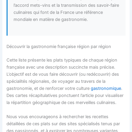
l’accord mets-vins et la transmission des savoir-faire
culinaires qui font de la France une référence
mondiale en matière de gastronomie.
Découvrir la gastronomie française région par région
Cette liste présente les plats typiques de chaque région
française avec une description succincte mais précise.
L’objectif est de vous faire découvrir (ou redécouvrir) des
spécialités régionales, de voyager au travers de la
gastronomie, et de renforcer votre culture
gastronomique
.
Des cartes récapitulatives ponctuent l’article pour visualiser
la répartition géographique de ces merveilles culinaires.
Nous vous encourageons à rechercher les recettes
détaillées de ces plats sur des sites spécialisés tenus par
des passionnés, et à explorer les nombreuses variantes