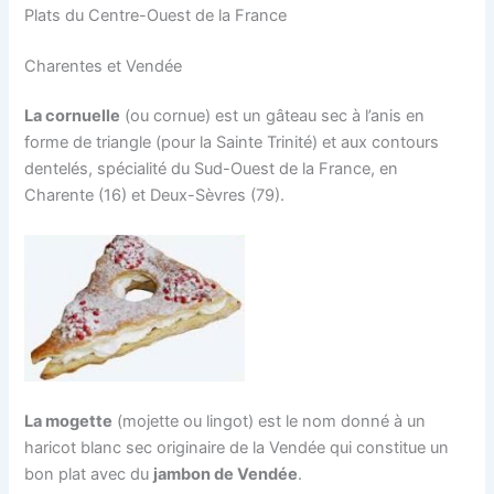
Plats du Centre-Ouest de la France
Charentes et Vendée
La cornuelle
(ou cornue) est un gâteau sec à l’anis en
forme de triangle (pour la Sainte Trinité) et aux contours
dentelés, spécialité du Sud-Ouest de la France, en
Charente (16) et Deux-Sèvres (79).
La mogette
(mojette ou lingot) est le nom donné à un
haricot blanc sec originaire de la Vendée qui constitue un
bon plat avec du
jambon de Vendée
.