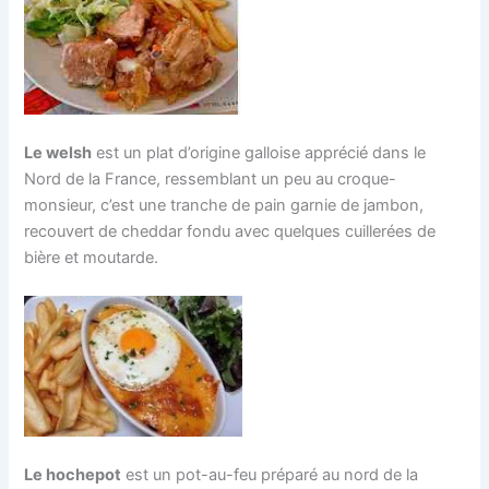
Le welsh
est un plat d’origine galloise apprécié dans le
Nord de la France, ressemblant un peu au croque-
monsieur, c’est une tranche de pain garnie de jambon,
recouvert de cheddar fondu avec quelques cuillerées de
bière et moutarde.
Le hochepot
est un pot-au-feu préparé au nord de la