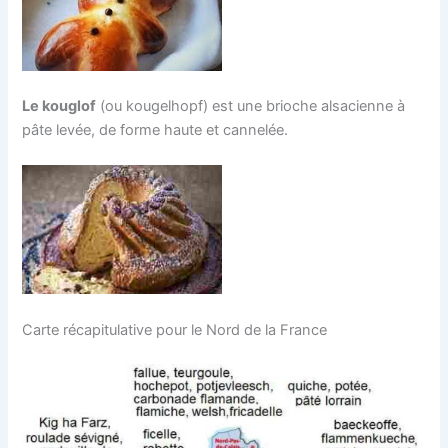
Le kouglof
(ou kougelhopf) est une brioche alsacienne à
pâte levée, de forme haute et cannelée.
Carte récapitulative pour le Nord de la France