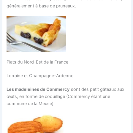
généralement à base de pruneaux.
Plats du Nord-Est de la France
Lorraine et Champagne-Ardenne
Les madeleines de Commercy
sont des petit gâteaux aux
œufs, en forme de coquillage (Commercy étant une
commune de la Meuse).