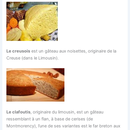
Le creusois
est un gâteau aux noisettes, originaire de la
Creuse (dans le Limousin).
Le clafoutis
, originaire du limousin, est un gâteau
ressemblant à un flan, à base de cerises (de
Montmorency), l’une de ses variantes est le far breton aux