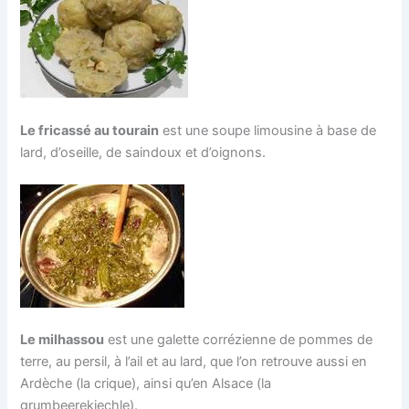
Le fricassé au tourain
est une soupe limousine à base de
lard, d’oseille, de saindoux et d’oignons.
Le milhassou
est une galette corrézienne de pommes de
terre, au persil, à l’ail et au lard, que l’on retrouve aussi en
Ardèche (la crique), ainsi qu’en Alsace (la
grumbeerekiechle).