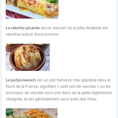
La rabotte picarde
est un dessert où la pâte feuilletée est
rabattue autour d’une pomme.
Le potjevleesch
est un plat flamand, très apprécié dans le
Nord de la France, signifiant « petit pot de viandes » où les
morceaux de viandes sont pris dans de la gelée légèrement
vinaigrée, et est généralement servi avec des frites.