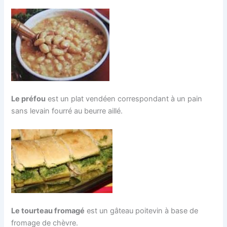
Le préfou
est un plat vendéen correspondant à un pain
sans levain fourré au beurre aillé.
Le tourteau fromagé
est un gâteau poitevin à base de
fromage de chèvre.