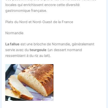
locales qui enrichissent encore cette diversité
gastronomique française.
Plats du Nord et Nord-Ouest de la France
Normandie
La fallue
est une brioche de Normandie, généralement
servie avec du
teurgoule
(un dessert normand
ressemblant à du riz au lait).