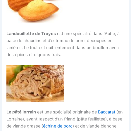
L’andouillette de Troyes
est une spécialité dans l’Aube, à
base de chaudins et d’estomac de porc, découpés en
lanières. Le tout est cuit lentement dans un bouillon avec
des épices et oignons frais.
Le pâté lorrain
est une spécialité originaire de
Baccarat
(en
Lorraine), ayant l’aspect d’un friand (pâte feuilletée), à base
de viande grasse (
échine de porc
) et de viande blanche