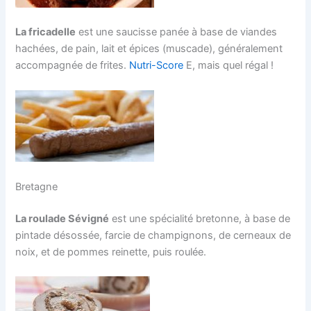
La fricadelle
est une saucisse panée à base de viandes
hachées, de pain, lait et épices (muscade), généralement
accompagnée de frites.
Nutri-Score
E, mais quel régal !
Bretagne
La roulade Sévigné
est une spécialité bretonne, à base de
pintade désossée, farcie de champignons, de cerneaux de
noix, et de pommes reinette, puis roulée.