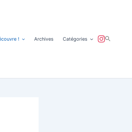
écouvre !
Archives
Catégories