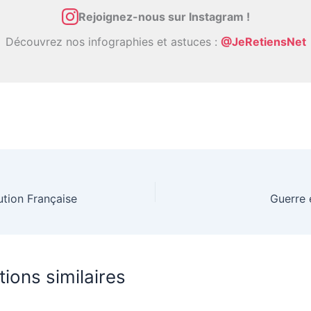
Rejoignez-nous sur Instagram !
Découvrez nos infographies et astuces :
@JeRetiensNet
ution Française
Guerre 
tions similaires