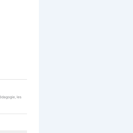
pédagogie, les