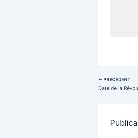
PRÉCÉDENT
Date de la Révol
Publica