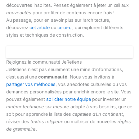
découvertes insolites. Pensez également à jeter un œil aux
nouveautés
pour profiter de contenus encore frais !
Au passage, pour en savoir plus sur l’architecture,
découvrez
cet article
ou
celui-ci
, qui explorent différents
styles et techniques de construction.
Rejoignez la communauté JeRetiens
JeRetiens n’est pas seulement une mine d’informations,
c’est aussi une
communauté
. Nous vous invitons à
partager vos méthodes
, vos anecdotes culturelles ou vos
demandes personnalisées pour enrichir encore le site. Vous
pouvez également
solliciter notre équipe
pour inventer un
mnémotechnique sur mesure
adapté à vos besoins, que ce
soit pour apprendre la liste des
capitales d’un continent
,
réviser des
textes religieux
ou maîtriser de nouvelles
règles
de grammaire
.