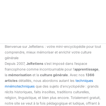
Bienvenue sur JeRetiens : votre mini-encyclopédie pour tout
comprendre, mieux mémoriser et enrichir votre culture
générale
Depuis 2007,
JeRetiens
s’est imposé dans l’espace
francophone comme incontournable pour l’
apprentissage
,
la
mémorisation
et la
culture générale
. Avec nos
1366
articles
détaillés, nous abordons autant les
techniques
mnémotechniques
que des sujets d’
encyclopédie
: grands
récits historiques, faits insolites, traditions culturelles,
religion, linguistique, et bien plus encore. Totalement gratuit,
notre site se veut à la fois pédagogique et ludique, offrant à