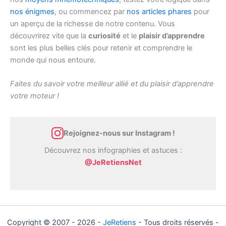
nos énigmes
, ou commencez par
nos articles phares
pour
un aperçu de la richesse de notre contenu. Vous
découvrirez vite que la
curiosité
et le
plaisir d’apprendre
sont les plus belles clés pour retenir et comprendre le
monde qui nous entoure.
Faites du savoir votre meilleur allié et du plaisir d’apprendre
votre moteur !
Rejoignez-nous sur Instagram !
Découvrez nos infographies et astuces :
@JeRetiensNet
Copyright © 2007 - 2026 -
JeRetiens
- Tous droits réservés -