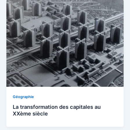
Géographie
La transformation des capitales au
XXème siècle