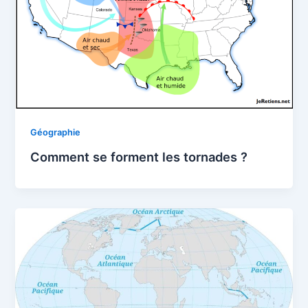
Géographie
Comment se forment les tornades ?