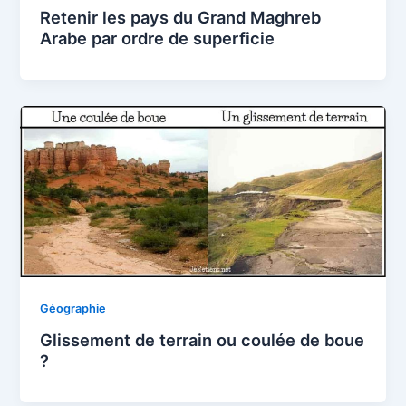
Retenir les pays du Grand Maghreb
Arabe par ordre de superficie
Géographie
Glissement de terrain ou coulée de boue
?