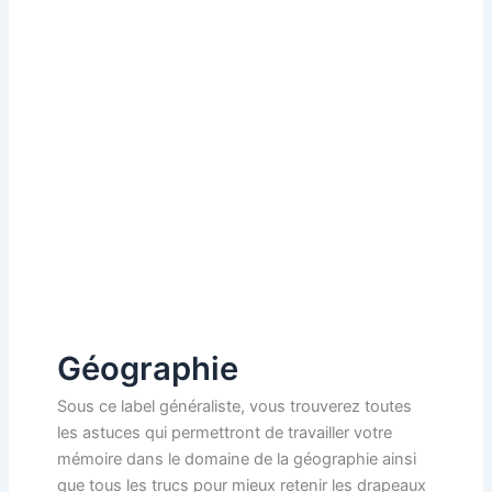
Géographie
Sous ce label généraliste, vous trouverez toutes
les astuces qui permettront de travailler votre
mémoire dans le domaine de la géographie ainsi
que tous les trucs pour mieux retenir les drapeaux