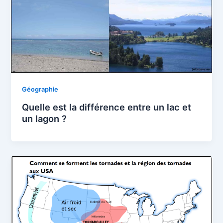
Géographie
Quelle est la différence entre un lac et
un lagon ?