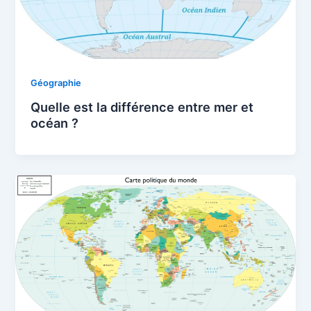
Géographie
Quelle est la différence entre mer et
océan ?