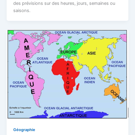
des prévisions sur des heures, jours, semaines ou
saisons.
Géographie