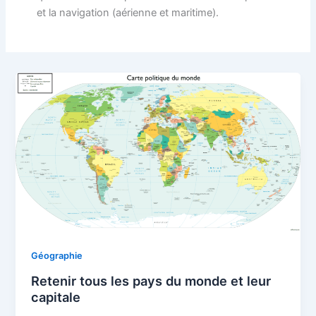
et la navigation (aérienne et maritime).
Géographie
Retenir tous les pays du monde et leur
capitale