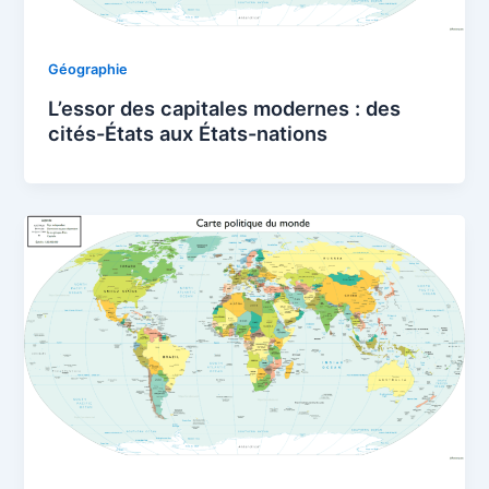
Géographie
L’essor des capitales modernes : des
cités-États aux États-nations