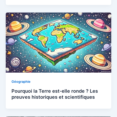
Géographie
Pourquoi la Terre est-elle ronde ? Les
preuves historiques et scientifiques