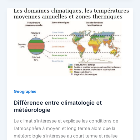
Géographie
Différence entre climatologie et
météorologie
Le climat s’intéresse et explique les conditions de
l’atmosphère à moyen et long terme alors que la
météorologie s’intéresse au court terme et réalise