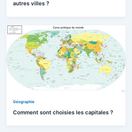
autres villes ?
Géographie
Comment sont choisies les capitales ?