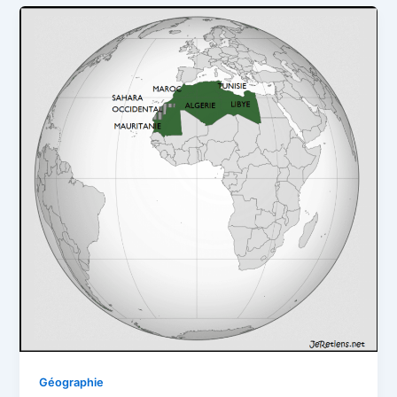
Géographie