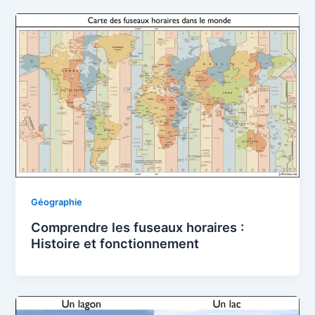
Géographie
Comprendre les fuseaux horaires :
Histoire et fonctionnement