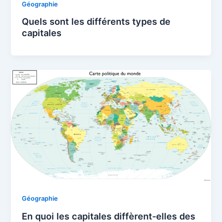
Géographie
Quels sont les différents types de
capitales
Géographie
En quoi les capitales diffèrent-elles des