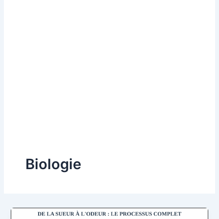
Biologie