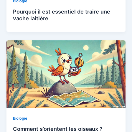
Biologie
Pourquoi il est essentiel de traire une
vache laitière
Biologie
Comment s’orientent les oiseaux ?