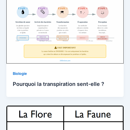
Biologie
Pourquoi la transpiration sent-elle ?