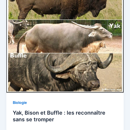
Biologie
Yak, Bison et Buffle : les reconnaître
sans se tromper