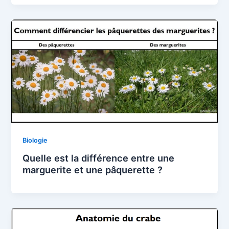
Biologie
Quelle est la différence entre une
marguerite et une pâquerette ?