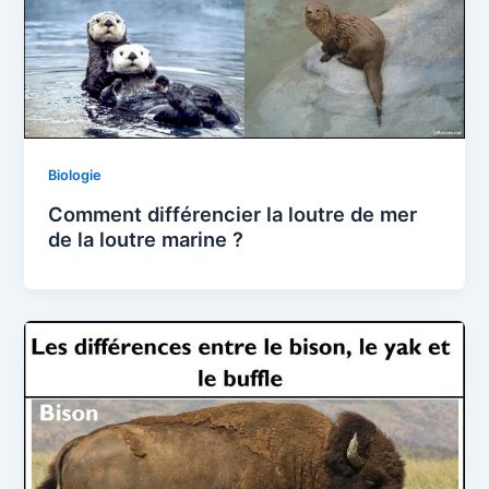
Biologie
Comment différencier la loutre de mer
de la loutre marine ?