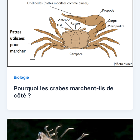
Biologie
Pourquoi les crabes marchent-ils de
côté ?