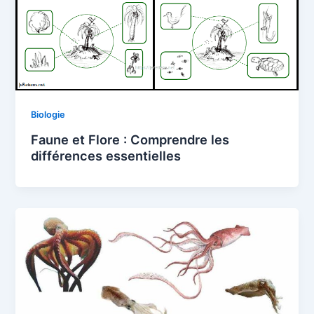
Biologie
Faune et Flore : Comprendre les
différences essentielles