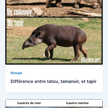
Biologie
Différence entre tatou, tamanoir, et tapir