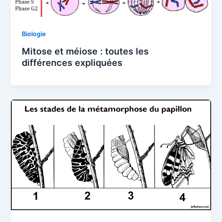
Biologie
Mitose et méiose : toutes les
différences expliquées