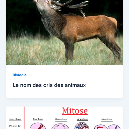
Biologie
Le nom des cris des animaux