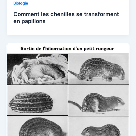
Biologie
Comment les chenilles se transforment
en papillons