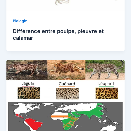
Biologie
Différence entre poulpe, pieuvre et
calamar