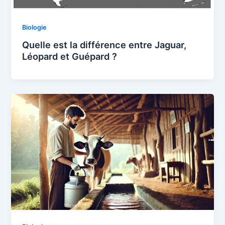
Biologie
Quelle est la différence entre Jaguar,
Léopard et Guépard ?