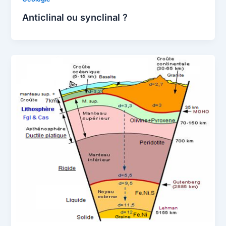
Anticlinal ou synclinal ?