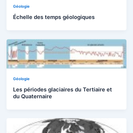
Géologie
Échelle des temps géologiques
Géologie
Les périodes glaciaires du Tertiaire et
du Quaternaire