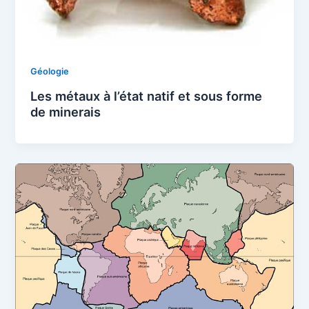
Géologie
Les métaux à l’état natif et sous forme
de minerais