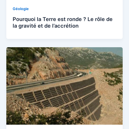
Géologie
Pourquoi la Terre est ronde ? Le rôle de
la gravité et de l’accrétion