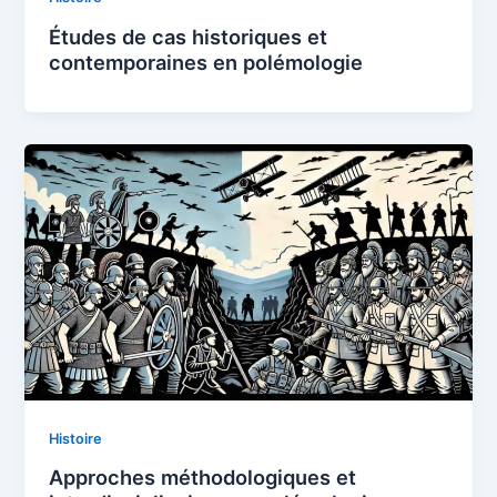
Études de cas historiques et
contemporaines en polémologie
Histoire
Approches méthodologiques et