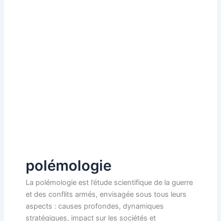
polémologie
La polémologie est l’étude scientifique de la guerre
et des conflits armés, envisagée sous tous leurs
aspects : causes profondes, dynamiques
stratégiques, impact sur les sociétés et