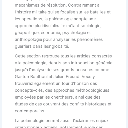
mécanismes de résolution. Contrairement à
l’histoire militaire qui se focalise sur les batailles et
les opérations, la polémologie adopte une
approche pluridisciplinaire mêlant sociologie,
géopolitique, économie, psychologie et
anthropologie pour analyser les phénomènes
guerriers dans leur globalité.
Cette section regroupe tous les articles consacrés
à la polémologie, depuis son introduction générale
jusqu’à l’analyse de ses grands penseurs comme
Gaston Bouthoul et Julien Freund. Vous y
trouverez également un tour d’horizon des
concepts-clés, des approches méthodologiques
employées par les chercheurs, ainsi que des
études de cas couvrant des conflits historiques et
contemporains.
La polémologie permet aussi d’éclairer les enjeux
internationaux actuels, notamment le rôle des