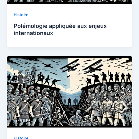
Histoire
Polémologie appliquée aux enjeux
internationaux
Histoire