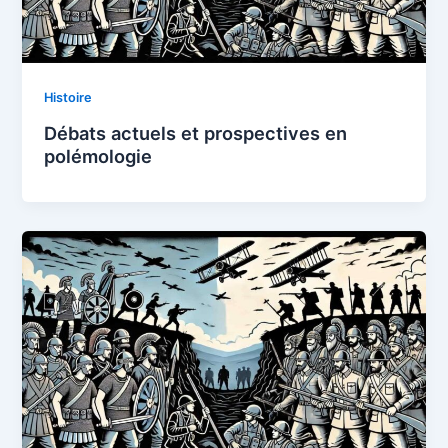
Histoire
Débats actuels et prospectives en
polémologie