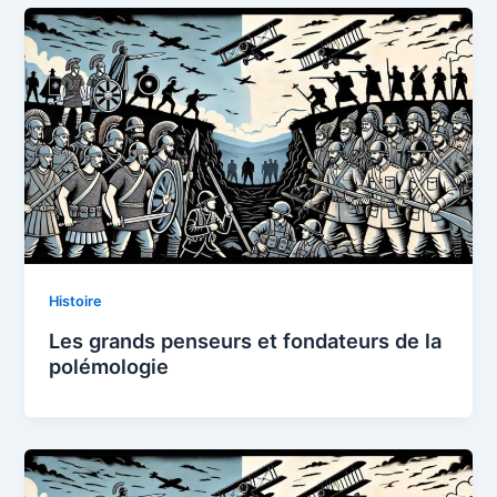
Histoire
Les grands penseurs et fondateurs de la
polémologie