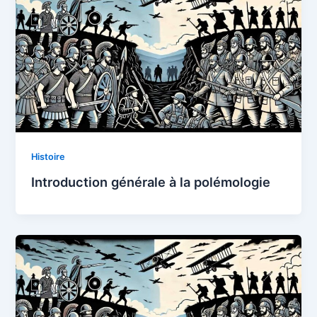
Histoire
Introduction générale à la polémologie