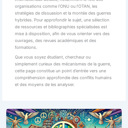
organisations comme l’ONU ou l’OTAN, les
stratégies de dissuasion et la montée des guerres
hybrides. Pour approfondir le sujet, une sélection
de ressources et bibliographies spécialisées est
mise à disposition, afin de vous orienter vers des
ouvrages, des revues académiques et des
formations.
Que vous soyez étudiant, chercheur ou
simplement curieux des mécanismes de la guerre,
cette page constitue un point d’entrée vers une
compréhension approfondie des conflits humains
et des moyens de les analyser.