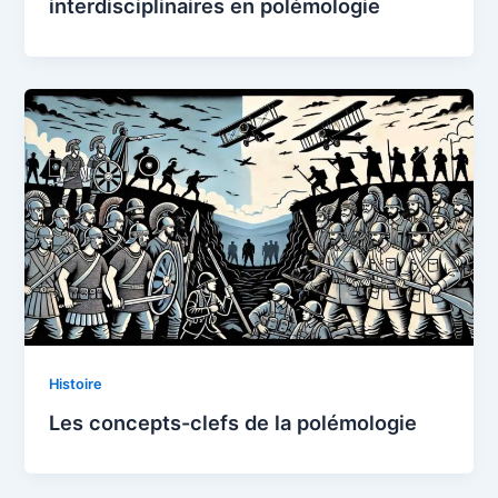
interdisciplinaires en polémologie
Histoire
Les concepts-clefs de la polémologie