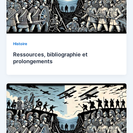
Histoire
Ressources, bibliographie et
prolongements