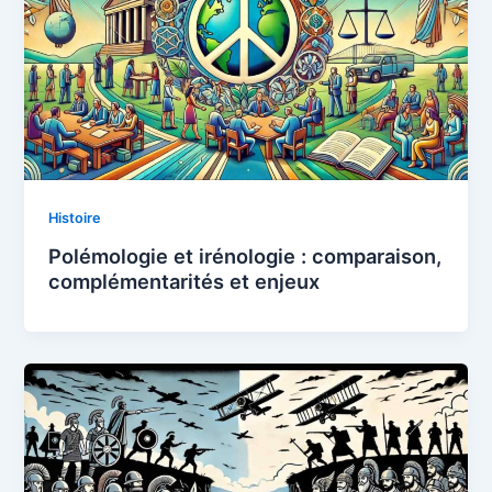
Histoire
Polémologie et irénologie : comparaison,
complémentarités et enjeux