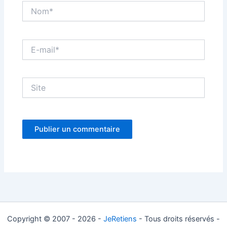
Nom*
E-
mail*
Site
Copyright © 2007 - 2026 -
JeRetiens
- Tous droits réservés -