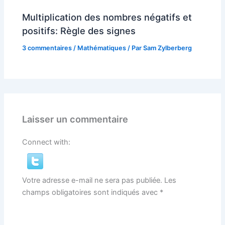
Multiplication des nombres négatifs et
positifs: Règle des signes
3 commentaires
/
Mathématiques
/ Par
Sam Zylberberg
Laisser un commentaire
Connect with:
Votre adresse e-mail ne sera pas publiée.
Les
champs obligatoires sont indiqués avec
*