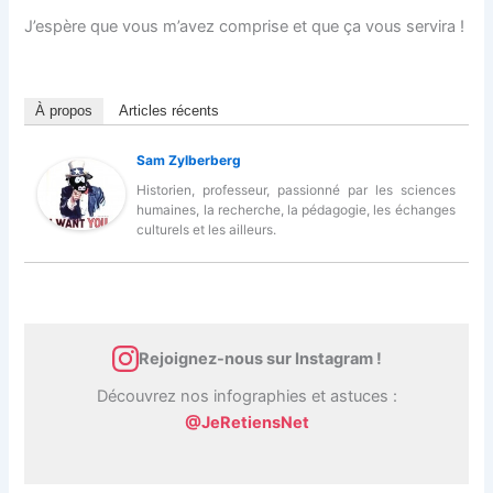
J’espère que vous m’avez comprise et que ça vous servira !
À propos
Articles récents
Sam Zylberberg
Historien, professeur, passionné par les sciences
humaines, la recherche, la pédagogie, les échanges
culturels et les ailleurs.
Rejoignez-nous sur Instagram !
Découvrez nos infographies et astuces :
@JeRetiensNet