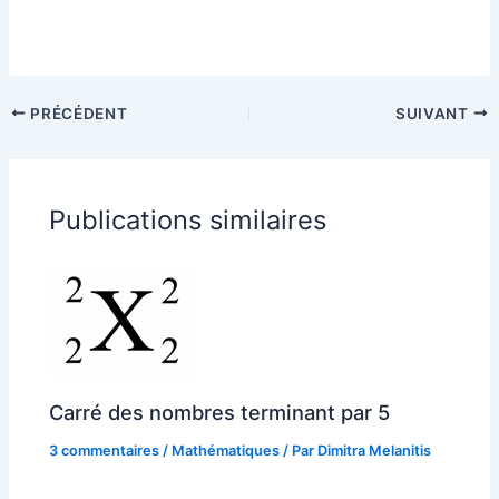
PRÉCÉDENT
SUIVANT
Publications similaires
Carré des nombres terminant par 5
3 commentaires
/
Mathématiques
/ Par
Dimitra Melanitis