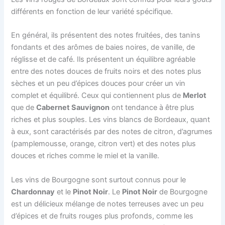
différents en fonction de leur variété spécifique.
En général, ils présentent des notes fruitées, des tanins
fondants et des arômes de baies noires, de vanille, de
réglisse et de café. Ils présentent un équilibre agréable
entre des notes douces de fruits noirs et des notes plus
sèches et un peu d’épices douces pour créer un vin
complet et équilibré. Ceux qui contiennent plus de
Merlot
que de
Cabernet Sauvignon
ont tendance à être plus
riches et plus souples. Les vins blancs de Bordeaux, quant
à eux, sont caractérisés par des notes de citron, d’agrumes
(pamplemousse, orange, citron vert) et des notes plus
douces et riches comme le miel et la vanille.
Les vins de Bourgogne sont surtout connus pour le
Chardonnay
et le
Pinot Noir
. Le
Pinot Noir
de Bourgogne
est un délicieux mélange de notes terreuses avec un peu
d’épices et de fruits rouges plus profonds, comme les