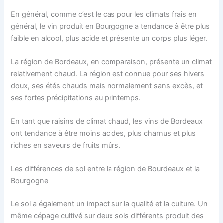
En général, comme c’est le cas pour les climats frais en
général, le vin produit en Bourgogne a tendance à être plus
faible en alcool, plus acide et présente un corps plus léger.
La région de Bordeaux, en comparaison, présente un climat
relativement chaud. La région est connue pour ses hivers
doux, ses étés chauds mais normalement sans excès, et
ses fortes précipitations au printemps.
En tant que raisins de climat chaud, les vins de Bordeaux
ont tendance à être moins acides, plus charnus et plus
riches en saveurs de fruits mûrs.
Les différences de sol entre la région de Bourdeaux et la
Bourgogne
Le sol a également un impact sur la qualité et la culture. Un
même cépage cultivé sur deux sols différents produit des