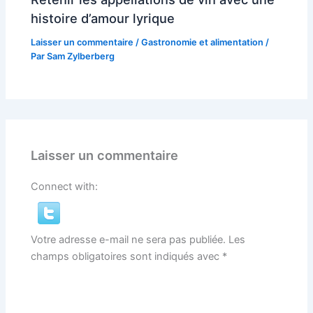
histoire d’amour lyrique
Laisser un commentaire
/
Gastronomie et alimentation
/
Par
Sam Zylberberg
Laisser un commentaire
Connect with:
Votre adresse e-mail ne sera pas publiée.
Les
champs obligatoires sont indiqués avec
*