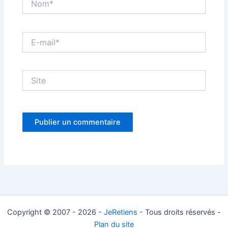
E-
mail*
Site
Copyright © 2007 - 2026 -
JeRetiens
- Tous droits réservés -
Plan du site