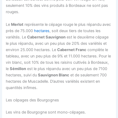
seulement 10% des vins produits à Bordeaux ne sont pas
rouges.
Le
Merlot
représente le cépage rouge le plus répandu avec
près de 75.000
hectares
, soit deux tiers de toutes les
variétés. Le
Cabernet Sauvignon
est le deuxième cépage
le plus répandu, avec un peu plus de 20% des variétés et
environ 25.000 hectares. Le
Cabernet Franc
complète le
tableau, avec un peu plus de 9% et 11.000 hectares. Pour le
vin blanc, soit 10% de tous les raisins cultivés à Bordeaux,
le
Sémillon
est le plus répandu avec un peu plus de 7100
hectares, suivi du
Sauvignon Blanc
et de seulement 700
hectares de Muscadelle. D’autres variétés existent en
quantités infimes.
Les cépages des Bourgognes
Les vins de Bourgogne sont mono-cépages.