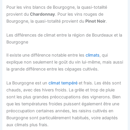
Pour les vins blancs de Bourgogne, la quasi-totalité
provient du
Chardonnay
. Pour les vins rouges de
Bourgogne, la quasi-totalité provient du
Pinot Noir
.
Les différences de climat entre la région de Bourdeaux et la
Bourgogne
Il existe une différence notable entre les
climats
, qui
explique non seulement le goût du vin lui-même, mais aussi
la grande différence entre les cépages cultivés.
La Bourgogne est un
climat tempéré
et frais. Les étés sont
chauds, avec des hivers froids. La grêle et trop de pluie
sont les plus grandes préoccupations des vignerons. Bien
que les températures froides puissent également être une
préoccupation certaines années, les raisins cultivés en
Bourgogne sont particulièrement habitués, voire adaptés
aux climats plus frais.