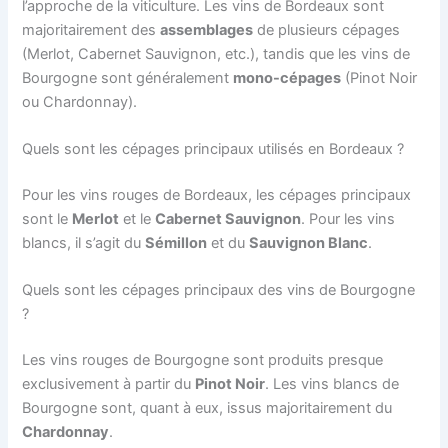
l’approche de la viticulture. Les vins de Bordeaux sont
majoritairement des
assemblages
de plusieurs cépages
(Merlot, Cabernet Sauvignon, etc.), tandis que les vins de
Bourgogne sont généralement
mono-cépages
(Pinot Noir
ou Chardonnay).
Quels sont les cépages principaux utilisés en Bordeaux ?
Pour les vins rouges de Bordeaux, les cépages principaux
sont le
Merlot
et le
Cabernet Sauvignon
. Pour les vins
blancs, il s’agit du
Sémillon
et du
Sauvignon Blanc
.
Quels sont les cépages principaux des vins de Bourgogne
?
Les vins rouges de Bourgogne sont produits presque
exclusivement à partir du
Pinot Noir
. Les vins blancs de
Bourgogne sont, quant à eux, issus majoritairement du
Chardonnay
.