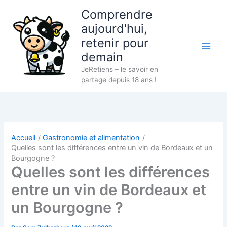
Aller
Comprendre
au
aujourd'hui,
contenu
retenir pour
demain
JeRetiens – le savoir en
partage depuis 18 ans !
Accueil
Gastronomie et alimentation
Quelles sont les différences entre un vin de Bordeaux et un
Bourgogne ?
Quelles sont les différences
entre un vin de Bordeaux et
un Bourgogne ?