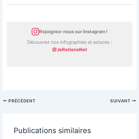
Rejoignez-nous sur Instagram !
Découvrez nos infographies et astuces :
@JeRetiensNet
PRÉCÉDENT
SUIVANT
Publications similaires