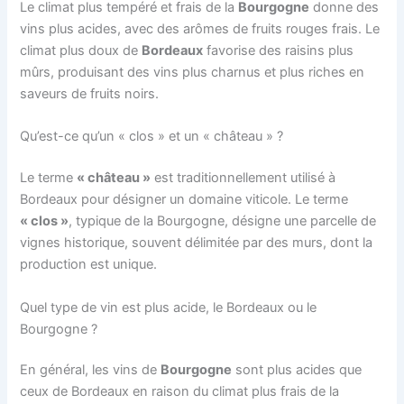
Le climat plus tempéré et frais de la
Bourgogne
donne des
vins plus acides, avec des arômes de fruits rouges frais. Le
climat plus doux de
Bordeaux
favorise des raisins plus
mûrs, produisant des vins plus charnus et plus riches en
saveurs de fruits noirs.
Qu’est-ce qu’un « clos » et un « château » ?
Le terme
« château »
est traditionnellement utilisé à
Bordeaux pour désigner un domaine viticole. Le terme
« clos »
, typique de la Bourgogne, désigne une parcelle de
vignes historique, souvent délimitée par des murs, dont la
production est unique.
Quel type de vin est plus acide, le Bordeaux ou le
Bourgogne ?
En général, les vins de
Bourgogne
sont plus acides que
ceux de Bordeaux en raison du climat plus frais de la