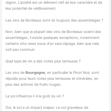
région. L’acidité est un élément clef de leur caractère et de
leur potentiel de vieillissement.
Les vins de Bordeaux sont-ils toujours des assemblages ?
Non, bien que la plupart des vins de Bordeaux soient des
assemblages, il existe quelques exceptions, notamment
certains vins rares issus d’un seul cépage, bien que cela
soit peu commun.
Quel type de vin a des notes plus terreuses ?
Les vins de
Bourgogne
, en particulier le Pinot Noir, sont
réputés pour leurs notes plus terreuses et minérales, en
plus des arômes de fruits rouges.
Le sol influence-t-il le goût du vin ?
Oui, le sol a un impact majeur. Le sol graveleux de