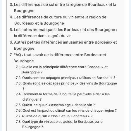
Les différences de sol entre la région de Bourdeaux et la
Bourgogne
Les différences de culture du vin entre la région de
Bourdeaux et la Bourgogne
Les notes aromatiques des Bordeaux et des Bourgogne :
la différence dans le goût du vin
Autres petites différences amusantes entre Bordeaux et
Bourgogne
FAQ : tout savoir de la différence entre Bordeaux et
Bourgogne
Quelle est la principale différence entre Bordeaux et
Bourgogne ?
Quels sont les cépages principaux utilisés en Bordeaux ?
Quels sont les cépages principaux des vins de Bourgogne
?
Comment la forme de la bouteille peut-elle aider à les
distinguer ?
Qu’est-ce qu’un « assemblage » dans le vin ?
Quel est l’impact du climat sur les vins de chaque région ?
Qu’est-ce qu’un « clos » et un « château » ?
Quel type de vin est plus acide, le Bordeaux ou le
Bourgogne ?