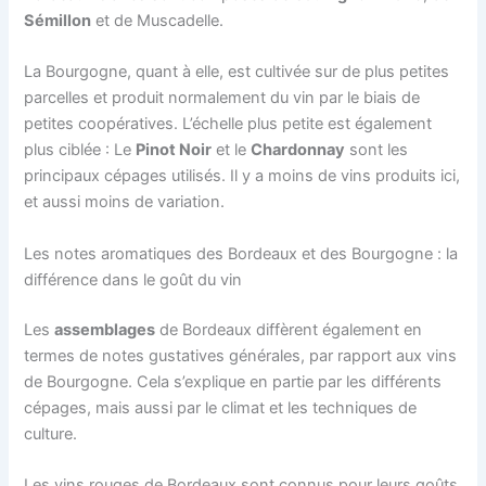
Sémillon
et de Muscadelle.
La Bourgogne, quant à elle, est cultivée sur de plus petites
parcelles et produit normalement du vin par le biais de
petites coopératives. L’échelle plus petite est également
plus ciblée : Le
Pinot Noir
et le
Chardonnay
sont les
principaux cépages utilisés. Il y a moins de vins produits ici,
et aussi moins de variation.
Les notes aromatiques des Bordeaux et des Bourgogne : la
différence dans le goût du vin
Les
assemblages
de Bordeaux diffèrent également en
termes de notes gustatives générales, par rapport aux vins
de Bourgogne. Cela s’explique en partie par les différents
cépages, mais aussi par le climat et les techniques de
culture.
Les vins rouges de Bordeaux sont connus pour leurs goûts