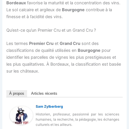
Bordeaux
favorise la maturité et la concentration des vins.
Le sol calcaire et argileux de
Bourgogne
contribue à la
finesse et à l’acidité des vins.
Qu’est-ce qu’un Premier Cru et un Grand Cru ?
Les termes
Premier Cru
et
Grand Cru
sont des
classifications de qualité utilisées en
Bourgogne
pour
identifier les parcelles de vignes les plus prestigieuses et
les plus qualitatives. À Bordeaux, la classification est basée
sur les châteaux.
À propos
Articles récents
Sam Zylberberg
Historien, professeur, passionné par les sciences
humaines, la recherche, la pédagogie, les échanges
culturels et les ailleurs.