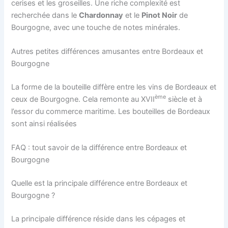
cerises et les groseilles. Une riche complexité est
recherchée dans le
Chardonnay
et le
Pinot Noir
de
Bourgogne, avec une touche de notes minérales.
Autres petites différences amusantes entre Bordeaux et
Bourgogne
La forme de la bouteille diffère entre les vins de Bordeaux et
ème
ceux de Bourgogne. Cela remonte au XVII
siècle et à
l’essor du commerce maritime. Les bouteilles de Bordeaux
sont ainsi réalisées
FAQ : tout savoir de la différence entre Bordeaux et
Bourgogne
Quelle est la principale différence entre Bordeaux et
Bourgogne ?
La principale différence réside dans les cépages et