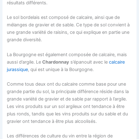
résultats différents.
Le sol bordelais est composé de calcaire, ainsi que de
mélanges de gravier et de sable. Ce type de sol convient à
une grande variété de raisins, ce qui explique en partie une
grande diversité.
La Bourgogne est également composée de calcaire, mais
aussi d’argile. Le
Chardonnay
s’épanouit avec le
calcaire
jurassique
, qui est unique à la Bourgogne.
Comme tous deux ont du calcaire comme base pour une
grande partie du sol, la principale différence réside dans la
grande variété de gravier et de sable par rapport à l’argile.
Les vins produits sur un sol argileux ont tendance à être
plus ronds, tandis que les vins produits sur du sable et du
gravier ont tendance à être plus alcoolisés.
Les différences de culture du vin entre la région de