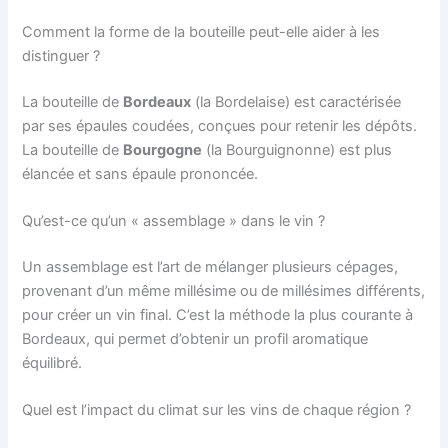
Comment la forme de la bouteille peut-elle aider à les
distinguer ?
La bouteille de
Bordeaux
(la Bordelaise) est caractérisée
par ses épaules coudées, conçues pour retenir les dépôts.
La bouteille de
Bourgogne
(la Bourguignonne) est plus
élancée et sans épaule prononcée.
Qu’est-ce qu’un « assemblage » dans le vin ?
Un assemblage est l’art de mélanger plusieurs cépages,
provenant d’un même millésime ou de millésimes différents,
pour créer un vin final. C’est la méthode la plus courante à
Bordeaux, qui permet d’obtenir un profil aromatique
équilibré.
Quel est l’impact du climat sur les vins de chaque région ?