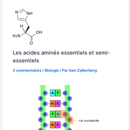
Les acides aminés essentiels et semi-
essentiels
2 commentaires
/
Biologie
/ Par
Sam Zylberberg