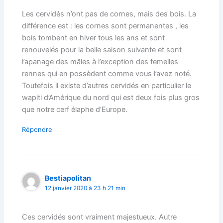
Les cervidés n’ont pas de cornes, mais des bois. La
différence est : les cornes sont permanentes , les
bois tombent en hiver tous les ans et sont
renouvelés pour la belle saison suivante et sont
l’apanage des mâles à l’exception des femelles
rennes qui en possèdent comme vous l’avez noté.
Toutefois il existe d’autres cervidés en particulier le
wapiti d’Amérique du nord qui est deux fois plus gros
que notre cerf élaphe d’Europe.
Répondre
Bestiapolitan
12 janvier 2020 à 23 h 21 min
Ces cervidés sont vraiment majestueux. Autre