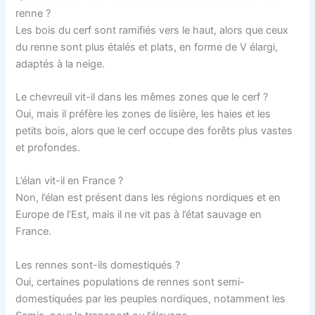
renne ?
Les bois du cerf sont ramifiés vers le haut, alors que ceux
du renne sont plus étalés et plats, en forme de V élargi,
adaptés à la neige.
Le chevreuil vit-il dans les mêmes zones que le cerf ?
Oui, mais il préfère les zones de lisière, les haies et les
petits bois, alors que le cerf occupe des forêts plus vastes
et profondes.
L’élan vit-il en France ?
Non, l’élan est présent dans les régions nordiques et en
Europe de l’Est, mais il ne vit pas à l’état sauvage en
France.
Les rennes sont-ils domestiqués ?
Oui, certaines populations de rennes sont semi-
domestiquées par les peuples nordiques, notamment les