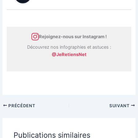
Rejoignez-nous sur Instagram !
Découvrez nos infographies et astuces :
@JeRetiensNet
PRÉCÉDENT
SUIVANT
Publications similaires