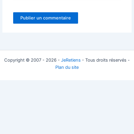
Copyright © 2007 - 2026 -
JeRetiens
- Tous droits réservés -
Plan du site