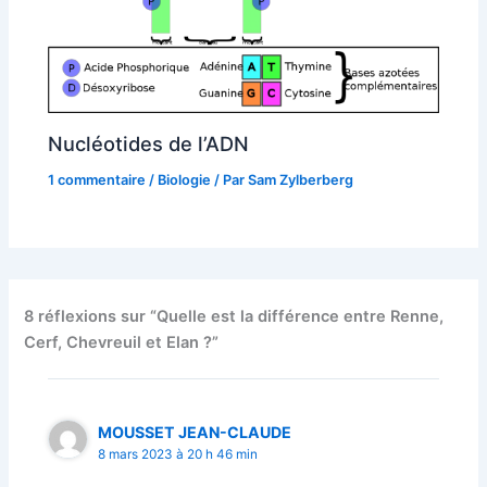
Nucléotides de l’ADN
1 commentaire
/
Biologie
/ Par
Sam Zylberberg
8 réflexions sur “Quelle est la différence entre Renne,
Cerf, Chevreuil et Elan ?”
MOUSSET JEAN-CLAUDE
8 mars 2023 à 20 h 46 min