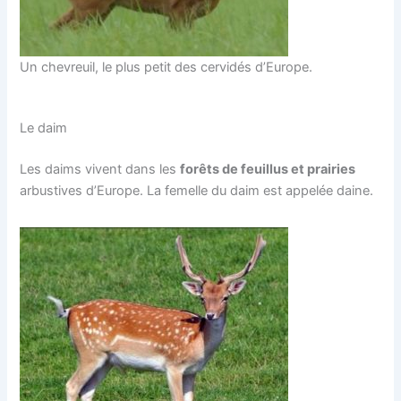
Un chevreuil, le plus petit des cervidés d’Europe.
Le daim
Les daims vivent dans les
forêts de feuillus et prairies
arbustives d’Europe. La femelle du daim est appelée daine.