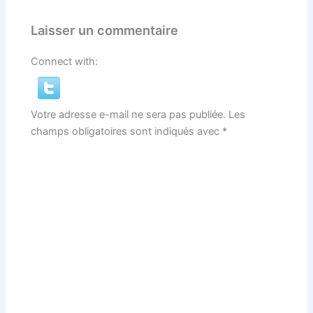
Laisser un commentaire
Connect with:
Votre adresse e-mail ne sera pas publiée.
Les
champs obligatoires sont indiqués avec
*