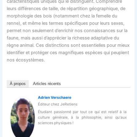
caractéristiques uniques qui le distinguent. Comprendre
leurs différences de taille, de répartition géographique, de
morphologie des bois (notamment chez la femelle du
renne), et même les termes spécifiques pour leurs sexes,
permet non seulement d’enrichir nos connaissances sur la
faune, mais aussi d’apprécier la richesse adaptative du
règne animal. Ces distinctions sont essentielles pour mieux
identifier et protéger ces magnifiques espèces qui peuplent
nos écosystèmes.
À propos
Articles récents
Adrien Verschaere
Éditeur
chez
JeRetiens
Étudiant passionné par tout ce qui est relatif à la
culture générale, à la philosophie, ainsi qu'aux
sciences physiques !