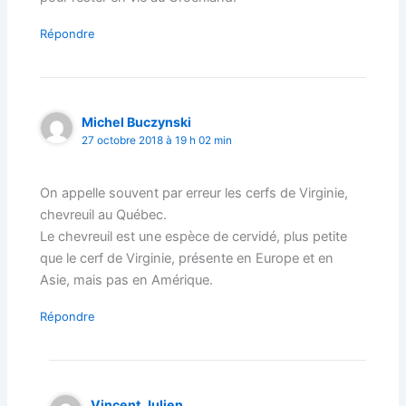
Répondre
Michel Buczynski
27 octobre 2018 à 19 h 02 min
On appelle souvent par erreur les cerfs de Virginie,
chevreuil au Québec.
Le chevreuil est une espèce de cervidé, plus petite
que le cerf de Virginie, présente en Europe et en
Asie, mais pas en Amérique.
Répondre
Vincent Julien