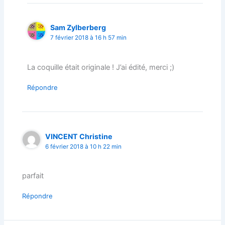
Sam Zylberberg
7 février 2018 à 16 h 57 min
La coquille était originale ! J’ai édité, merci ;)
Répondre
VINCENT Christine
6 février 2018 à 10 h 22 min
parfait
Répondre