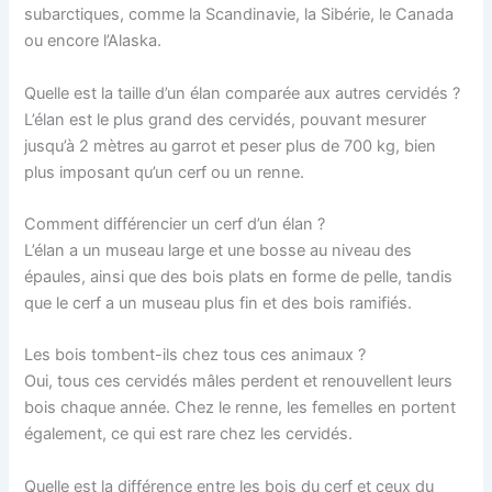
subarctiques, comme la Scandinavie, la Sibérie, le Canada
ou encore l’Alaska.
Quelle est la taille d’un élan comparée aux autres cervidés ?
L’élan est le plus grand des cervidés, pouvant mesurer
jusqu’à 2 mètres au garrot et peser plus de 700 kg, bien
plus imposant qu’un cerf ou un renne.
Comment différencier un cerf d’un élan ?
L’élan a un museau large et une bosse au niveau des
épaules, ainsi que des bois plats en forme de pelle, tandis
que le cerf a un museau plus fin et des bois ramifiés.
Les bois tombent-ils chez tous ces animaux ?
Oui, tous ces cervidés mâles perdent et renouvellent leurs
bois chaque année. Chez le renne, les femelles en portent
également, ce qui est rare chez les cervidés.
Quelle est la différence entre les bois du cerf et ceux du