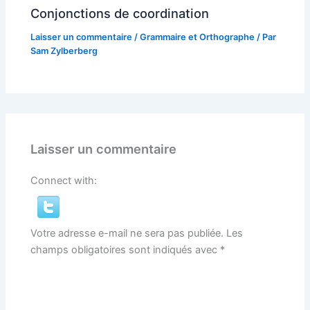
Conjonctions de coordination
Laisser un commentaire
/
Grammaire et Orthographe
/ Par
Sam Zylberberg
Laisser un commentaire
Connect with:
Votre adresse e-mail ne sera pas publiée.
Les
champs obligatoires sont indiqués avec
*