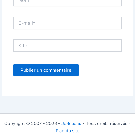
E-
mail*
Site
Copyright © 2007 - 2026 -
JeRetiens
- Tous droits réservés -
Plan du site