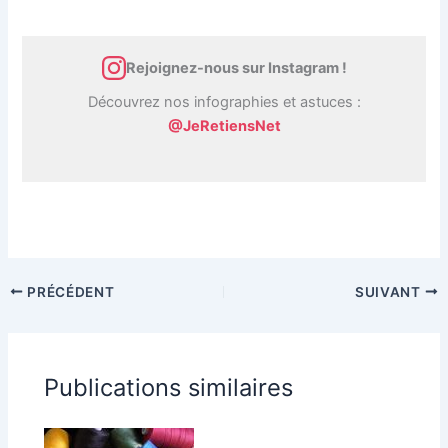
Rejoignez-nous sur Instagram !
Découvrez nos infographies et astuces :
@JeRetiensNet
PRÉCÉDENT
SUIVANT
Publications similaires