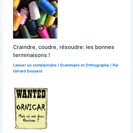
Craindre, coudre, résoudre: les bonnes
terminaisons !
Laisser un commentaire
/
Grammaire et Orthographe
/ Par
Gérard Gossent