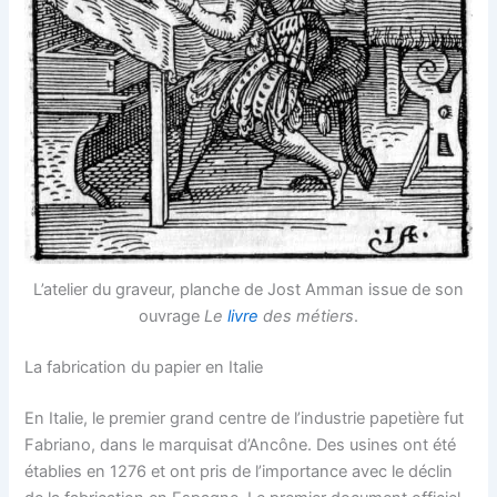
L’atelier du graveur, planche de Jost Amman issue de son
ouvrage
Le
livre
des métiers
.
La fabrication du papier en Italie
En Italie, le premier grand centre de l’industrie papetière fut
Fabriano, dans le marquisat d’Ancône. Des usines ont été
établies en 1276 et ont pris de l’importance avec le déclin