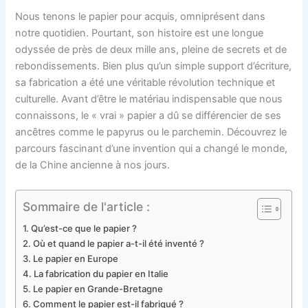
Nous tenons le papier pour acquis, omniprésent dans
notre quotidien. Pourtant, son histoire est une longue
odyssée de près de deux mille ans, pleine de secrets et de
rebondissements. Bien plus qu’un simple support d’écriture,
sa fabrication a été une véritable révolution technique et
culturelle. Avant d’être le matériau indispensable que nous
connaissons, le « vrai » papier a dû se différencier de ses
ancêtres comme le papyrus ou le parchemin. Découvrez le
parcours fascinant d’une invention qui a changé le monde,
de la Chine ancienne à nos jours.
Sommaire de l'article :
Qu’est-ce que le papier ?
Où et quand le papier a-t-il été inventé ?
Le papier en Europe
La fabrication du papier en Italie
Le papier en Grande-Bretagne
Comment le papier est-il fabriqué ?