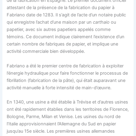
de la fabrication en Espagne. Le premier document officiel
attestant de la présence de la fabrication du papier à
Fabriano date de 1283. Il s’agit de l’acte d’un notaire public
qui enregistre l’achat d’une maison par un
carthaio
ou
papetier, avec six autres papetiers appelés comme
témoins. Ce document indique clairement l’existence d’un
certain nombre de fabriques de papier, et implique une
activité commerciale bien développée.
Fabriano a été le premier centre de fabrication à exploiter
l’énergie hydraulique pour faire fonctionner le processus de
fibrillation (fabrication de la pâte), qui était auparavant une
activité manuelle à forte intensité de main-d’œuvre.
En 1340, une usine a été établie à Trévise et d’autres usines
ont été rapidement établies dans les territoires de Florence,
Bologne, Parme, Milan et Venise. Les usines du nord de
l’Italie approvisionnaient l’Allemagne du Sud en papier
jusqu’au 15e siècle. Les premières usines allemandes