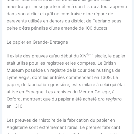
maestro qu’il enseigne le métier à son fils ou à tout apprenti
dans son atelier et qu’il ne construise ni ne répare de
paravents utilisés en dehors du district de Fabriano sous
peine d’être pénalisé d’une amende de 100 ducats.
Le papier en Grande-Bretagne
ème
Il existe des preuves qu’au début du XIV
siècle, le papier
était utilisé pour les registres et les comptes. Le British
Museum possède un registre de la cour des hustings de
Lyme Regis, dont les entrées commencent en 1309. Le
papier, de fabrication grossière, est similaire à celui qui était
utilisé en Espagne. Les archives du Merton College, à
Oxford, montrent que du papier a été acheté
pro registro
en 1310.
Les preuves de l’histoire de la fabrication du papier en
Angleterre sont extrêmement rares. Le premier fabricant