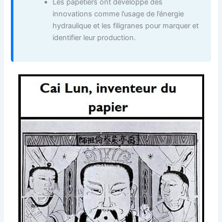
Les papetiers ont développé des
innovations comme l’usage de l’énergie
hydraulique et les filigranes pour marquer et
identifier leur production.