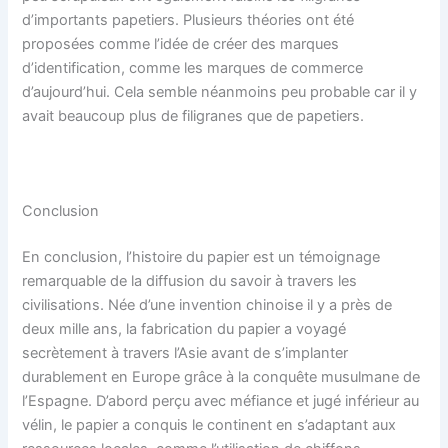
d’importants papetiers. Plusieurs théories ont été
proposées comme l’idée de créer des marques
d’identification, comme les marques de commerce
d’aujourd’hui. Cela semble néanmoins peu probable car il y
avait beaucoup plus de filigranes que de papetiers.
Conclusion
En conclusion, l’histoire du papier est un témoignage
remarquable de la diffusion du savoir à travers les
civilisations. Née d’une invention chinoise il y a près de
deux mille ans, la fabrication du papier a voyagé
secrètement à travers l’Asie avant de s’implanter
durablement en Europe grâce à la conquête musulmane de
l’Espagne. D’abord perçu avec méfiance et jugé inférieur au
vélin, le papier a conquis le continent en s’adaptant aux