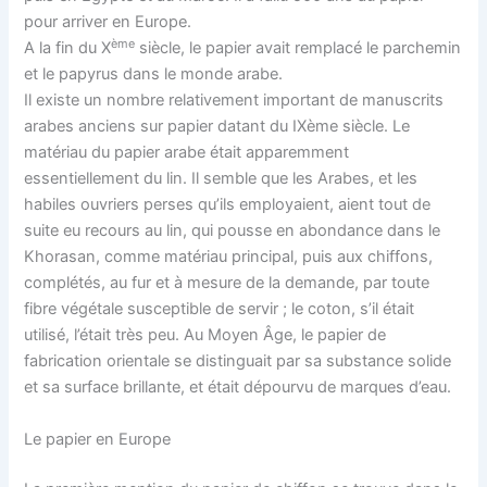
pour arriver en Europe.
ème
A la fin du X
siècle, le papier avait remplacé le parchemin
et le papyrus dans le monde arabe.
Il existe un nombre relativement important de manuscrits
arabes anciens sur papier datant du IXème siècle. Le
matériau du papier arabe était apparemment
essentiellement du lin. Il semble que les Arabes, et les
habiles ouvriers perses qu’ils employaient, aient tout de
suite eu recours au lin, qui pousse en abondance dans le
Khorasan, comme matériau principal, puis aux chiffons,
complétés, au fur et à mesure de la demande, par toute
fibre végétale susceptible de servir ; le coton, s’il était
utilisé, l’était très peu. Au Moyen Âge, le papier de
fabrication orientale se distinguait par sa substance solide
et sa surface brillante, et était dépourvu de marques d’eau.
Le papier en Europe