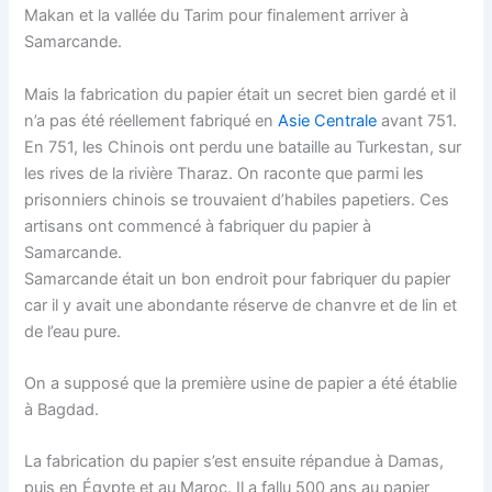
Makan et la vallée du Tarim pour finalement arriver à
Samarcande.
Mais la fabrication du papier était un secret bien gardé et il
n’a pas été réellement fabriqué en
Asie Centrale
avant 751.
En 751, les Chinois ont perdu une bataille au Turkestan, sur
les rives de la rivière Tharaz. On raconte que parmi les
prisonniers chinois se trouvaient d’habiles papetiers. Ces
artisans ont commencé à fabriquer du papier à
Samarcande.
Samarcande était un bon endroit pour fabriquer du papier
car il y avait une abondante réserve de chanvre et de lin et
de l’eau pure.
On a supposé que la première usine de papier a été établie
à Bagdad.
La fabrication du papier s’est ensuite répandue à Damas,
puis en Égypte et au Maroc. Il a fallu 500 ans au papier