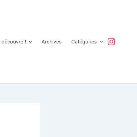
 découvre !
Archives
Catégories