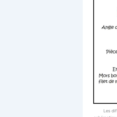
Les dif