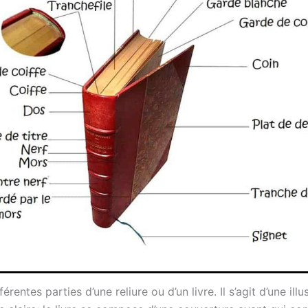
férentes parties d’une reliure ou d’un livre. Il s’agit d’une illu