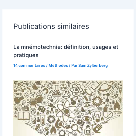
Publications similaires
La mnémotechnie: définition, usages et
pratiques
14 commentaires
/
Méthodes
/ Par
Sam Zylberberg