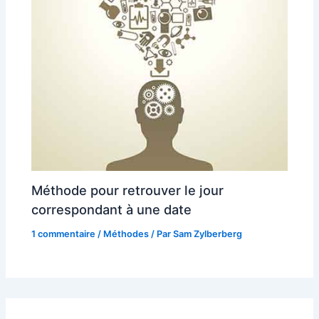
Méthode pour retrouver le jour
correspondant à une date
1 commentaire
/
Méthodes
/ Par
Sam Zylberberg