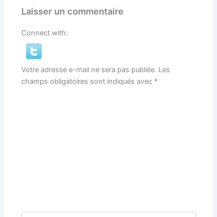
Laisser un commentaire
Connect with:
Votre adresse e-mail ne sera pas publiée.
Les
champs obligatoires sont indiqués avec
*
Écrivez