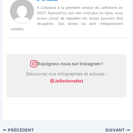
A collaboré à la première version de JeRetiens en
2007. Aujourd'hui, son site n'est plus en ligne, nous
avons choisi de republier les textes pouvant être
récupérés. Ses textes lui sont intégralement
crédités.
Rejoignez-nous sur Instagram !
Découvrez nos infographies et astuces :
@JeRetiensNet
PRÉCÉDENT
SUIVANT