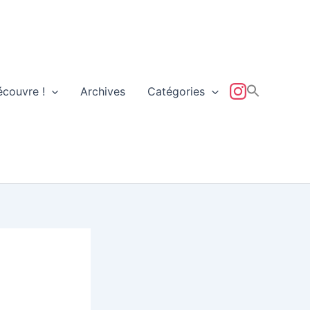
écouvre !
Archives
Catégories