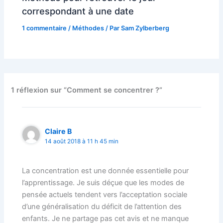
correspondant à une date
1 commentaire
/
Méthodes
/ Par
Sam Zylberberg
1 réflexion sur “Comment se concentrer ?”
Claire B
14 août 2018 à 11 h 45 min
La concentration est une donnée essentielle pour
l’apprentissage. Je suis déçue que les modes de
pensée actuels tendent vers l’acceptation sociale
d’une généralisation du déficit de l’attention des
enfants. Je ne partage pas cet avis et ne manque