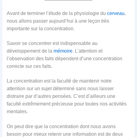
Avant de terminer l’étude de la physiologie du
cerveau
,
nous allons passer aujourd’hui à une leçon très
importante sur la concentration.
Savoir se concentrer est indispensable au
développement de la
mémoire
. L’attention et
l’observation des faits dépendent d’une concentration
correcte sur ces faits.
La concentration est la faculté de maintenir notre
attention sur un sujet déterminé sans nous laisser
distraire par d’autres pensées. C’est d’ailleurs une
faculté extrêmement précieuse pour toutes nos activités
mentales.
On peut dire que la concentration dont nous avons
besoin pour mieux retenir une information est de deux