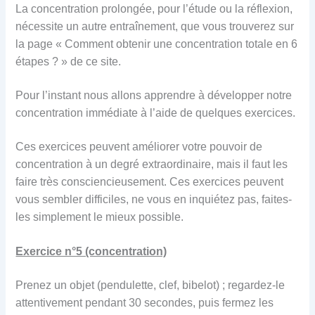
La concentration prolongée, pour l’étude ou la réflexion,
nécessite un autre entraînement, que vous trouverez sur
la page « Comment obtenir une concentration totale en 6
étapes ? » de ce site.
Pour l’instant nous allons apprendre à développer notre
concentration immédiate à l’aide de quelques exercices.
Ces exercices peuvent améliorer votre pouvoir de
concentration à un degré extraordinaire, mais il faut les
faire très consciencieusement. Ces exercices peuvent
vous sembler difficiles, ne vous en inquiétez pas, faites-
les simplement le mieux possible.
Exercice n°5 (concentration)
Prenez un objet (pendulette, clef, bibelot) ; regardez-le
attentivement pendant 30 secondes, puis fermez les