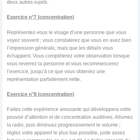
deux autres sujets.
Exercice n°7 (concentration)
Représentez-vous le visage d’une personne que vous
voyez souvent ; vous constaterez que vous en avez bien
l’impression générale, mais que les détails vous
échappent. Vous compléterez votre observation lorsque
vous reverrez la personne et vous recommencerez
l’exercice, jusqu’à ce que vous obteniez une
représentation parfaitement nette.
Exercice n°8 (concentration)
Faites cette expérience amusante qui développera votre
pouvoir d’attention et de concentration auditives. Allumez
la radio, puis diminuez progressivement le volume ;
réglez votre appareil le plus bas possible, juste assez