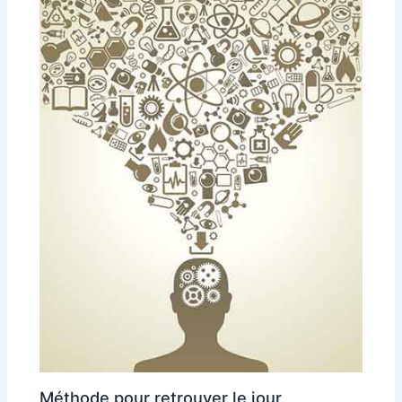
Méthode pour retrouver le jour