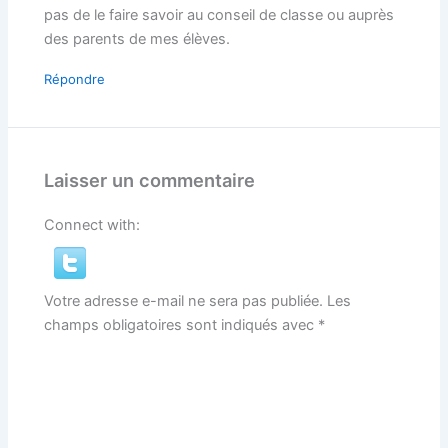
pas de le faire savoir au conseil de classe ou auprès
des parents de mes élèves.
Répondre
Laisser un commentaire
Connect with:
Votre adresse e-mail ne sera pas publiée.
Les
champs obligatoires sont indiqués avec
*