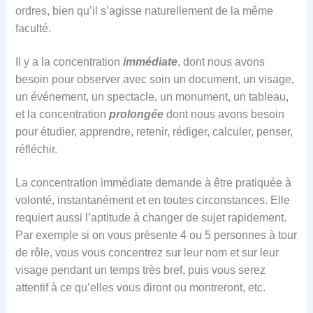
ordres, bien qu’il s’agisse naturellement de la même
faculté.
Il y a la concentration
immédiate
, dont nous avons
besoin pour observer avec soin un document, un visage,
un événement, un spectacle, un monument, un tableau,
et la concentration
prolongée
dont nous avons besoin
pour étudier, apprendre, retenir, rédiger, calculer, penser,
réfléchir.
La concentration immédiate demande à être pratiquée à
volonté, instantanément et en toutes circonstances. Elle
requiert aussi l’aptitude à changer de sujet rapidement.
Par exemple si on vous présente 4 ou 5 personnes à tour
de rôle, vous vous concentrez sur leur nom et sur leur
visage pendant un temps très bref, puis vous serez
attentif à ce qu’elles vous diront ou montreront, etc.