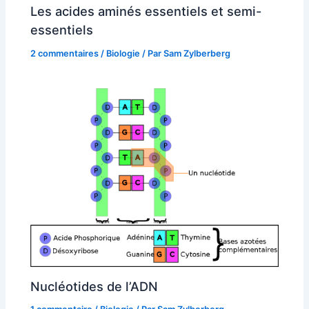
Les acides aminés essentiels et semi-
essentiels
2 commentaires
/
Biologie
/ Par
Sam Zylberberg
Nucléotides de l’ADN