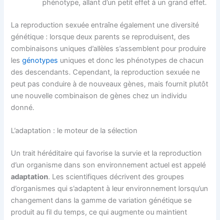
phénotype, allant d’un petit effet à un grand effet.
La reproduction sexuée entraîne également une diversité
génétique : lorsque deux parents se reproduisent, des
combinaisons uniques d’allèles s’assemblent pour produire
les
génotypes
uniques et donc les phénotypes de chacun
des descendants. Cependant, la reproduction sexuée ne
peut pas conduire à de nouveaux gènes, mais fournit plutôt
une nouvelle combinaison de gènes chez un individu
donné.
L’adaptation : le moteur de la sélection
Un trait héréditaire qui favorise la survie et la reproduction
d’un organisme dans son environnement actuel est appelé
adaptation
. Les scientifiques décrivent des groupes
d’organismes qui s’adaptent à leur environnement lorsqu’un
changement dans la gamme de variation génétique se
produit au fil du temps, ce qui augmente ou maintient