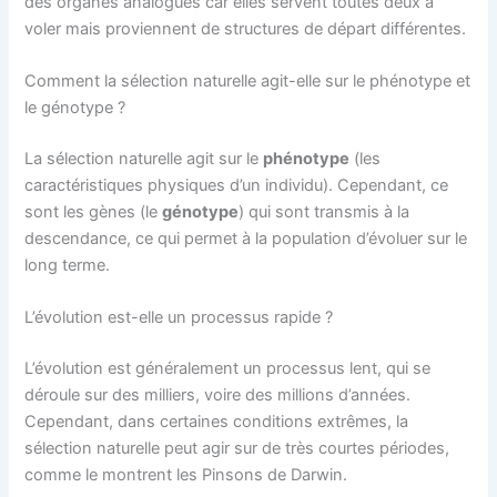
des organes analogues car elles servent toutes deux à
voler mais proviennent de structures de départ différentes.
Comment la sélection naturelle agit-elle sur le phénotype et
le génotype ?
La sélection naturelle agit sur le
phénotype
(les
caractéristiques physiques d’un individu). Cependant, ce
sont les gènes (le
génotype
) qui sont transmis à la
descendance, ce qui permet à la population d’évoluer sur le
long terme.
L’évolution est-elle un processus rapide ?
L’évolution est généralement un processus lent, qui se
déroule sur des milliers, voire des millions d’années.
Cependant, dans certaines conditions extrêmes, la
sélection naturelle peut agir sur de très courtes périodes,
comme le montrent les Pinsons de Darwin.