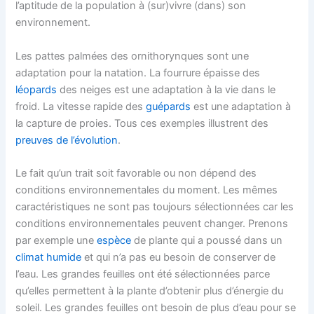
l’aptitude de la population à (sur)vivre (dans) son
environnement.
Les pattes palmées des ornithorynques sont une
adaptation pour la natation. La fourrure épaisse des
léopards
des neiges est une adaptation à la vie dans le
froid. La vitesse rapide des
guépards
est une adaptation à
la capture de proies. Tous ces exemples illustrent des
preuves de l’évolution
.
Le fait qu’un trait soit favorable ou non dépend des
conditions environnementales du moment. Les mêmes
caractéristiques ne sont pas toujours sélectionnées car les
conditions environnementales peuvent changer. Prenons
par exemple une
espèce
de plante qui a poussé dans un
climat humide
et qui n’a pas eu besoin de conserver de
l’eau. Les grandes feuilles ont été sélectionnées parce
qu’elles permettent à la plante d’obtenir plus d’énergie du
soleil. Les grandes feuilles ont besoin de plus d’eau pour se