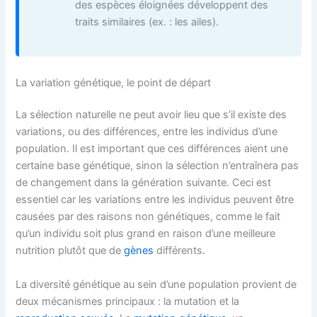
des espèces éloignées développent des
traits similaires (ex. : les ailes).
La variation génétique, le point de départ
La sélection naturelle ne peut avoir lieu que s’il existe des
variations, ou des différences, entre les individus d’une
population. Il est important que ces différences aient une
certaine base génétique, sinon la sélection n’entraînera pas
de changement dans la génération suivante. Ceci est
essentiel car les variations entre les individus peuvent être
causées par des raisons non génétiques, comme le fait
qu’un individu soit plus grand en raison d’une meilleure
nutrition plutôt que de
gènes
différents.
La diversité génétique au sein d’une population provient de
deux mécanismes principaux : la mutation et la