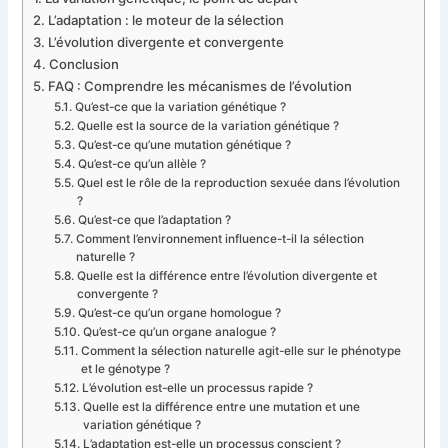
L’adaptation : le moteur de la sélection
L’évolution divergente et convergente
Conclusion
FAQ : Comprendre les mécanismes de l’évolution
Qu’est-ce que la variation génétique ?
Quelle est la source de la variation génétique ?
Qu’est-ce qu’une mutation génétique ?
Qu’est-ce qu’un allèle ?
Quel est le rôle de la reproduction sexuée dans l’évolution
?
Qu’est-ce que l’adaptation ?
Comment l’environnement influence-t-il la sélection
naturelle ?
Quelle est la différence entre l’évolution divergente et
convergente ?
Qu’est-ce qu’un organe homologue ?
Qu’est-ce qu’un organe analogue ?
Comment la sélection naturelle agit-elle sur le phénotype
et le génotype ?
L’évolution est-elle un processus rapide ?
Quelle est la différence entre une mutation et une
variation génétique ?
L’adaptation est-elle un processus conscient ?