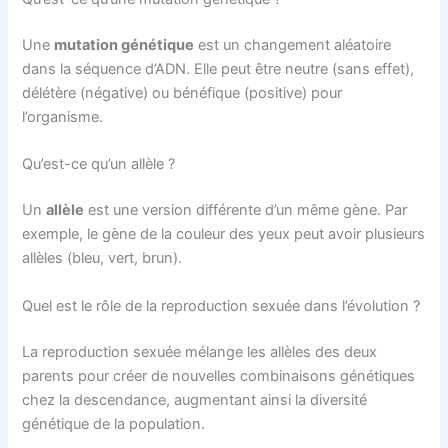
Une
mutation génétique
est un changement aléatoire
dans la séquence d’ADN. Elle peut être neutre (sans effet),
délétère (négative) ou bénéfique (positive) pour
l’organisme.
Qu’est-ce qu’un allèle ?
Un
allèle
est une version différente d’un même gène. Par
exemple, le gène de la couleur des yeux peut avoir plusieurs
allèles (bleu, vert, brun).
Quel est le rôle de la reproduction sexuée dans l’évolution ?
La reproduction sexuée mélange les allèles des deux
parents pour créer de nouvelles combinaisons génétiques
chez la descendance, augmentant ainsi la diversité
génétique de la population.