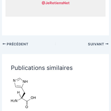
@JeRetiensNet
PRÉCÉDENT
SUIVANT
Publications similaires