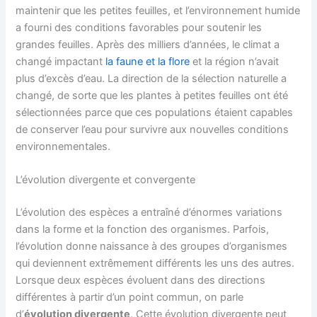
maintenir que les petites feuilles, et l’environnement humide
a fourni des conditions favorables pour soutenir les
grandes feuilles. Après des milliers d’années, le climat a
changé impactant
la faune et la flore
et la région n’avait
plus d’excès d’eau. La direction de la sélection naturelle a
changé, de sorte que les plantes à petites feuilles ont été
sélectionnées parce que ces populations étaient capables
de conserver l’eau pour survivre aux nouvelles conditions
environnementales.
L’évolution divergente et convergente
L’évolution des espèces a entraîné d’énormes variations
dans la forme et la fonction des organismes. Parfois,
l’évolution donne naissance à des groupes d’organismes
qui deviennent extrêmement différents les uns des autres.
Lorsque deux espèces évoluent dans des directions
différentes à partir d’un point commun, on parle
d’
évolution divergente
. Cette évolution divergente peut