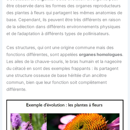
être observée dans les formes des organes reproducteurs
des plantes à fleurs qui partagent les mêmes anatomies de
base. Cependant, ils peuvent être très différents en raison
de la sélection dans différents environnements physiques
et de l’adaptation à différents types de pollinisateurs.
Ces structures, qui ont une origine commune mais des
fonctions différentes, sont appelées
organes homologues
.
Les ailes de la chauve-souris, le bras humain et la nageoire
du cétacé en sont des exemples frappants : ils partagent
une structure osseuse de base héritée d’un ancêtre
commun, bien que leur fonction soit complètement
différente.