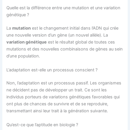
Quelle est la différence entre une mutation et une variation
génétique ?
La
mutation
est le changement initial dans l’ADN qui crée
une nouvelle version d’un gène (un nouvel allèle). La
variation génétique
est le résultat global de toutes ces
mutations et des nouvelles combinaisons de gènes au sein
d’une population.
L’adaptation est-elle un processus conscient ?
Non, l’adaptation est un processus passif. Les organismes
ne décident pas de développer un trait. Ce sont les
individus porteurs de variations génétiques favorables qui
ont plus de chances de survivre et de se reproduire,
transmettant ainsi leur trait à la génération suivante.
Qu’est-ce que l’aptitude en biologie ?