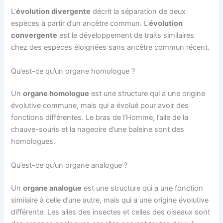
L’
évolution divergente
décrit la séparation de deux
espèces à partir d’un ancêtre commun. L’
évolution
convergente
est le développement de traits similaires
chez des espèces éloignées sans ancêtre commun récent.
Qu’est-ce qu’un organe homologue ?
Un
organe homologue
est une structure qui a une origine
évolutive commune, mais qui a évolué pour avoir des
fonctions différentes. Le bras de l’Homme, l’aile de la
chauve-souris et la nageoire d’une baleine sont des
homologues.
Qu’est-ce qu’un organe analogue ?
Un
organe analogue
est une structure qui a une fonction
similaire à celle d’une autre, mais qui a une origine évolutive
différente. Les ailes des insectes et celles des oiseaux sont