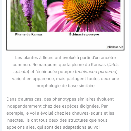
Les plantes à fleurs ont évolué à partir d’un ancêtre
commun. Remarquons que la plume du Kansas (
liatris
spicata
) et l’échinacée pourpre (
echinacea purpurea
)
varient en apparence, mais partagent toutes deux une
morphologie de base similaire.
Dans d’autres cas, des phénotypes similaires évoluent
indépendamment chez des espèces éloignées. Par
exemple, le vol a évolué chez les chauves-souris et les
insectes. Ils ont tous deux des structures que nous
appelons ailes, qui sont des adaptations au vol.