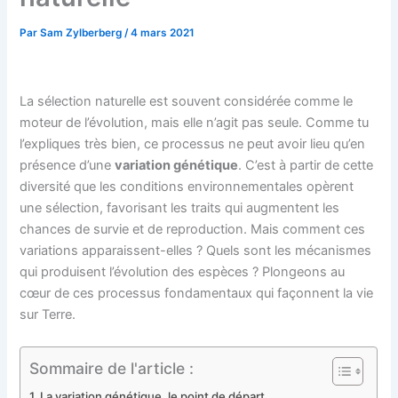
Par
Sam Zylberberg
/
4 mars 2021
La sélection naturelle est souvent considérée comme le
moteur de l’évolution, mais elle n’agit pas seule. Comme tu
l’expliques très bien, ce processus ne peut avoir lieu qu’en
présence d’une
variation génétique
. C’est à partir de cette
diversité que les conditions environnementales opèrent
une sélection, favorisant les traits qui augmentent les
chances de survie et de reproduction. Mais comment ces
variations apparaissent-elles ? Quels sont les mécanismes
qui produisent l’évolution des espèces ? Plongeons au
cœur de ces processus fondamentaux qui façonnent la vie
sur Terre.
Sommaire de l'article :
La variation génétique, le point de départ