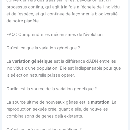
processus continu, qui agit à la fois à l’échelle de l’individu
et de l’espèce, et qui continue de façonner la biodiversité
de notre planète.
FAQ : Comprendre les mécanismes de l’évolution
Qu’est-ce que la variation génétique ?
La
variation génétique
est la différence d’ADN entre les
individus d’une population. Elle est indispensable pour que
la sélection naturelle puisse opérer.
Quelle est la source de la variation génétique ?
La source ultime de nouveaux gènes est la
mutation
. La
reproduction sexuée crée, quant à elle, de nouvelles
combinaisons de gènes déjà existants.
Qu’est-ce qu’une mutation génétique ?