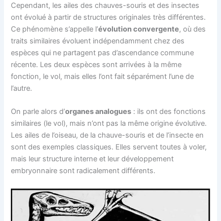
Cependant, les ailes des chauves-souris et des insectes
ont évolué à partir de structures originales très différentes.
Ce phénomène s’appelle l’
évolution convergente
, où des
traits similaires évoluent indépendamment chez des
espèces qui ne partagent pas d’ascendance commune
récente. Les deux espèces sont arrivées à la même
fonction, le vol, mais elles l’ont fait séparément l’une de
l’autre.
On parle alors d’
organes analogues
: ils ont des fonctions
similaires (le vol), mais n’ont pas la même origine évolutive.
Les ailes de l’oiseau, de la chauve-souris et de l’insecte en
sont des exemples classiques. Elles servent toutes à voler,
mais leur structure interne et leur développement
embryonnaire sont radicalement différents.