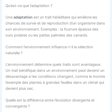
Qu’est-ce que l’adaptation ?
Une
adaptation
est un trait héréditaire qui améliore les
chances de survie et de reproduction d’un organisme dans
son environnement. Exemples : la fourrure épaisse des
ours polaires ou les pattes palmées des canards.
Comment l’environnement influence-t-il la sélection
naturelle ?
L’environnement détermine quels traits sont avantageux.
Un trait bénéfique dans un environnement peut devenir un
désavantage si les conditions changent, comme le montre
l’exemple des plantes à grandes feuilles dans un climat qui
devient plus sec.
Quelle est la différence entre l’évolution divergente et
convergente ?