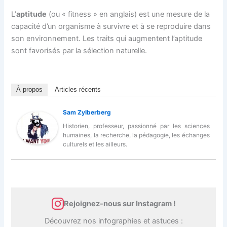
L’
aptitude
(ou « fitness » en anglais) est une mesure de la
capacité d’un organisme à survivre et à se reproduire dans
son environnement. Les traits qui augmentent l’aptitude
sont favorisés par la sélection naturelle.
À propos
Articles récents
Sam Zylberberg
Historien, professeur, passionné par les sciences
humaines, la recherche, la pédagogie, les échanges
culturels et les ailleurs.
Rejoignez-nous sur Instagram !
Découvrez nos infographies et astuces :