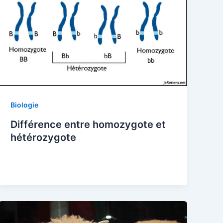
Biologie
Différence entre homozygote et
hétérozygote