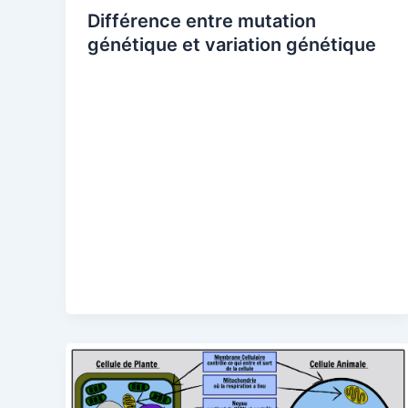
Différence entre mutation
génétique et variation génétique