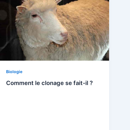
Biologie
Comment le clonage se fait-il ?