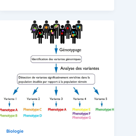
Biologie