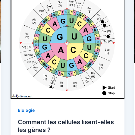
Biologie
Comment les cellules lisent-elles
les gènes ?