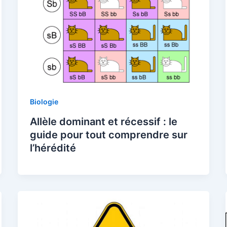
Biologie
Allèle dominant et récessif : le
guide pour tout comprendre sur
l’hérédité