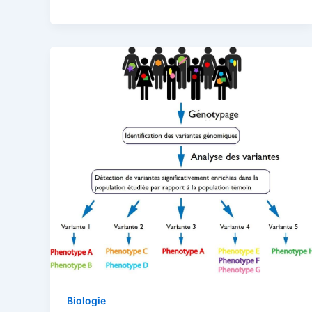
Biologie