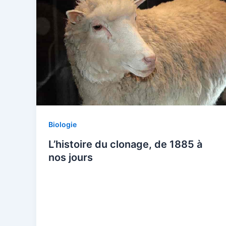
Biologie
L’histoire du clonage, de 1885 à
nos jours