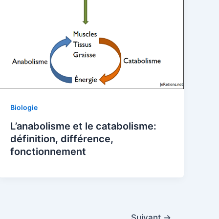
Biologie
L’anabolisme et le catabolisme:
définition, différence,
fonctionnement
Suivant
→