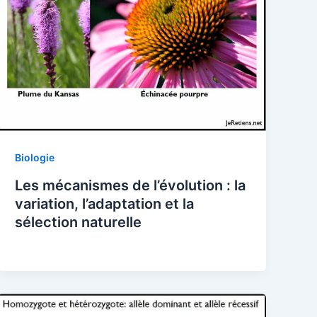
Biologie
Les mécanismes de l’évolution : la
variation, l’adaptation et la
sélection naturelle