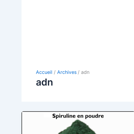
Accueil
Archives
adn
adn