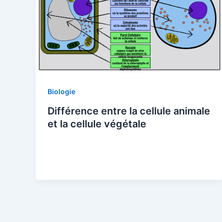
Biologie
Différence entre la cellule animale
et la cellule végétale