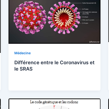
Médecine
Différence entre le Coronavirus et
le SRAS