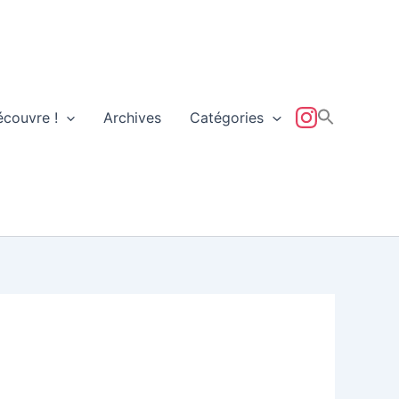
écouvre !
Archives
Catégories