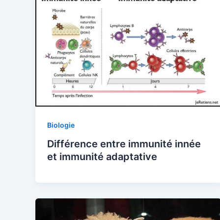
Biologie
Différence entre immunité innée
et immunité adaptative