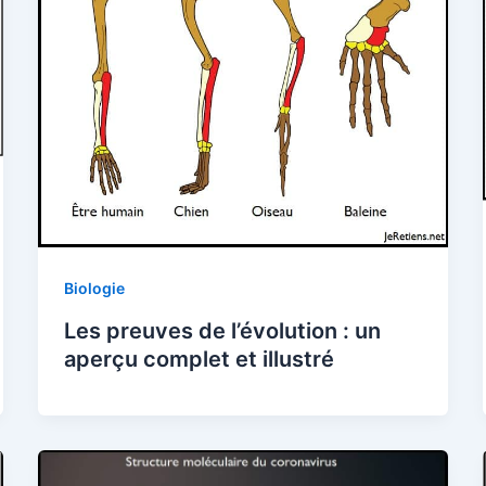
Biologie
Les preuves de l’évolution : un
aperçu complet et illustré