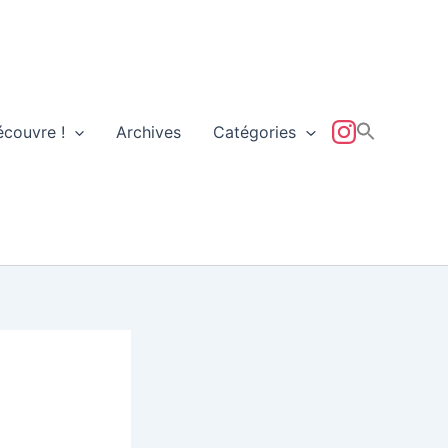
écouvre !
Archives
Catégories