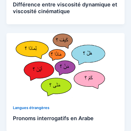
Différence entre viscosité dynamique et
viscosité cinématique
Langues étrangères
Pronoms interrogatifs en Arabe