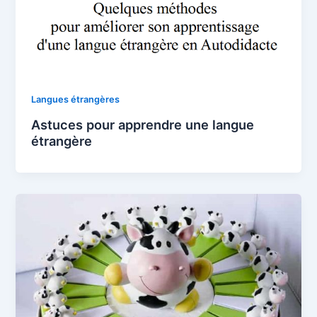
Langues étrangères
Astuces pour apprendre une langue
étrangère