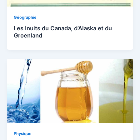
Géographie
Les Inuits du Canada, d’Alaska et du
Groenland
Physique