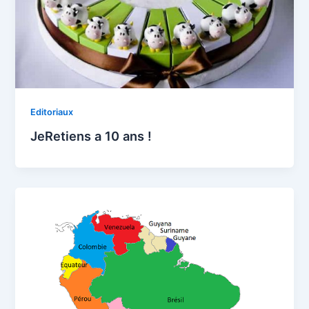
Editoriaux
JeRetiens a 10 ans !