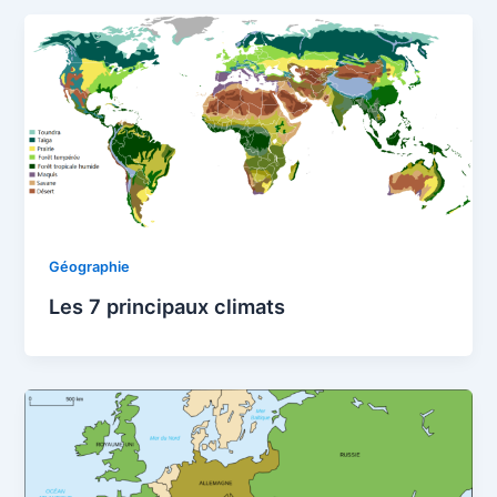
Géographie
Les 7 principaux climats