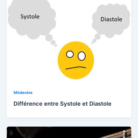
Médecine
Différence entre Systole et Diastole