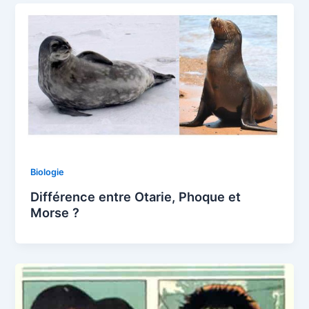
Biologie
Différence entre Otarie, Phoque et
Morse ?