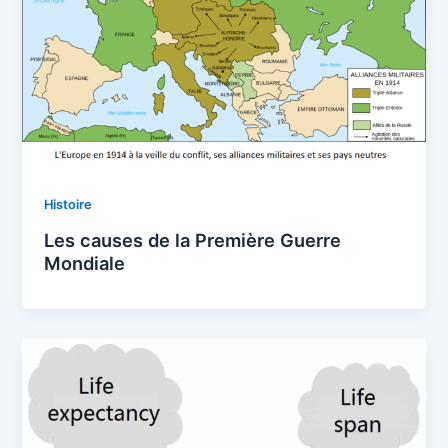
Histoire
Les causes de la Première Guerre
Mondiale