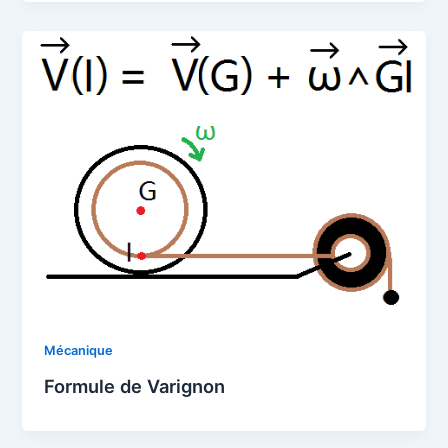
Mécanique
Formule de Varignon