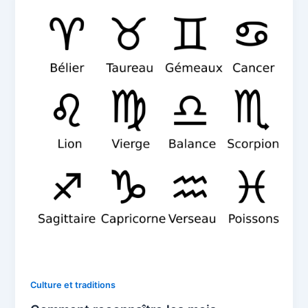
Culture et traditions