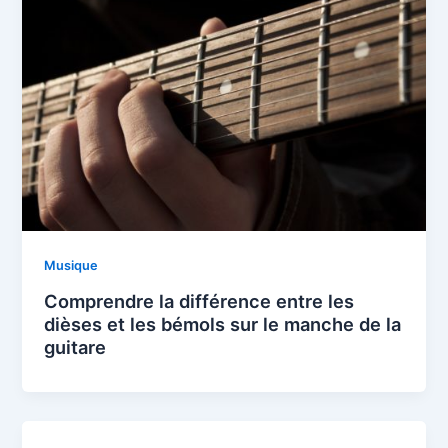
Musique
Comprendre la différence entre les
dièses et les bémols sur le manche de la
guitare