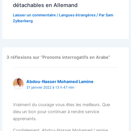
détachables en Allemand
Laisser un commentaire
/
Langues étrangères
/ Par
Sam
Zylberberg
3 réflexions sur “Pronoms interrogatifs en Arabe”
Abdou-Nasser Mohamed Lamine
31 janvier 2022 à 13 h 47 min
Vraiment du courage vous êtes les meilleurs. Que
dieu un bon pour continuer à rendre service
apprenants.
Cordialement, Abdou-Nasser Mohamed Lamine