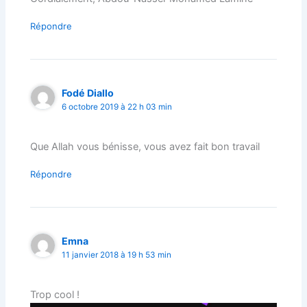
Répondre
Fodé Diallo
6 octobre 2019 à 22 h 03 min
Que Allah vous bénisse, vous avez fait bon travail
Répondre
Emna
11 janvier 2018 à 19 h 53 min
Trop cool !