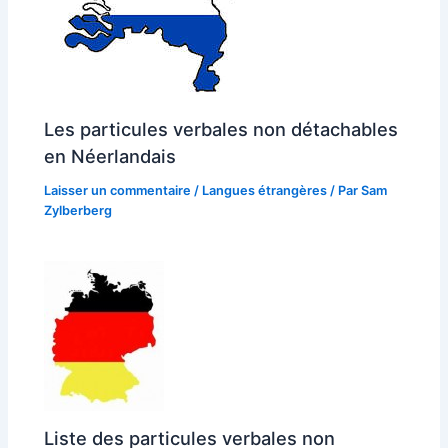
Les particules verbales non détachables
en Néerlandais
Laisser un commentaire
/
Langues étrangères
/ Par
Sam
Zylberberg
Liste des particules verbales non