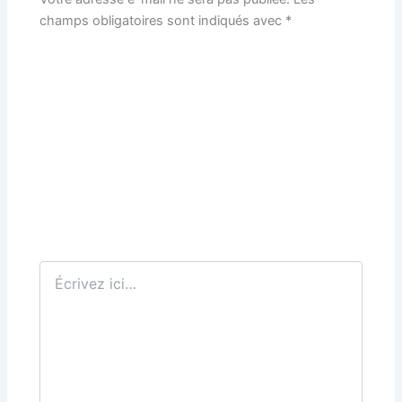
champs obligatoires sont indiqués avec
*
Écrivez
ici…