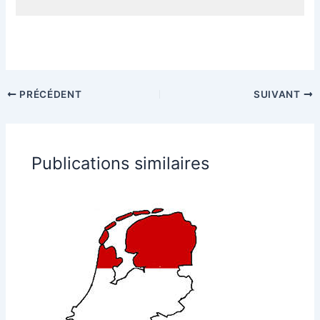
PRÉCÉDENT
SUIVANT
Publications similaires