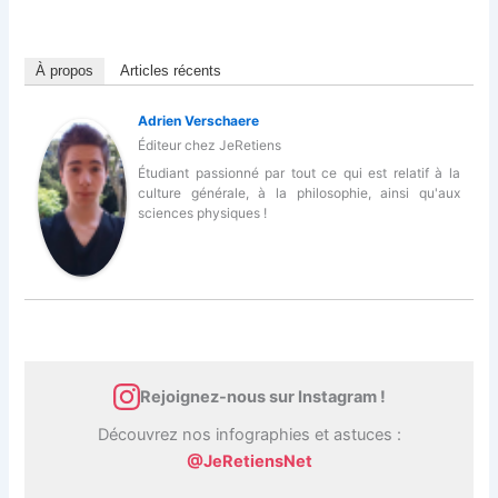
À propos
Articles récents
Adrien Verschaere
Éditeur
chez
JeRetiens
Étudiant passionné par tout ce qui est relatif à la
culture générale, à la philosophie, ainsi qu'aux
sciences physiques !
Rejoignez-nous sur Instagram !
Découvrez nos infographies et astuces :
@JeRetiensNet