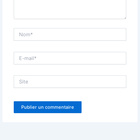
Nom*
E-
mail*
Site