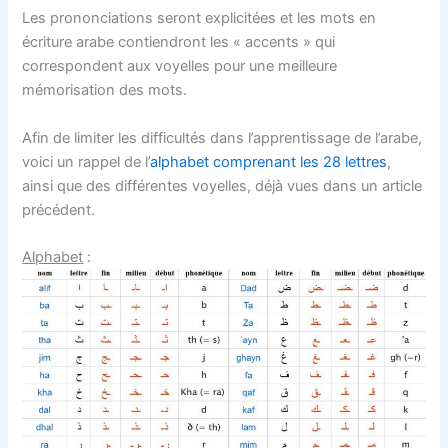
Les prononciations seront explicitées et les mots en
écriture arabe contiendront les « accents » qui
correspondent aux voyelles pour une meilleure
mémorisation des mots.
Afin de limiter les difficultés dans l’apprentissage de l’arabe,
voici un rappel de l’
alphabet comprenant les 28 lettres
,
ainsi que des différentes voyelles, déjà vues dans un article
précédent.
Alphabet
: