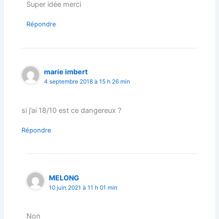
Super idée merci
Répondre
marie imbert
4 septembre 2018 à 15 h 26 min
si j’ai 18/10 est ce dangereux ?
Répondre
MELONG
10 juin 2021 à 11 h 01 min
Non