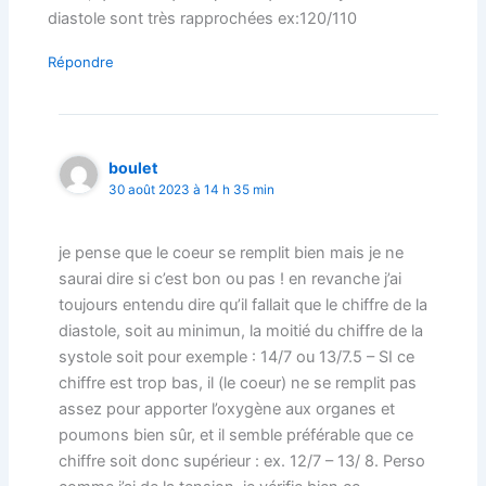
diastole sont très rapprochées ex:120/110
Répondre
boulet
30 août 2023 à 14 h 35 min
je pense que le coeur se remplit bien mais je ne
saurai dire si c’est bon ou pas ! en revanche j’ai
toujours entendu dire qu’il fallait que le chiffre de la
diastole, soit au minimun, la moitié du chiffre de la
systole soit pour exemple : 14/7 ou 13/7.5 – SI ce
chiffre est trop bas, il (le coeur) ne se remplit pas
assez pour apporter l’oxygène aux organes et
poumons bien sûr, et il semble préférable que ce
chiffre soit donc supérieur : ex. 12/7 – 13/ 8. Perso