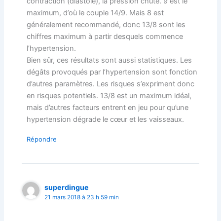
contraction (diastole), la pression chute. 9 est le
maximum, d’où le couple 14/9. Mais 8 est
généralement recommandé, donc 13/8 sont les
chiffres maximum à partir desquels commence
l’hypertension.
Bien sûr, ces résultats sont aussi statistiques. Les
dégâts provoqués par l’hypertension sont fonction
d’autres paramètres. Les risques s’expriment donc
en risques potentiels. 13/8 est un maximum idéal,
mais d’autres facteurs entrent en jeu pour qu’une
hypertension dégrade le cœur et les vaisseaux.
Répondre
superdingue
21 mars 2018 à 23 h 59 min