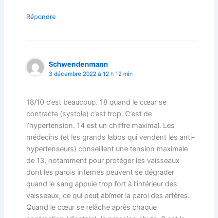
Répondre
Schwendenmann
3 décembre 2022 à 12 h 12 min
18/10 c’est beaucoup. 18 quand le cœur se
contracte (systole) c’est trop. C’est de
l’hypertension. 14 est un chiffre maximal. Les
médecins (et les grands labos qui vendent les anti-
hypertenseurs) conseillent une tension maximale
de 13, notamment pour protéger les vaisseaux
dont les parois internes peuvent se dégrader
quand le sang appuie trop fort à l’intérieur des
vaisseaux, ce qui peut abîmer la paroi des artères.
Quand le cœur se relâche après chaque