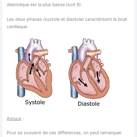
diastolique est la plus basse (soit 9).
Les deux phases (systole et diastole) caractérisent le bruit
cardiaque.
Astuce
:
Pour se souvenir de ces différences, on peut remarquer