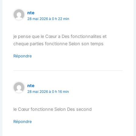
nte
28 mai 2026 à 0 h 22 min
je pense que le Cœur a Des fonctionnalites et
cheque parties fonctionne Selon son temps
Répondre
nte
28 mai 2026 à 0 h 16 min
le Cœur fonctionne Selon Des second
Répondre