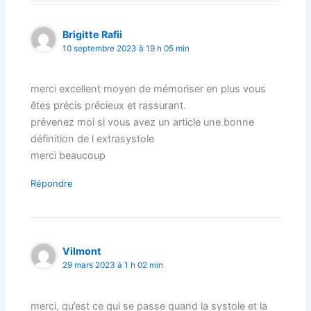
Brigitte Rafii
10 septembre 2023 à 19 h 05 min
merci excellent moyen de mémoriser en plus vous
êtes précis précieux et rassurant.
prévenez moi si vous avez un article une bonne
définition de l extrasystole
merci beaucoup
Répondre
Vilmont
29 mars 2023 à 1 h 02 min
merci, qu’est ce qui se passe quand la systole et la