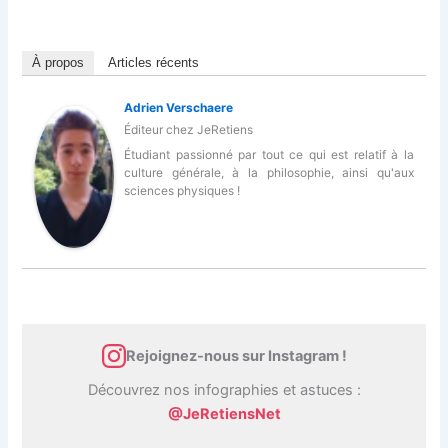
À propos
Articles récents
Adrien Verschaere
Éditeur
chez
JeRetiens
Étudiant passionné par tout ce qui est relatif à la
culture générale, à la philosophie, ainsi qu'aux
sciences physiques !
Rejoignez-nous sur Instagram !
Découvrez nos infographies et astuces :
@JeRetiensNet