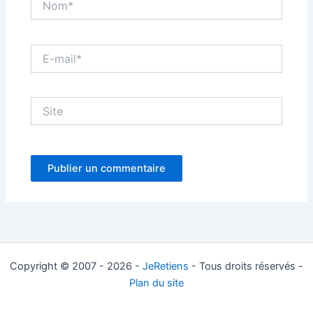
E-
mail*
Site
Copyright © 2007 - 2026 -
JeRetiens
- Tous droits réservés -
Plan du site