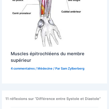
Muscles épitrochléens du membre
supérieur
4 commentaires
/
Médecine
/ Par
Sam Zylberberg
11 réflexions sur “Différence entre Systole et Diastole”