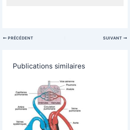
PRÉCÉDENT
SUIVANT
Publications similaires