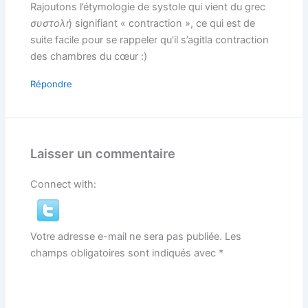
Rajoutons l’étymologie de systole qui vient du grec
συστολή
signifiant « contraction », ce qui est de
suite facile pour se rappeler qu’il s’agitla contraction
des chambres du cœur :)
Répondre
Laisser un commentaire
Connect with:
Votre adresse e-mail ne sera pas publiée.
Les
champs obligatoires sont indiqués avec
*