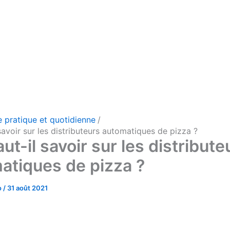
e pratique et quotidienne
savoir sur les distributeurs automatiques de pizza ?
ut-il savoir sur les distribute
atiques de pizza ?
o
/
31 août 2021