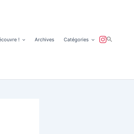
écouvre !
Archives
Catégories