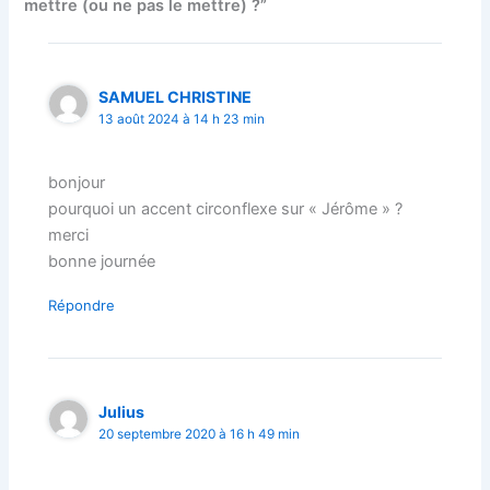
mettre (ou ne pas le mettre) ?”
SAMUEL CHRISTINE
13 août 2024 à 14 h 23 min
bonjour
pourquoi un accent circonflexe sur « Jérôme » ?
merci
bonne journée
Répondre
Julius
20 septembre 2020 à 16 h 49 min