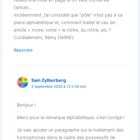
l’article…
Incidemment, j’ai constaté que “pôle” n’est pas à sa
place alphabétique et, comment traiter le cas de :
article + notre, votre = le nôtre, du nôtre, etc ?
Cordialement, Rémy DANIEL
Répondre
Sam Zylberberg
2 septembre 2020 à 12 h 00 min
Bonjour !
Merci pour la remarque alphabétique, c’est corrigé !
Je vais ajouter un paragraphe sur le traitement des
homophones dans le cadre des possessifs (le