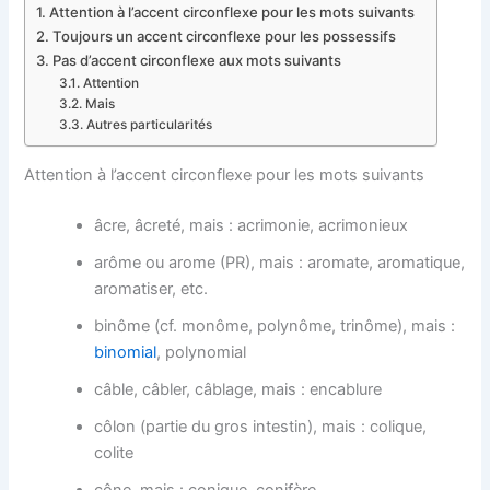
Attention à l’accent circonflexe pour les mots suivants
Toujours un accent circonflexe pour les possessifs
Pas d’accent circonflexe aux mots suivants
Attention
Mais
Autres particularités
Attention à l’accent circonflexe pour les mots suivants
âcre, âcreté, mais : acrimonie, acrimonieux
arôme ou arome (PR), mais : aromate, aromatique,
aromatiser, etc.
binôme (cf. monôme, polynôme, trinôme), mais :
binomial
, polynomial
câble, câbler, câblage, mais : encablure
côlon (partie du gros intestin), mais : colique,
colite