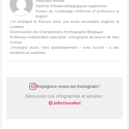
Instituteur retraité
Diplômé d'études pédagogiques supérieures
Porteur du 'Cambridge certificate of proficiency in
English'
J'ai enseigné le français dans une école secondaire anglaise (à
Londres)
Grand lauréat des Championnats d'orthographe (Belgique)
Professeur indépendant (spécialité : orthographe de base et de haut
niveau)
J'enseigne (aussi, mais sporadiquement) - avec succès - à des
étudiants du supérieur
Rejoignez-nous sur Instagram !
Découvrez nos infographies et astuces :
@JeRetiensNet