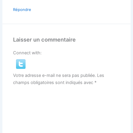
Répondre
Laisser un commentaire
Connect with:
Votre adresse e-mail ne sera pas publiée.
Les
champs obligatoires sont indiqués avec
*