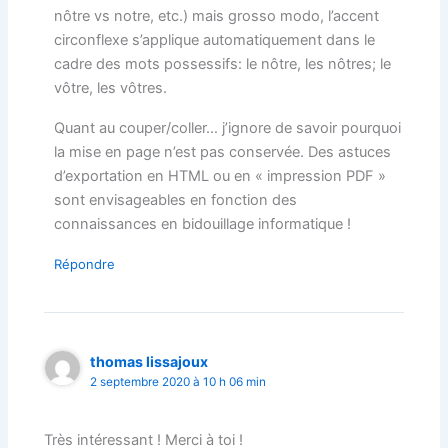
nôtre vs notre, etc.) mais grosso modo, l’accent
circonflexe s’applique automatiquement dans le
cadre des mots possessifs: le nôtre, les nôtres; le
vôtre, les vôtres.
Quant au couper/coller… j’ignore de savoir pourquoi
la mise en page n’est pas conservée. Des astuces
d’exportation en HTML ou en « impression PDF »
sont envisageables en fonction des
connaissances en bidouillage informatique !
Répondre
thomas lissajoux
2 septembre 2020 à 10 h 06 min
Très intéressant ! Merci à toi !