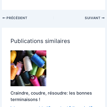
PRÉCÉDENT
SUIVANT
Publications similaires
Craindre, coudre, résoudre: les bonnes
terminaisons !