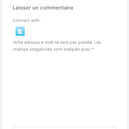
Laisser un commentaire
Connect with:
Votre adresse e-mail ne sera pas publiée.
Les
champs obligatoires sont indiqués avec
*