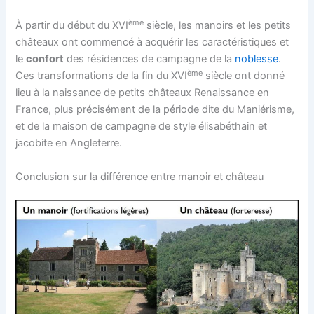
ème
À partir du début du XVI
siècle, les manoirs et les petits
châteaux ont commencé à acquérir les caractéristiques et
le
confort
des résidences de campagne de la
noblesse
.
ème
Ces transformations de la fin du XVI
siècle ont donné
lieu à la naissance de petits châteaux Renaissance en
France, plus précisément de la période dite du Maniérisme,
et de la maison de campagne de style élisabéthain et
jacobite en Angleterre.
Conclusion sur la différence entre manoir et château