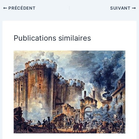
PRÉCÉDENT
SUIVANT
Publications similaires