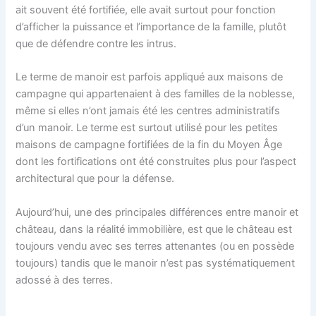
ait souvent été fortifiée, elle avait surtout pour fonction
d’afficher la puissance et l’importance de la famille, plutôt
que de défendre contre les intrus.
Le terme de manoir est parfois appliqué aux maisons de
campagne qui appartenaient à des familles de la noblesse,
même si elles n’ont jamais été les centres administratifs
d’un manoir. Le terme est surtout utilisé pour les petites
maisons de campagne fortifiées de la fin du Moyen Âge
dont les fortifications ont été construites plus pour l’aspect
architectural que pour la défense.
Aujourd’hui, une des principales différences entre manoir et
château, dans la réalité immobilière, est que le château est
toujours vendu avec ses terres attenantes (ou en possède
toujours) tandis que le manoir n’est pas systématiquement
adossé à des terres.