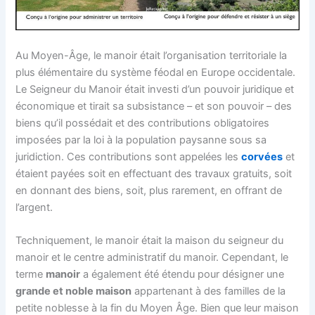
Au Moyen-Âge, le manoir était l’organisation territoriale la
plus élémentaire du système féodal en Europe occidentale.
Le Seigneur du Manoir était investi d’un pouvoir juridique et
économique et tirait sa subsistance – et son pouvoir – des
biens qu’il possédait et des contributions obligatoires
imposées par la loi à la population paysanne sous sa
juridiction. Ces contributions sont appelées les
corvées
et
étaient payées soit en effectuant des travaux gratuits, soit
en donnant des biens, soit, plus rarement, en offrant de
l’argent.
Techniquement, le manoir était la maison du seigneur du
manoir et le centre administratif du manoir. Cependant, le
terme
manoir
a également été étendu pour désigner une
grande et noble maison
appartenant à des familles de la
petite noblesse à la fin du Moyen Âge. Bien que leur maison