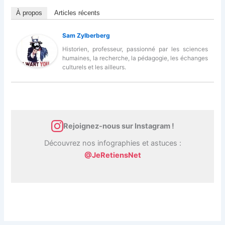
À propos
Articles récents
Sam Zylberberg
Historien, professeur, passionné par les sciences
humaines, la recherche, la pédagogie, les échanges
culturels et les ailleurs.
Rejoignez-nous sur Instagram !
Découvrez nos infographies et astuces :
@JeRetiensNet