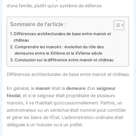
d’une famille, plutôt qu’un système de défense.
Sommaire de l'article :
Différences architecturales de base entre manoir et
château
Comprendre les manoirs : évolution du rôle des
demeures entre le XIIIème et le XVIème siècle
Conclusion sur la différence entre manoir et château
Différences architecturales de base entre manoir et château
En général, le
manoir
était la
demeure
d’un
seigneur
féodal
, et si le seigneur était propriétaire de plusieurs
manoirs, il ne l’habitait qu’occasionnellement. Parfois, un
administrateur ou un sénéchal était nommé pour contrôler
et gérer les biens de l’État. L’administration ordinaire était
déléguée à un huissier ou à un préfet.