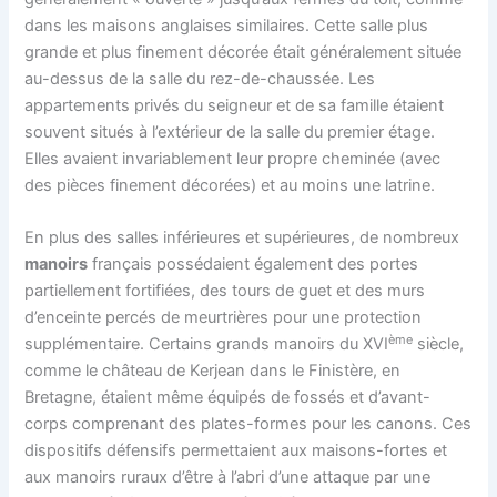
dans les maisons anglaises similaires. Cette salle plus
grande et plus finement décorée était généralement située
au-dessus de la salle du rez-de-chaussée. Les
appartements privés du seigneur et de sa famille étaient
souvent situés à l’extérieur de la salle du premier étage.
Elles avaient invariablement leur propre cheminée (avec
des pièces finement décorées) et au moins une latrine.
En plus des salles inférieures et supérieures, de nombreux
manoirs
français possédaient également des portes
partiellement fortifiées, des tours de guet et des murs
d’enceinte percés de meurtrières pour une protection
ème
supplémentaire. Certains grands manoirs du XVI
siècle,
comme le château de Kerjean dans le Finistère, en
Bretagne, étaient même équipés de fossés et d’avant-
corps comprenant des plates-formes pour les canons. Ces
dispositifs défensifs permettaient aux maisons-fortes et
aux manoirs ruraux d’être à l’abri d’une attaque par une