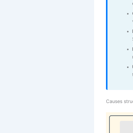
Causes struc