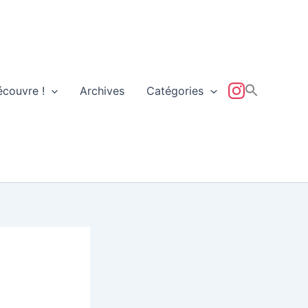
écouvre !
Archives
Catégories