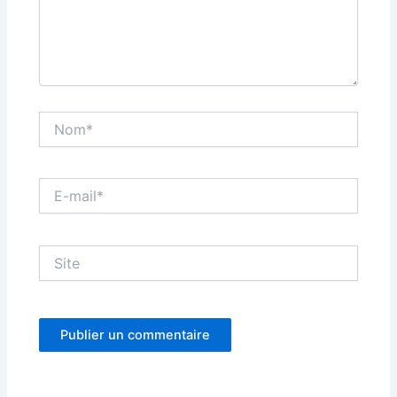
Nom*
E-
mail*
Site