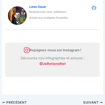
Lunec Squar
Mnémoniste
chez
JeRetiens
Artiste aux multiples fossettes
Rejoignez-nous sur Instagram !
Découvrez nos infographies et astuces :
@JeRetiensNet
PRÉCÉDENT
SUIVANT