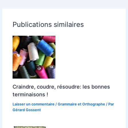
Publications similaires
Craindre, coudre, résoudre: les bonnes
terminaisons !
Laisser un commentaire
/
Grammaire et Orthographe
/ Par
Gérard Gossent