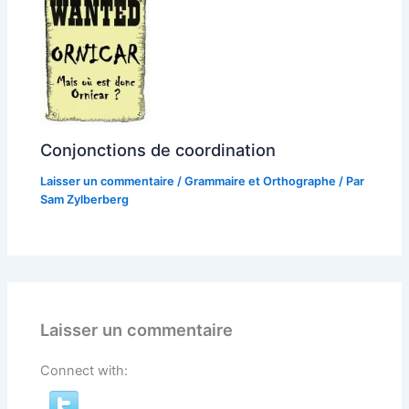
Conjonctions de coordination
Laisser un commentaire
/
Grammaire et Orthographe
/ Par
Sam Zylberberg
Laisser un commentaire
Connect with: