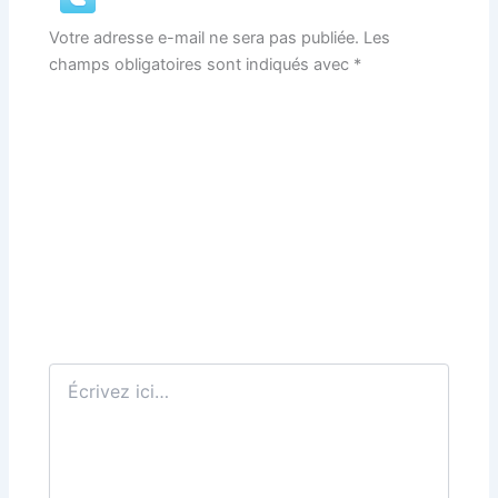
Votre adresse e-mail ne sera pas publiée.
Les
champs obligatoires sont indiqués avec
*
Écrivez
ici…