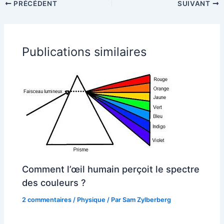
PRÉCÉDENT
SUIVANT
Publications similaires
Comment l’œil humain perçoit le spectre
des couleurs ?
2 commentaires
/
Physique
/ Par
Sam Zylberberg