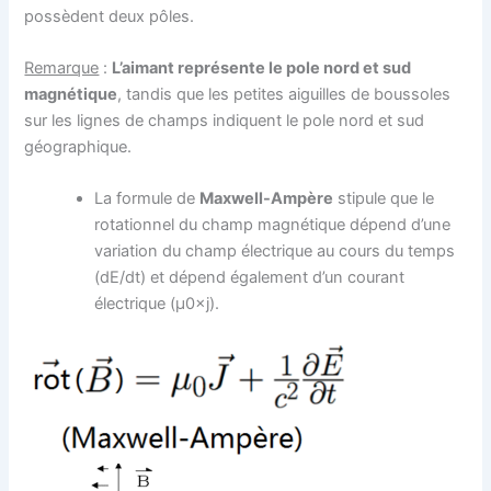
possèdent deux pôles.
Remarque
:
L’aimant représente le pole nord et sud
magnétique
, tandis que les petites aiguilles de boussoles
sur les lignes de champs indiquent le pole nord et sud
géographique.
La formule de
Maxwell-Ampère
stipule que le
rotationnel du champ magnétique dépend d’une
variation du champ électrique au cours du temps
(dE/dt) et dépend également d’un courant
électrique (μ0×j).