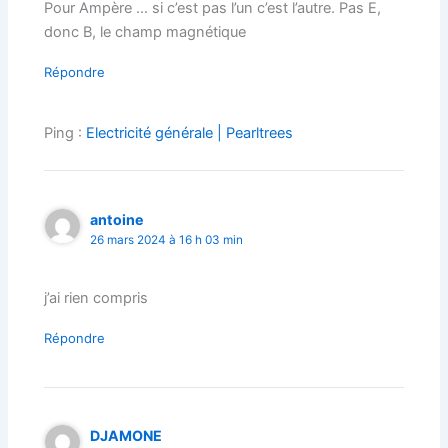
Pour Ampère … si c’est pas l’un c’est l’autre. Pas E,
donc B, le champ magnétique
Répondre
Ping :
Electricité générale | Pearltrees
antoine
26 mars 2024 à 16 h 03 min
j’ai rien compris
Répondre
DJAMONE