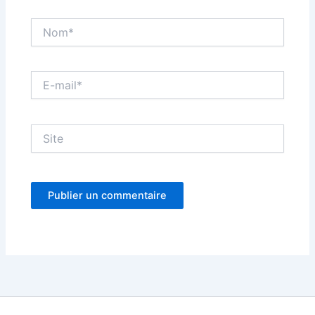
Nom*
E-
mail*
Site