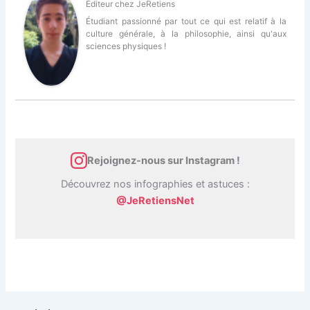
Éditeur
chez
JeRetiens
Étudiant passionné par tout ce qui est relatif à la
culture générale, à la philosophie, ainsi qu'aux
sciences physiques !
Rejoignez-nous sur Instagram !
Découvrez nos infographies et astuces :
@JeRetiensNet