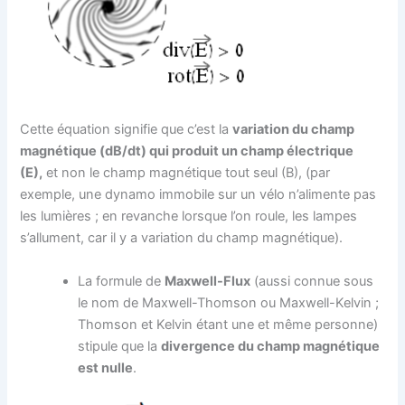
Cette équation signifie que c’est la
variation du champ
magnétique (dB/dt) qui produit un champ électrique
(E),
et non le champ magnétique tout seul (B), (par
exemple, une dynamo immobile sur un vélo n’alimente pas
les lumières ; en revanche lorsque l’on roule, les lampes
s’allument, car il y a variation du champ magnétique).
La formule de
Maxwell-Flux
(aussi connue sous
le nom de Maxwell-Thomson ou Maxwell-Kelvin ;
Thomson et Kelvin étant une et même personne)
stipule que la
divergence du champ magnétique
est nulle
.