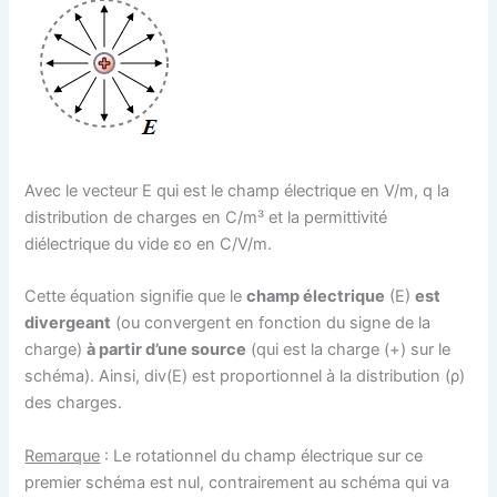
Avec le vecteur E qui est le champ électrique en V/m, q la
distribution de charges en C/m³ et la permittivité
diélectrique du vide εo en C/V/m.
Cette équation signifie que le
champ électrique
(E)
est
divergeant
(ou convergent en fonction du signe de la
charge)
à partir d’une source
(qui est la charge (+) sur le
schéma). Ainsi, div(E) est proportionnel à la distribution (ρ)
des charges.
Remarque
: Le rotationnel du champ électrique sur ce
premier schéma est nul, contrairement au schéma qui va