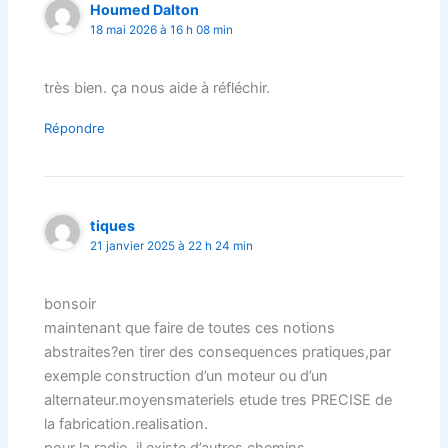
Houmed Dalton
18 mai 2026 à 16 h 08 min
très bien. ça nous aide à réfléchir.
Répondre
tiques
21 janvier 2025 à 22 h 24 min
bonsoir
maintenant que faire de toutes ces notions
abstraites?en tirer des consequences pratiques,par
exemple construction d’un moteur ou d’un
alternateur.moyensmateriels etude tres PRECISE de
la fabrication.realisation.