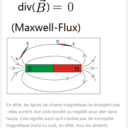
En effet, les lignes de champ magnétique ne divergent pas
; elles sortent d’un pôle (positif ou négatif) pour aller dans
l’autre. Cela signifie aussi qu’il n’existe pas de monopôle
magnétique (nord ou sud), en effet, tous les aimants