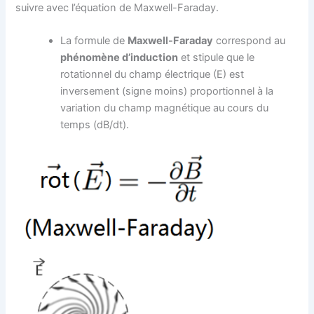
suivre avec l’équation de Maxwell-Faraday.
La formule de
Maxwell-Faraday
correspond au
phénomène d’induction
et stipule que le
rotationnel du champ électrique (E) est
inversement (signe moins) proportionnel à la
variation du champ magnétique au cours du
temps (dB/dt).