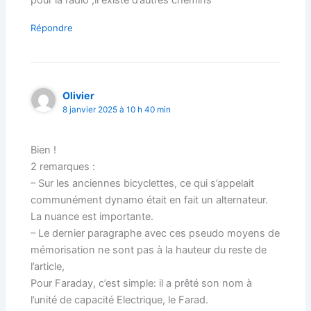
pour la radio ,il existe d’autres chemins
Répondre
Olivier
8 janvier 2025 à 10 h 40 min
Bien !
2 remarques :
– Sur les anciennes bicyclettes, ce qui s’appelait
communément dynamo était en fait un alternateur.
La nuance est importante.
– Le dernier paragraphe avec ces pseudo moyens de
mémorisation ne sont pas à la hauteur du reste de
l’article,
Pour Faraday, c’est simple: il a prêté son nom à
l’unité de capacité Electrique, le Farad.