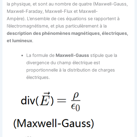
la physique, et sont au nombre de quatre (Maxwell-Gauss,
Maxwell-Faraday, Maxwell-Flux et Maxwell-
Ampère). L’ensemble de ces équations se rapportent à
l’électromagnétisme, et plus particulièrement à la
description
des phénomènes magnétiques, électriques,
et lumineux
.
La formule de
Maxwell-Gauss
stipule que la
divergence du champ électrique est
proportionnelle à la distribution de charges
électriques.