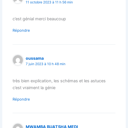
11 octobre 2023 à 11 h 56 min
c’est génial merci beaucoup
Répondre
oussama
7 juin 2023 à 10 h 48 min
très bien explication, les schémas et les astuces
c’est vraiment la génie
Répondre
MWAMBA BUATSHA MEDI