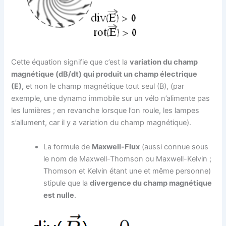
Cette équation signifie que c’est la
variation du champ
magnétique (dB/dt) qui produit un champ électrique
(E),
et non le champ magnétique tout seul (B), (par
exemple, une dynamo immobile sur un vélo n’alimente pas
les lumières ; en revanche lorsque l’on roule, les lampes
s’allument, car il y a variation du champ magnétique).
La formule de
Maxwell-Flux
(aussi connue sous
le nom de Maxwell-Thomson ou Maxwell-Kelvin ;
Thomson et Kelvin étant une et même personne)
stipule que la
divergence du champ magnétique
est nulle
.