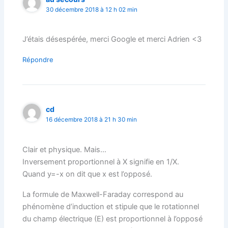
30 décembre 2018 à 12 h 02 min
J’étais désespérée, merci Google et merci Adrien <3
Répondre
cd
16 décembre 2018 à 21 h 30 min
Clair et physique. Mais…
Inversement proportionnel à X signifie en 1/X.
Quand y=-x on dit que x est l’opposé.
La formule de Maxwell-Faraday correspond au
phénomène d’induction et stipule que le rotationnel
du champ électrique (E) est proportionnel à l’opposé