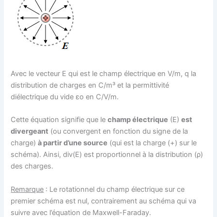
Avec le vecteur E qui est le champ électrique en V/m, q la
distribution de charges en C/m³ et la permittivité
diélectrique du vide εo en C/V/m.
Cette équation signifie que le
champ électrique
(E)
est
divergeant
(ou convergent en fonction du signe de la
charge)
à partir d’une source
(qui est la charge (+) sur le
schéma). Ainsi, div(E) est proportionnel à la distribution (ρ)
des charges.
Remarque
: Le rotationnel du champ électrique sur ce
premier schéma est nul, contrairement au schéma qui va
suivre avec l’équation de Maxwell-Faraday.