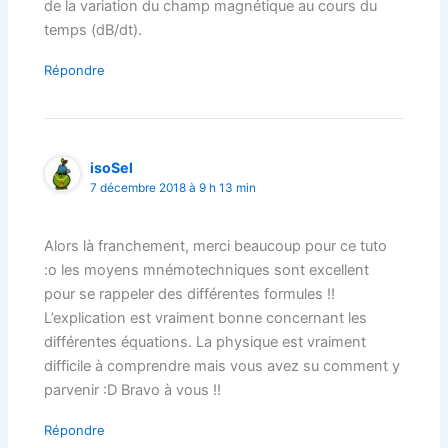
de la variation du champ magnétique au cours du
temps (dB/dt).
Répondre
isoSel
7 décembre 2018 à 9 h 13 min
Alors là franchement, merci beaucoup pour ce tuto
:o les moyens mnémotechniques sont excellent
pour se rappeler des différentes formules !!
L’explication est vraiment bonne concernant les
différentes équations. La physique est vraiment
difficile à comprendre mais vous avez su comment y
parvenir :D Bravo à vous !!
Répondre