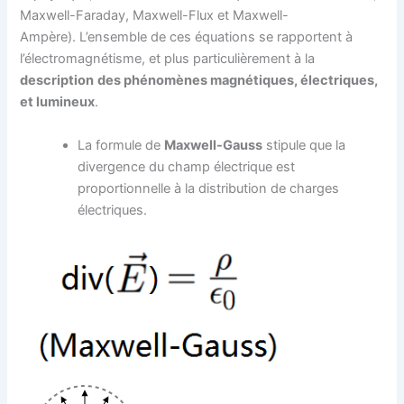
Maxwell-Faraday, Maxwell-Flux et Maxwell-
Ampère). L’ensemble de ces équations se rapportent à
l’électromagnétisme, et plus particulièrement à la
description
des phénomènes magnétiques, électriques,
et lumineux
.
La formule de
Maxwell-Gauss
stipule que la
divergence du champ électrique est
proportionnelle à la distribution de charges
électriques.