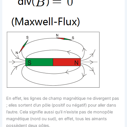
En effet, les lignes de champ magnétique ne divergent pas
; elles sortent d’un pôle (positif ou négatif) pour aller dans
l’autre. Cela signifie aussi qu’il n’existe pas de monopôle
magnétique (nord ou sud), en effet, tous les aimants
possèdent deux pôles.