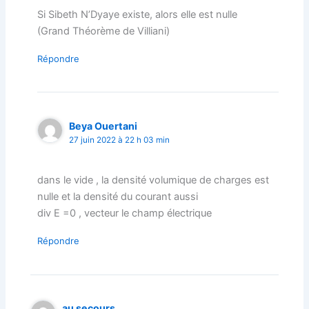
Si Sibeth N’Dyaye existe, alors elle est nulle
(Grand Théorème de Villiani)
Répondre
Beya Ouertani
27 juin 2022 à 22 h 03 min
dans le vide , la densité volumique de charges est
nulle et la densité du courant aussi
div E =0 , vecteur le champ électrique
Répondre
au secours