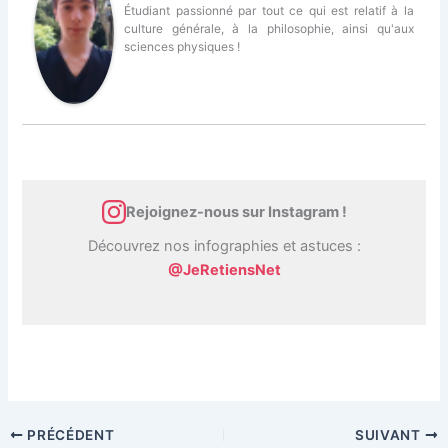
Étudiant passionné par tout ce qui est relatif à la
culture générale, à la philosophie, ainsi qu'aux
sciences physiques !
Rejoignez-nous sur Instagram !
Découvrez nos infographies et astuces :
@JeRetiensNet
PRÉCÉDENT
SUIVANT