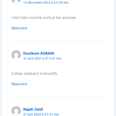
13 décembre 2022 à 4 h 56 min
c’est bien montré surtout les astuces
Répondre
Doulkom ADAMA
21 avril 2021 à 21 h 47 min
Cetais vraiment instructifs
Répondre
Najah Zaidi
27 juin 2020 à 0 h 31 min