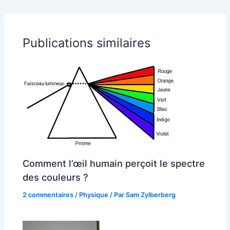
Publications similaires
Comment l’œil humain perçoit le spectre
des couleurs ?
2 commentaires
/
Physique
/ Par
Sam Zylberberg