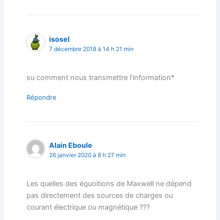
isosel
7 décembre 2018 à 14 h 21 min
su comment nous transmettre l’information*
Répondre
Alain Eboule
26 janvier 2020 à 8 h 27 min
Les quelles des équoitions de Maxwell ne dépend
pas directement des sources de charges ou
courant électrique ou magnétique ???