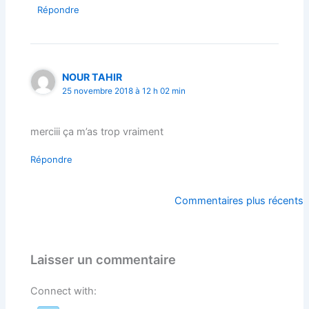
Répondre
NOUR TAHIR
25 novembre 2018 à 12 h 02 min
merciii ça m’as trop vraiment
Répondre
Commentaires
Commentaires plus récents
plus
récents
Laisser un commentaire
Connect with: