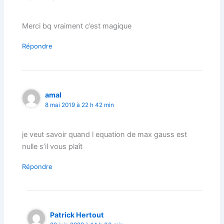
Merci bq vraiment c’est magique
Répondre
amal
8 mai 2019 à 22 h 42 min
je veut savoir quand l equation de max gauss est
nulle s’il vous plaît
Répondre
Patrick Hertout