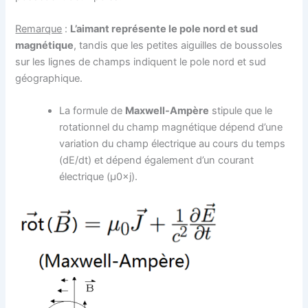
Remarque
:
L’aimant représente le pole nord et sud
magnétique
, tandis que les petites aiguilles de boussoles
sur les lignes de champs indiquent le pole nord et sud
géographique.
La formule de
Maxwell-Ampère
stipule que le
rotationnel du champ magnétique dépend d’une
variation du champ électrique au cours du temps
(dE/dt) et dépend également d’un courant
électrique (μ0×j).