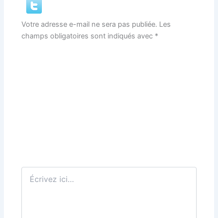
Votre adresse e-mail ne sera pas publiée.
Les
champs obligatoires sont indiqués avec
*
Écrivez
ici…