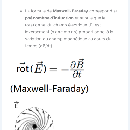
La formule de
Maxwell-Faraday
correspond au
phénomène d’induction
et stipule que le
rotationnel du champ électrique (E) est
inversement (signe moins) proportionnel à la
variation du champ magnétique au cours du
temps (dB/dt).