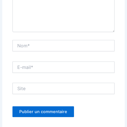
Nom*
E-
mail*
Site