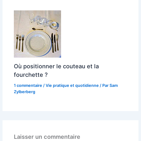
Où positionner le couteau et la
fourchette ?
1 commentaire
/
Vie pratique et quotidienne
/ Par
Sam
Zylberberg
Laisser un commentaire