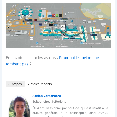
En savoir plus sur les avions :
Pourquoi les avions ne
tombent pas
?
À propos
Articles récents
Adrien Verschaere
Éditeur
chez
JeRetiens
Étudiant passionné par tout ce qui est relatif à la
culture générale, à la philosophie, ainsi qu'aux