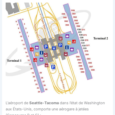
L’aéroport de
Seattle-Tacoma
dans l’état de Washington
aux États-Unis, comporte une aérogare à jetées