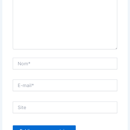
Nom*
E-
mail*
Site