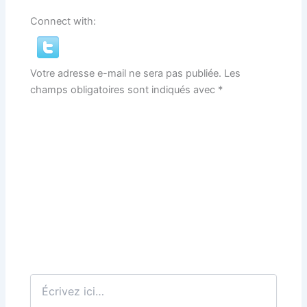
Connect with:
Votre adresse e-mail ne sera pas publiée.
Les
champs obligatoires sont indiqués avec
*
Écrivez
ici…