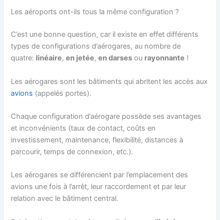
Les aéroports ont-ils tous la même configuration ?
C’est une bonne question, car il existe en effet différents
types de configurations d’aérogares, au nombre de
quatre:
linéaire
,
en jetée
,
en darses
ou
rayonnante
!
Les aérogares sont les bâtiments qui abritent les accès aux
avions
(appelés portes).
Chaque configuration d’aérogare possède ses avantages
et inconvénients (taux de contact, coûts en
investissement, maintenance, flexibilité, distances à
parcourir, temps de connexion, etc.).
Les aérogares se différencient par l’emplacement des
avions une fois à l’arrêt, leur raccordement et par leur
relation avec le bâtiment central.