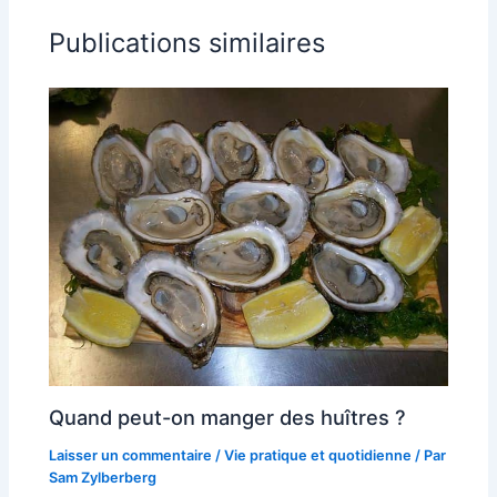
Publications similaires
Quand peut-on manger des huîtres ?
Laisser un commentaire
/
Vie pratique et quotidienne
/ Par
Sam Zylberberg