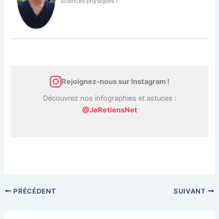
sciences physiques !
Rejoignez-nous sur Instagram !
Découvrez nos infographies et astuces :
@JeRetiensNet
PRÉCÉDENT
SUIVANT