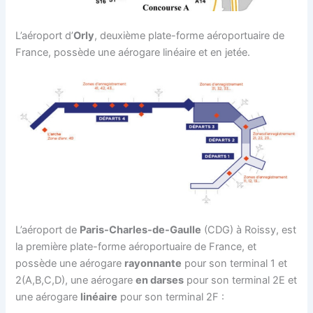
L’aéroport d’
Orly
, deuxième plate-forme aéroportuaire de
France, possède une aérogare linéaire et en jetée.
L’aéroport de
Paris-Charles-de-Gaulle
(CDG) à Roissy, est
la première plate-forme aéroportuaire de France, et
possède une aérogare
rayonnante
pour son terminal 1 et
2(A,B,C,D), une aérogare
en darses
pour son terminal 2E et
une aérogare
linéaire
pour son terminal 2F :