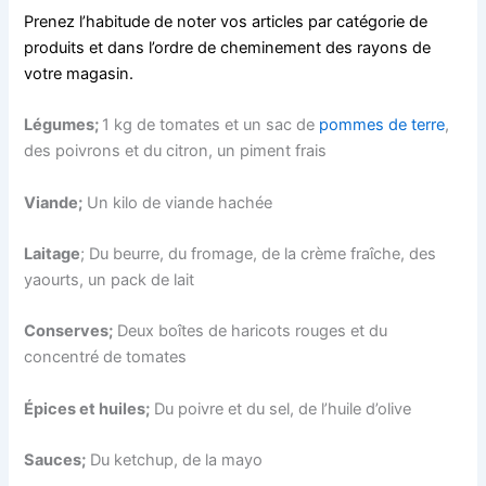
Prenez l’habitude de noter vos articles par catégorie de
produits et dans l’ordre de cheminement des rayons de
votre magasin.
Légumes;
1 kg de tomates et un sac de
pommes de terre
,
des poivrons et du citron, un piment frais
Viande;
Un kilo de viande hachée
Laitage
; Du beurre, du fromage, de la crème fraîche, des
yaourts, un pack de lait
Conserves;
Deux boîtes de haricots rouges et du
concentré de tomates
Épices et huiles;
Du poivre et du sel, de l’huile d’olive
Sauces;
Du ketchup, de la mayo