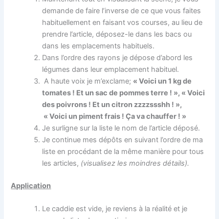
demande de faire l’inverse de ce que vous faites
habituellement en faisant vos courses, au lieu de
prendre l’article, déposez-le dans les bacs ou
dans les emplacements habituels.
Dans l’ordre des rayons je dépose d’abord les
légumes dans leur emplacement habituel.
A haute voix je m’exclame;
« Voici un 1 kg de
tomates ! Et un sac de pommes terre ! », « Voici
des poivrons ! Et un citron zzzzssshh ! »,
« Voici un piment frais ! Ça va chauffer ! »
Je surligne sur la liste le nom de l’article déposé.
Je continue mes dépôts en suivant l’ordre de ma
liste en procédant de la même manière pour tous
les articles,
(visualisez les moindres détails).
Application
Le caddie est vide, je reviens à la réalité et je