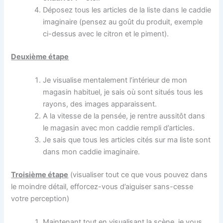
Déposez tous les articles de la liste dans le caddie
imaginaire (pensez au goût du produit, exemple
ci-dessus avec le citron et le piment).
Deuxième étape
Je visualise mentalement l’intérieur de mon
magasin habituel, je sais où sont situés tous les
rayons, des images apparaissent.
A la vitesse de la pensée, je rentre aussitôt dans
le magasin avec mon caddie rempli d’articles.
Je sais que tous les articles cités sur ma liste sont
dans mon caddie imaginaire.
Troisième étape
(visualiser tout ce que vous pouvez dans
le moindre détail, efforcez-vous d’aiguiser sans-cesse
votre perception)
Maintenant tout en visualisant la scène, je vous