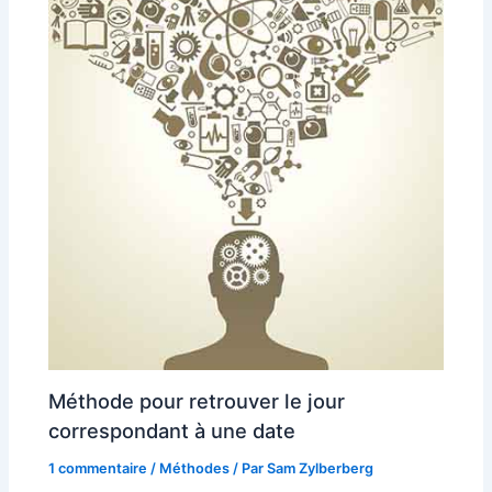
Méthode pour retrouver le jour
correspondant à une date
1 commentaire
/
Méthodes
/ Par
Sam Zylberberg