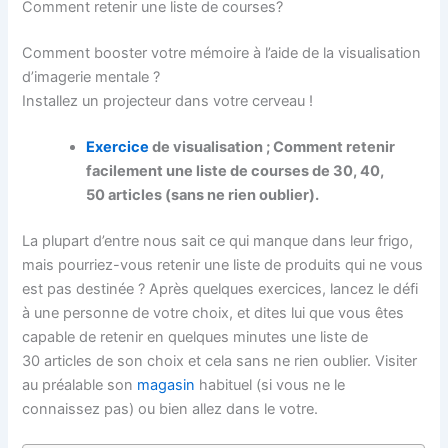
Comment retenir une liste de courses?
Comment booster votre mémoire à l’aide de la visualisation
d’imagerie mentale ?
Installez un projecteur dans votre cerveau !
Exercice
de visualisation ; Comment retenir
facilement une liste de courses de 30, 40,
50 articles (sans ne rien oublier).
La plupart d’entre nous sait ce qui manque dans leur frigo,
mais pourriez-vous retenir une liste de produits qui ne vous
est pas destinée ? Après quelques exercices, lancez le défi
à une personne de votre choix, et dites lui que vous êtes
capable de retenir en quelques minutes une liste de
30 articles de son choix et cela sans ne rien oublier. Visiter
au préalable son
magasin
habituel (si vous ne le
connaissez pas) ou bien allez dans le votre.