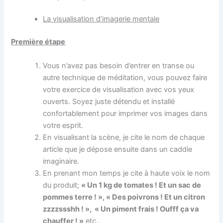
La visualisation d’imagerie mentale
Première étape
Vous n’avez pas besoin d’entrer en transe ou
autre technique de méditation, vous pouvez faire
votre exercice de visualisation avec vos yeux
ouverts. Soyez juste détendu et installé
confortablement pour imprimer vos images dans
votre esprit.
En visualisant la scène, je cite le nom de chaque
article que je dépose ensuite dans un caddie
imaginaire.
En prenant mon temps je cite à haute voix le nom
du produit;
« Un 1 kg de tomates ! Et un sac de
pommes terre ! », « Des poivrons ! Et un citron
zzzzssshh ! », « Un piment frais ! Oufff ça va
chauffer ! »
etc..