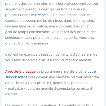
prennent des commandes en milieu professionnel ou tout
simplement pour tous ceux qui veulent installer un
projecteur dans leur
cerveau
! En l’occurrence pour cet
exercice, beaucoup moins de stress dans les magasins,
une meilleure organisation, une économie d’argent et un
gain de temps considérable, vous faites des plans et des
schémas virtuels pour atteindre vos objectifs, vous allez
droit au but, vous maîtrisez !
Ceci est un exercice d’initiation parmi tant d’autres afin de
vous faire découvrir la visualisation d’imagerie mentale.
Avec de la pratique
ce programme s’installera dans
votre
subconscient
pour devenir une habitude ou tout deviendra
naturellement « visualisable » (terme très proche de
« réalisable », voici un modèle d’exemplarité parmi tant
d’autres.
Un génie et maître en la matière, d’une intelligence hors