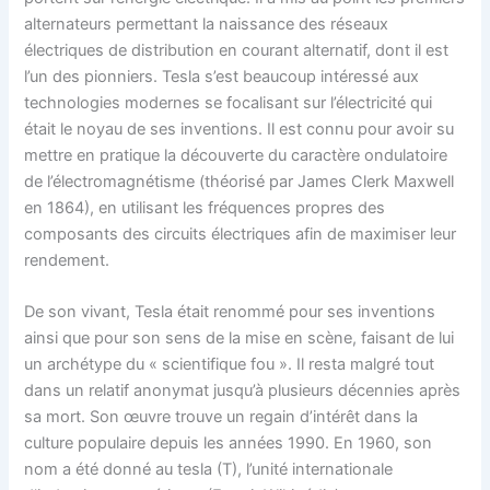
alternateurs permettant la naissance des réseaux
électriques de distribution en courant alternatif, dont il est
l’un des pionniers. Tesla s’est beaucoup intéressé aux
technologies modernes se focalisant sur l’électricité qui
était le noyau de ses inventions. Il est connu pour avoir su
mettre en pratique la découverte du caractère ondulatoire
de l’électromagnétisme (théorisé par James Clerk Maxwell
en 1864), en utilisant les fréquences propres des
composants des circuits électriques afin de maximiser leur
rendement.
De son vivant, Tesla était renommé pour ses inventions
ainsi que pour son sens de la mise en scène, faisant de lui
un archétype du « scientifique fou ». Il resta malgré tout
dans un relatif anonymat jusqu’à plusieurs décennies après
sa mort. Son œuvre trouve un regain d’intérêt dans la
culture populaire depuis les années 1990. En 1960, son
nom a été donné au tesla (T), l’unité internationale