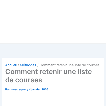
Accueil
Méthodes
Comment retenir une liste de courses
Comment retenir une liste
de courses
Par
lunec squar
/
4 janvier 2016