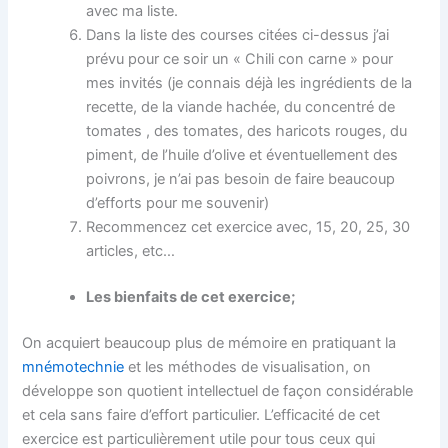
avec ma liste.
Dans la liste des courses citées ci-dessus j’ai
prévu pour ce soir un « Chili con carne » pour
mes invités (je connais déjà les ingrédients de la
recette, de la viande hachée, du concentré de
tomates , des tomates, des haricots rouges, du
piment, de l’huile d’olive et éventuellement des
poivrons, je n’ai pas besoin de faire beaucoup
d’efforts pour me souvenir)
Recommencez cet exercice avec, 15, 20, 25, 30
articles, etc…
Les bienfaits de cet exercice;
On acquiert beaucoup plus de mémoire en pratiquant la
mnémotechnie
et les méthodes de visualisation, on
développe son quotient intellectuel de façon considérable
et cela sans faire d’effort particulier. L’efficacité de cet
exercice est particulièrement utile pour tous ceux qui