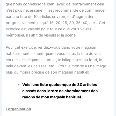
que nous connaissons bien (avec de l’entraînement cela
n’est plus nécessaire). Il est recommandé de commencer
par une liste de 10 articles environ, et d’augmenter
progressivement jusqu’à 15, 20, 25, 30, 35, 40, etc… Cet
exercice est valable pour tout ce que vous voulez
mémoriser, il suffit de visualiser la scène.
Pour cet exercice, rendez-vous dans votre magasin
habituel mentalement quand vous faites la liste de vos
courses, les légumes sont ici, le laitage c’est au fond, le
pain devant les caisses, etc… (tout le monde a une image
plus ou moins précise de son magasin habituel)
Voici une liste quelconque de 30 articles
classés dans l’ordre de cheminement des
rayons de mon magasin habituel.
L’organisation