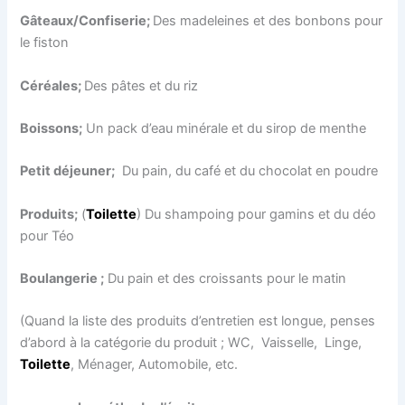
Gâteaux/
Confiserie;
Des madeleines et des bonbons pour
le fiston
Céréales;
Des pâtes et du riz
Boissons;
Un pack d’eau minérale et du sirop de menthe
Petit déjeuner;
Du pain, du café et du chocolat en poudre
Produits;
(
Toilette
) Du shampoing pour gamins et du déo
pour Téo
Boulangerie ;
Du pain et des croissants pour le matin
(Quand la liste des produits d’entretien est longue, penses
d’abord à la catégorie du produit ; WC, Vaisselle, Linge,
Toilette
, Ménager, Automobile, etc.