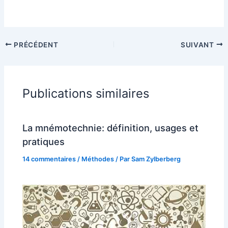
PRÉCÉDENT
SUIVANT
Publications similaires
La mnémotechnie: définition, usages et
pratiques
14 commentaires
/
Méthodes
/ Par
Sam Zylberberg