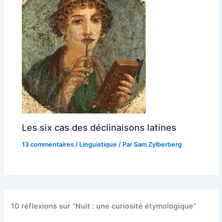
Les six cas des déclinaisons latines
13 commentaires
/
Linguistique
/ Par
Sam Zylberberg
10 réflexions sur “Nuit : une curiosité étymologique”