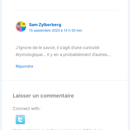
Sam Zylberberg
15 septembre 2020 à 14 h 50 min
J’ignore de le savoir, il s’agit d’une curiosité
étymologique… Il y en a probablement d’autres…
Répondre
Laisser un commentaire
Connect with: