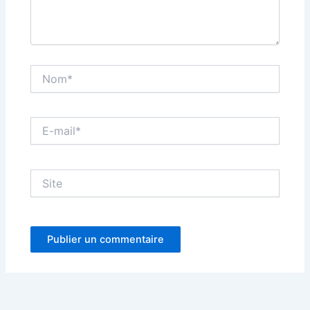
Nom*
E-
mail*
Site