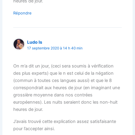
heures de jour.
Répondre
Ludo Is
17 septembre 2020 à 14 h 40 min
On m’a dit un jour, (ceci sera soumis à vérification
des plus experts) que le n est celui de la négation
(commun à toutes ces langues aussi) et que le 8
correspondrait aux heures de jour (en imaginant une
grossière moyenne dans nos contrées
européennes). Les nuits seraient donc les non-huit
heures de jour.
J’avais trouvé cette explication assez satisfaisante
pour l’accepter ainsi.