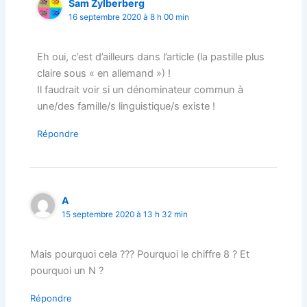
Sam Zylberberg
16 septembre 2020 à 8 h 00 min
Eh oui, c’est d’ailleurs dans l’article (la pastille plus
claire sous « en allemand ») !
Il faudrait voir si un dénominateur commun à
une/des famille/s linguistique/s existe !
Répondre
A
15 septembre 2020 à 13 h 32 min
Mais pourquoi cela ??? Pourquoi le chiffre 8 ? Et
pourquoi un N ?
Répondre