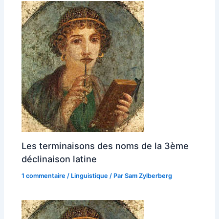
Les terminaisons des noms de la 3ème
déclinaison latine
1 commentaire
/
Linguistique
/ Par
Sam Zylberberg