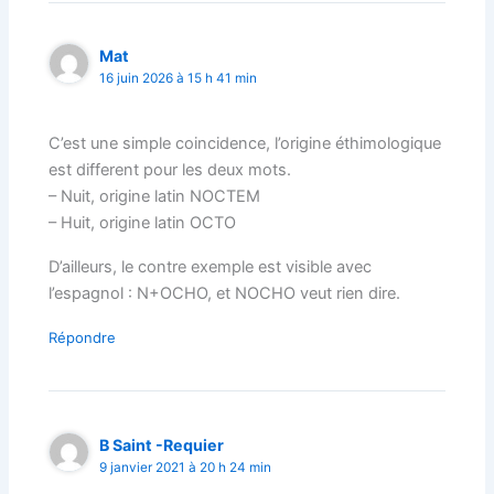
Mat
16 juin 2026 à 15 h 41 min
C’est une simple coincidence, l’origine éthimologique
est different pour les deux mots.
– Nuit, origine latin NOCTEM
– Huit, origine latin OCTO
D’ailleurs, le contre exemple est visible avec
l’espagnol : N+OCHO, et NOCHO veut rien dire.
Répondre
B Saint -Requier
9 janvier 2021 à 20 h 24 min