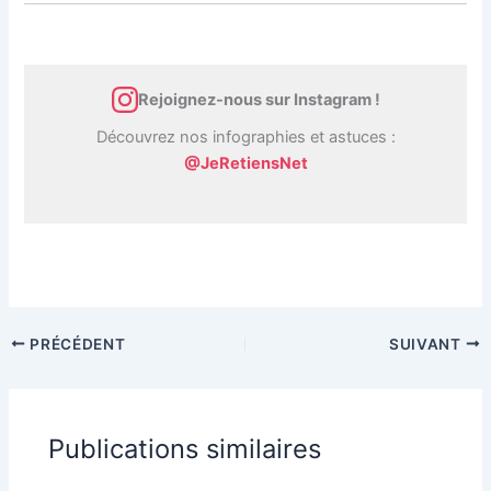
Rejoignez-nous sur Instagram !
Découvrez nos infographies et astuces :
@JeRetiensNet
PRÉCÉDENT
SUIVANT
Publications similaires