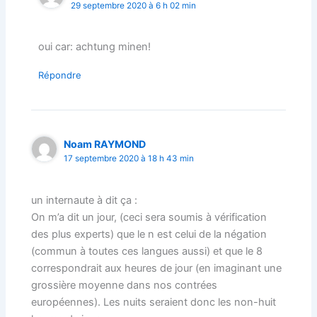
29 septembre 2020 à 6 h 02 min
oui car: achtung minen!
Répondre
Noam RAYMOND
17 septembre 2020 à 18 h 43 min
un internaute à dit ça :
On m’a dit un jour, (ceci sera soumis à vérification
des plus experts) que le n est celui de la négation
(commun à toutes ces langues aussi) et que le 8
correspondrait aux heures de jour (en imaginant une
grossière moyenne dans nos contrées
européennes). Les nuits seraient donc les non-huit