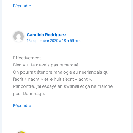
Répondre
Candido Rodriguez
15 septembre 2020 à 18 h 59 min
Effectivement.
Bien vu. Je n’avais pas remarqué.
On pourrait étendre l’analogie au néerlandais qui
l’écrit « nacht » et le huit s’écrit « acht ».
Par contre, j’ai essayé en swaheli et ça ne marche
pas. Dommage.
Répondre