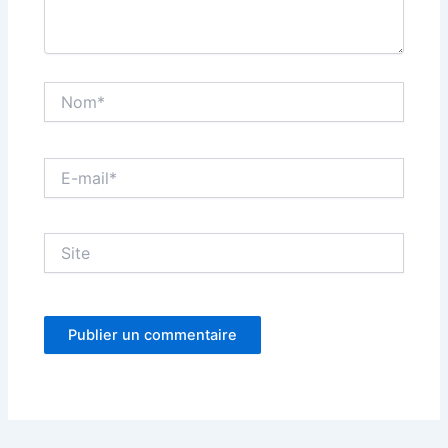
Nom*
E-
mail*
Site