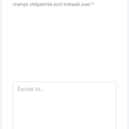
champs obligatoires sont indiqués avec
*
Écrivez
ici…