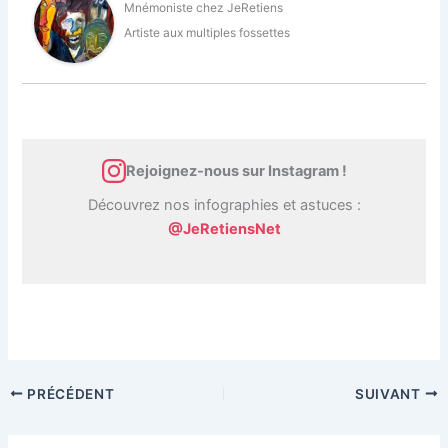
Mnémoniste
chez
JeRetiens
Artiste aux multiples fossettes
Rejoignez-nous sur Instagram !
Découvrez nos infographies et astuces :
@JeRetiensNet
PRÉCÉDENT
SUIVANT