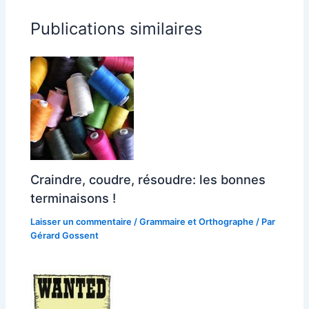
Publications similaires
Craindre, coudre, résoudre: les bonnes
terminaisons !
Laisser un commentaire
/
Grammaire et Orthographe
/ Par
Gérard Gossent