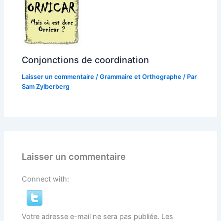
Conjonctions de coordination
Laisser un commentaire
/
Grammaire et Orthographe
/ Par
Sam Zylberberg
Laisser un commentaire
Connect with:
Votre adresse e-mail ne sera pas publiée.
Les