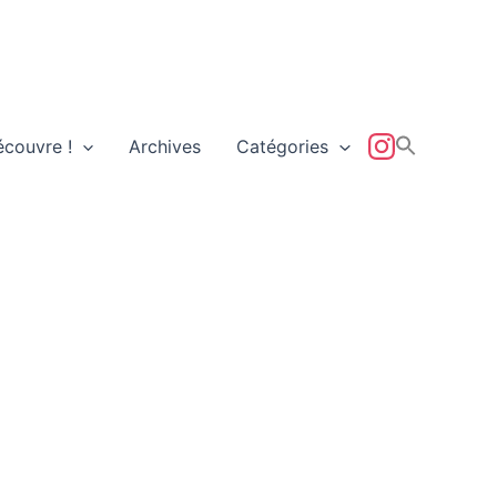
écouvre !
Archives
Catégories