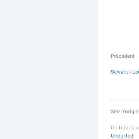
Précédent :
Suivant : L
Site d’origin
Ce tutoriel 
Unported