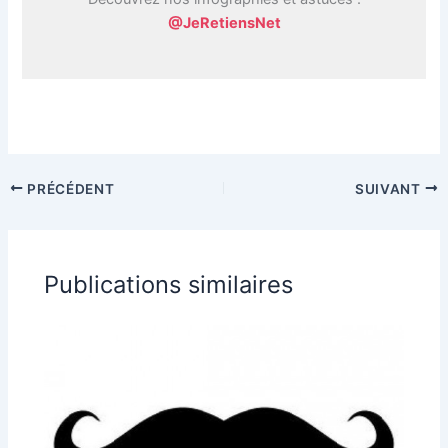
@JeRetiensNet
PRÉCÉDENT
SUIVANT
Publications similaires