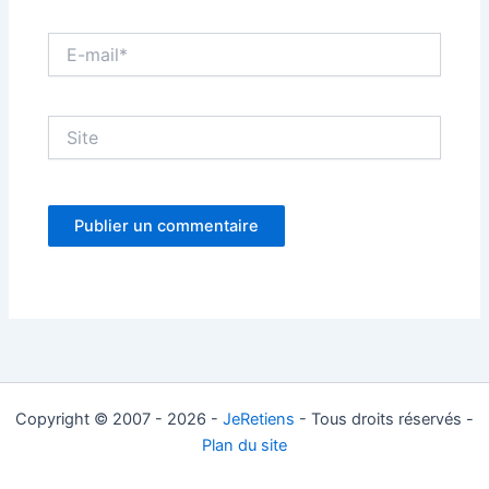
E-
mail*
Site
Copyright © 2007 - 2026 -
JeRetiens
- Tous droits réservés -
Plan du site