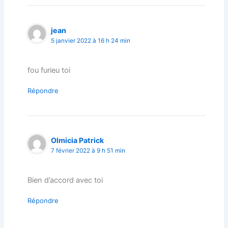
jean
5 janvier 2022 à 16 h 24 min
fou furieu toi
Répondre
Olmicia Patrick
7 février 2022 à 9 h 51 min
Bien d’accord avec toi
Répondre