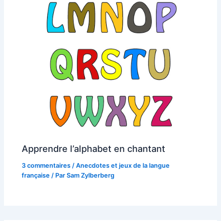
Apprendre l’alphabet en chantant
3 commentaires
/
Anecdotes et jeux de la langue
française
/ Par
Sam Zylberberg