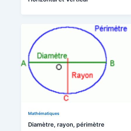
Mathématiques
Diamètre, rayon, périmètre