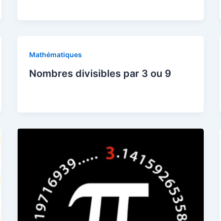
Mathématiques
Nombres divisibles par 3 ou 9