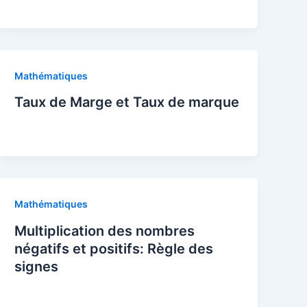
Mathématiques
Taux de Marge et Taux de marque
Mathématiques
Multiplication des nombres
négatifs et positifs: Règle des
signes