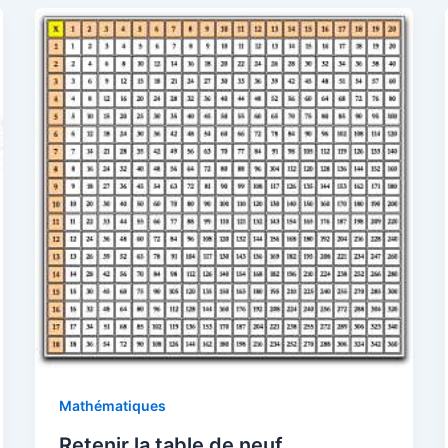
Mathématiques
Retenir la table de neuf