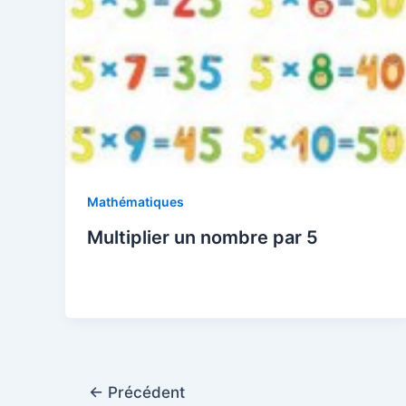
Mathématiques
Multiplier un nombre par 5
←
Précédent