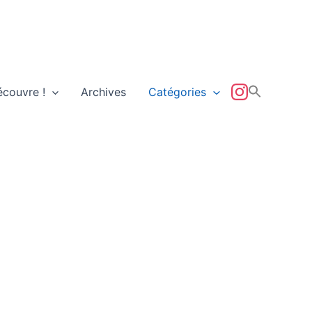
écouvre !
Archives
Catégories