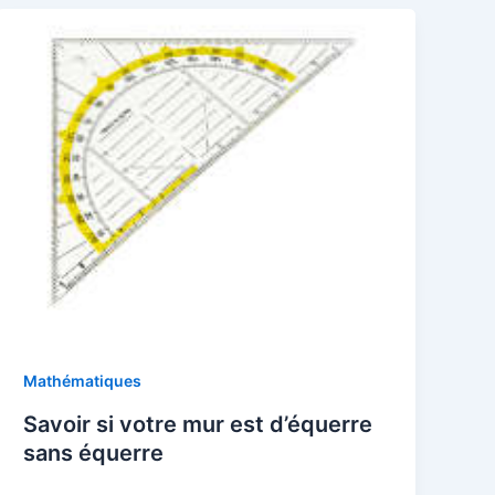
Mathématiques
Savoir si votre mur est d’équerre
sans équerre