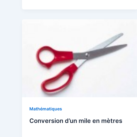
Mathématiques
Conversion d’un mile en mètres