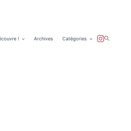
écouvre !
Archives
Catégories