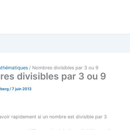
thématiques
Nombres divisibles par 3 ou 9
es divisibles par 3 ou 9
rberg
/
7 juin 2013
oir rapidement si un nombre est divisible par 3