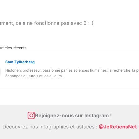
ment, cela ne fonctionne pas avec 6 :-(
Articles récents
Sam Zylberberg
Historien, professeur, passionné par les sciences humaines, la recherche, la 
échanges culturels et les ailleurs.
Rejoignez-nous sur Instagram !
Découvrez nos infographies et astuces :
@JeRetiensNet