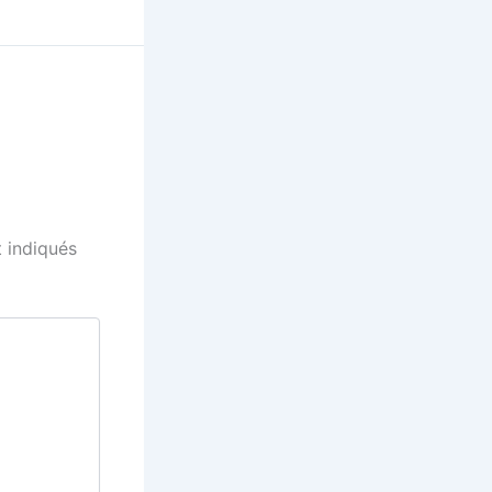
 indiqués