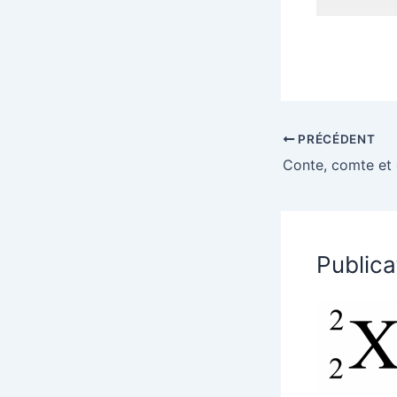
PRÉCÉDENT
Conte, comte et
Publica