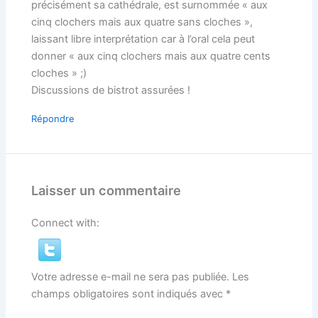
précisément sa cathédrale, est surnommée « aux
cinq clochers mais aux quatre sans cloches »,
laissant libre interprétation car à l’oral cela peut
donner « aux cinq clochers mais aux quatre cents
cloches » ;)
Discussions de bistrot assurées !
Répondre
Laisser un commentaire
Connect with:
Votre adresse e-mail ne sera pas publiée.
Les
champs obligatoires sont indiqués avec
*