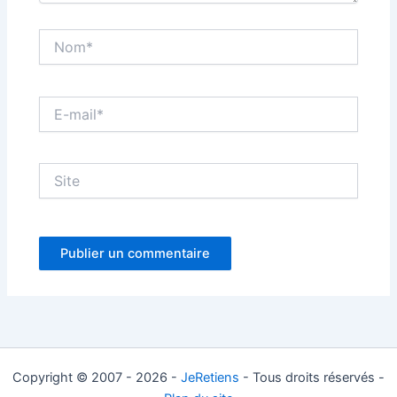
Nom*
E-
mail*
Site
Copyright © 2007 - 2026 -
JeRetiens
- Tous droits réservés -