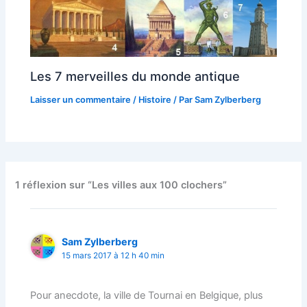
Les 7 merveilles du monde antique
Laisser un commentaire
/
Histoire
/ Par
Sam Zylberberg
1 réflexion sur “Les villes aux 100 clochers”
Sam Zylberberg
15 mars 2017 à 12 h 40 min
Pour anecdote, la ville de Tournai en Belgique, plus