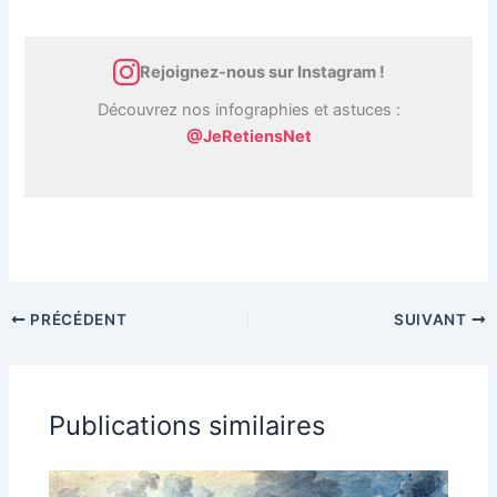
Rejoignez-nous sur Instagram !
Découvrez nos infographies et astuces :
@JeRetiensNet
PRÉCÉDENT
SUIVANT
Publications similaires