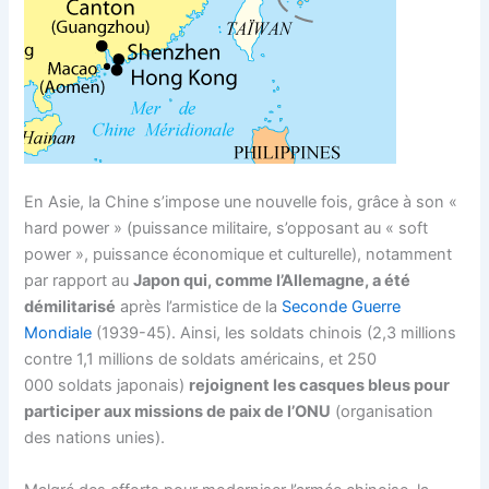
En Asie, la Chine s’impose une nouvelle fois, grâce à son «
hard power » (puissance militaire, s’opposant au « soft
power », puissance économique et culturelle), notamment
par rapport au
Japon qui, comme l’Allemagne, a été
démilitarisé
après l’armistice de la
Seconde Guerre
Mondiale
(1939-45). Ainsi, les soldats chinois (2,3 millions
contre 1,1 millions de soldats américains, et 250
000 soldats japonais)
rejoignent les casques bleus pour
participer aux missions de paix de l’ONU
(organisation
des nations unies).