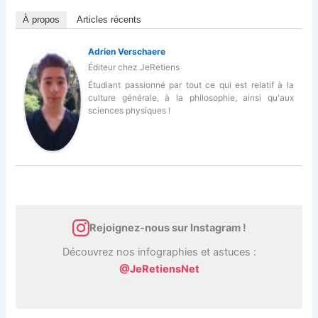
À propos
Articles récents
Adrien Verschaere
Éditeur
chez
JeRetiens
Étudiant passionné par tout ce qui est relatif à la
culture générale, à la philosophie, ainsi qu'aux
sciences physiques !
Rejoignez-nous sur Instagram !
Découvrez nos infographies et astuces :
@JeRetiensNet