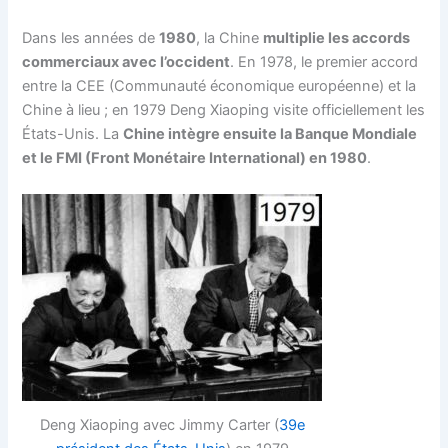
Dans les années de
1980
, la Chine
multiplie les accords
commerciaux avec l’occident
. En 1978, le premier accord
entre la CEE (Communauté économique européenne) et la
Chine à lieu ; en 1979 Deng Xiaoping visite officiellement les
États-Unis. La
Chine intègre ensuite la Banque Mondiale
et le FMI (Front Monétaire International) en 1980
.
Deng Xiaoping avec Jimmy Carter (
39e