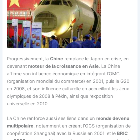
Progressivement, la
Chine
remplace le Japon en crise, en
devenant
moteur de la croissance en Asie
. La Chine
affirme son influence économique en intégrant l’OMC
(organisation mondial du commerce) en 2001, puis le G20
en 2008, et son influence culturelle en accueillant les Jeux
olympiques de 2008 à Pékin, ainsi que l’exposition
universelle en 2010.
La Chine renforce aussi ses liens dans un
monde devenu
multipolaire
, notamment en créant l’OCS (organisation de
coopération Shanghai) avec la Russie en 2001, et le
BRIC