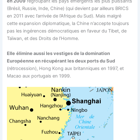
en 2009
regroupant les pays émergents les plus puissants
(Brésil, Russie, Inde, Chine) (qui devient par ailleurs BRICS
en 2011 avec l’arrivée de l’Afrique du Sud). Mais malgré
cette expansion diplomatique, la Chine n’accepte toujours
pas les ingérences démocratiques en faveur du Tibet, de
Taïwan, et des Droits de l’Homme.
Elle
élimine aussi les vestiges de la domination
Européenne en récupérant les deux ports du Sud
(rétrocession), Hong Kong aux britanniques en 1997, et
Macao aux portugais en 1999.