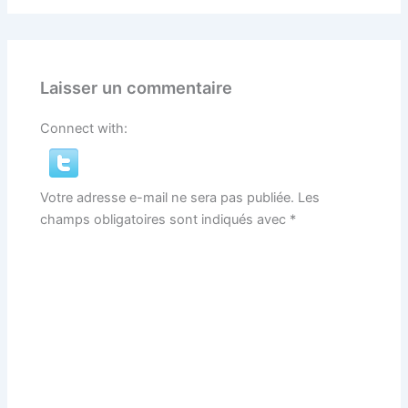
Laisser un commentaire
Connect with:
Votre adresse e-mail ne sera pas publiée.
Les
champs obligatoires sont indiqués avec
*