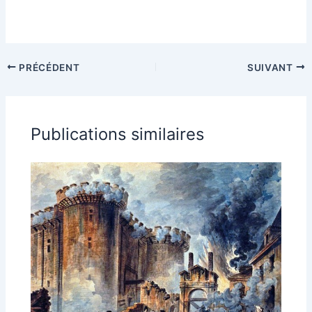
PRÉCÉDENT
SUIVANT
Publications similaires