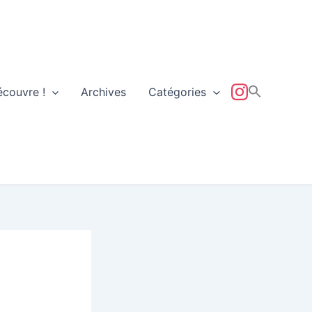
écouvre !
Archives
Catégories