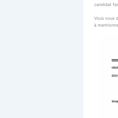
candidat fa
Vous vous d
à mentionne