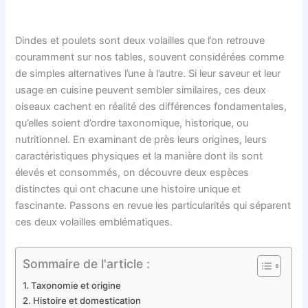
Dindes et poulets sont deux volailles que l’on retrouve
couramment sur nos tables, souvent considérées comme
de simples alternatives l’une à l’autre. Si leur saveur et leur
usage en cuisine peuvent sembler similaires, ces deux
oiseaux cachent en réalité des différences fondamentales,
qu’elles soient d’ordre taxonomique, historique, ou
nutritionnel. En examinant de près leurs origines, leurs
caractéristiques physiques et la manière dont ils sont
élevés et consommés, on découvre deux espèces
distinctes qui ont chacune une histoire unique et
fascinante. Passons en revue les particularités qui séparent
ces deux volailles emblématiques.
Sommaire de l'article :
Taxonomie et origine
Histoire et domestication