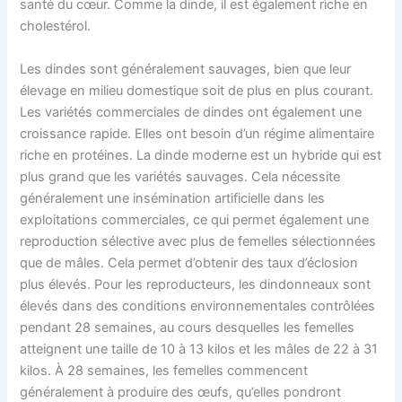
santé du cœur. Comme la dinde, il est également riche en
cholestérol.
Les dindes sont généralement sauvages, bien que leur
élevage en milieu domestique soit de plus en plus courant.
Les variétés commerciales de dindes ont également une
croissance rapide. Elles ont besoin d’un régime alimentaire
riche en protéines. La dinde moderne est un hybride qui est
plus grand que les variétés sauvages. Cela nécessite
généralement une insémination artificielle dans les
exploitations commerciales, ce qui permet également une
reproduction sélective avec plus de femelles sélectionnées
que de mâles. Cela permet d’obtenir des taux d’éclosion
plus élevés. Pour les reproducteurs, les dindonneaux sont
élevés dans des conditions environnementales contrôlées
pendant 28 semaines, au cours desquelles les femelles
atteignent une taille de 10 à 13 kilos et les mâles de 22 à 31
kilos. À 28 semaines, les femelles commencent
généralement à produire des œufs, qu’elles pondront