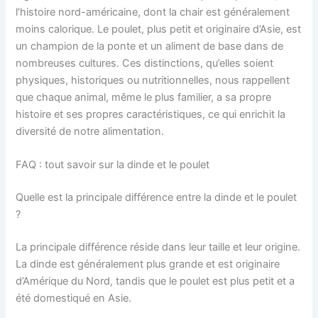
l’histoire nord-américaine, dont la chair est généralement
moins calorique. Le poulet, plus petit et originaire d’Asie, est
un champion de la ponte et un aliment de base dans de
nombreuses cultures. Ces distinctions, qu’elles soient
physiques, historiques ou nutritionnelles, nous rappellent
que chaque animal, même le plus familier, a sa propre
histoire et ses propres caractéristiques, ce qui enrichit la
diversité de notre alimentation.
FAQ : tout savoir sur la dinde et le poulet
Quelle est la principale différence entre la dinde et le poulet
?
La principale différence réside dans leur taille et leur origine.
La dinde est généralement plus grande et est originaire
d’Amérique du Nord, tandis que le poulet est plus petit et a
été domestiqué en Asie.