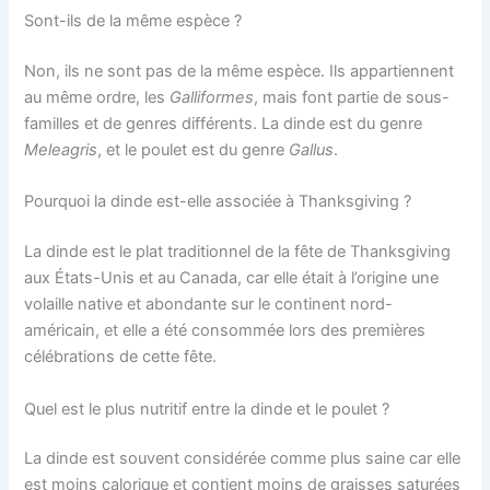
Sont-ils de la même espèce ?
Non, ils ne sont pas de la même espèce. Ils appartiennent
au même ordre, les
Galliformes
, mais font partie de sous-
familles et de genres différents. La dinde est du genre
Meleagris
, et le poulet est du genre
Gallus
.
Pourquoi la dinde est-elle associée à Thanksgiving ?
La dinde est le plat traditionnel de la fête de Thanksgiving
aux États-Unis et au Canada, car elle était à l’origine une
volaille native et abondante sur le continent nord-
américain, et elle a été consommée lors des premières
célébrations de cette fête.
Quel est le plus nutritif entre la dinde et le poulet ?
La dinde est souvent considérée comme plus saine car elle
est moins calorique et contient moins de graisses saturées