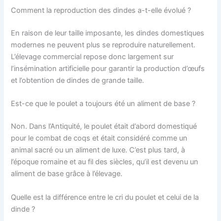
Comment la reproduction des dindes a-t-elle évolué ?
En raison de leur taille imposante, les dindes domestiques
modernes ne peuvent plus se reproduire naturellement.
L’élevage commercial repose donc largement sur
l’insémination artificielle pour garantir la production d’œufs
et l’obtention de dindes de grande taille.
Est-ce que le poulet a toujours été un aliment de base ?
Non. Dans l’Antiquité, le poulet était d’abord domestiqué
pour le combat de coqs et était considéré comme un
animal sacré ou un aliment de luxe. C’est plus tard, à
l’époque romaine et au fil des siècles, qu’il est devenu un
aliment de base grâce à l’élevage.
Quelle est la différence entre le cri du poulet et celui de la
dinde ?