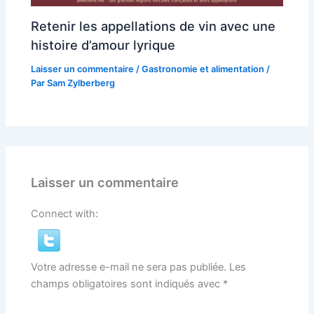
Retenir les appellations de vin avec une
histoire d’amour lyrique
Laisser un commentaire
/
Gastronomie et alimentation
/
Par
Sam Zylberberg
Laisser un commentaire
Connect with:
Votre adresse e-mail ne sera pas publiée.
Les
champs obligatoires sont indiqués avec
*