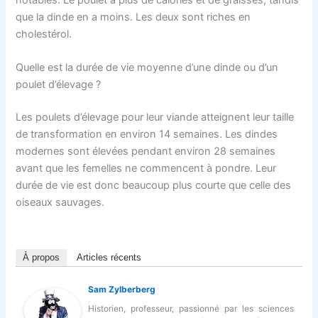
que la dinde en a moins. Les deux sont riches en
cholestérol.
Quelle est la durée de vie moyenne d’une dinde ou d’un
poulet d’élevage ?
Les poulets d’élevage pour leur viande atteignent leur taille
de transformation en environ 14 semaines. Les dindes
modernes sont élevées pendant environ 28 semaines
avant que les femelles ne commencent à pondre. Leur
durée de vie est donc beaucoup plus courte que celle des
oiseaux sauvages.
À propos
Articles récents
Sam Zylberberg
Historien, professeur, passionné par les sciences