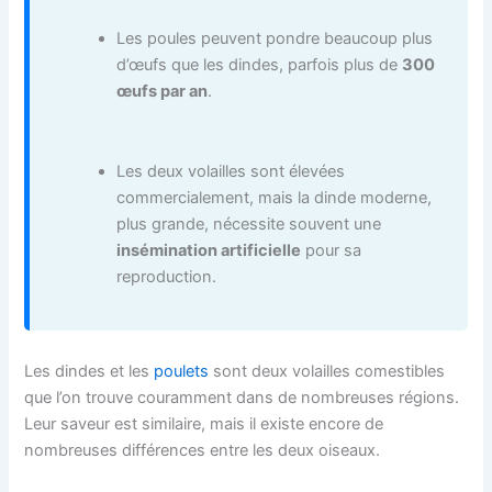
Les poules peuvent pondre beaucoup plus
d’œufs que les dindes, parfois plus de
300
œufs par an
.
Les deux volailles sont élevées
commercialement, mais la dinde moderne,
plus grande, nécessite souvent une
insémination artificielle
pour sa
reproduction.
Les dindes et les
poulets
sont deux volailles comestibles
que l’on trouve couramment dans de nombreuses régions.
Leur saveur est similaire, mais il existe encore de
nombreuses différences entre les deux oiseaux.