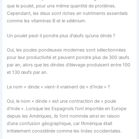
que le poulet, pour une même quantité de protéines.
Cependant, les deux sont riches en nutriments essentiels
comme les vitamines B et le sélénium.
Un poulet peut-il pondre plus d’œufs qu’une dinde ?
Oui, les poules pondeuses modernes sont sélectionnées
pour leur productivité et peuvent pondre plus de 300 œufs
par an, alors que les dindes d’élevage produisent entre 100
et 130 œufs par an.
Le nom « dinde » vient-il vraiment de « d’Inde » ?
Oui, le nom « dinde » est une contraction de « poule
d’Inde ». Lorsque les Espagnols l’ont importée en Europe
depuis les Amériques, ils l’ont nommée ainsi en raison
d’une confusion géographique, car l’Amérique était
initialement considérée comme les Indes occidentales.