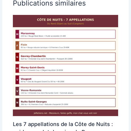
Publications similaires
Les 7 appellations de la Côte de Nuits :