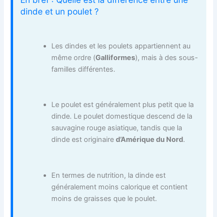
dinde et un poulet ?
Les dindes et les poulets appartiennent au
même ordre (
Galliformes
), mais à des sous-
familles différentes.
Le poulet est généralement plus petit que la
dinde. Le poulet domestique descend de la
sauvagine rouge asiatique, tandis que la
dinde est originaire
d’Amérique du Nord
.
En termes de nutrition, la dinde est
généralement moins calorique et contient
moins de graisses que le poulet.