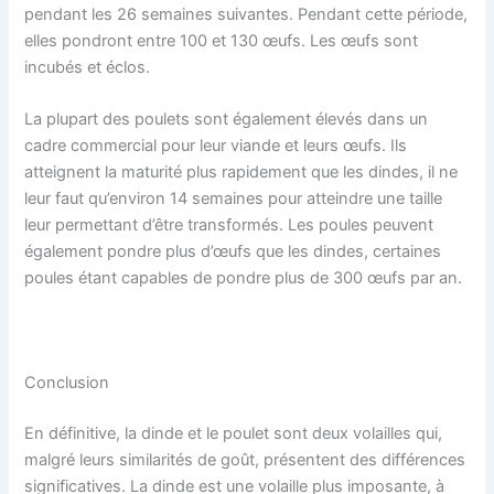
pendant les 26 semaines suivantes. Pendant cette période,
elles pondront entre 100 et 130 œufs. Les œufs sont
incubés et éclos.
La plupart des poulets sont également élevés dans un
cadre commercial pour leur viande et leurs œufs. Ils
atteignent la maturité plus rapidement que les dindes, il ne
leur faut qu’environ 14 semaines pour atteindre une taille
leur permettant d’être transformés. Les poules peuvent
également pondre plus d’œufs que les dindes, certaines
poules étant capables de pondre plus de 300 œufs par an.
Conclusion
En définitive, la dinde et le poulet sont deux volailles qui,
malgré leurs similarités de goût, présentent des différences
significatives. La dinde est une volaille plus imposante, à