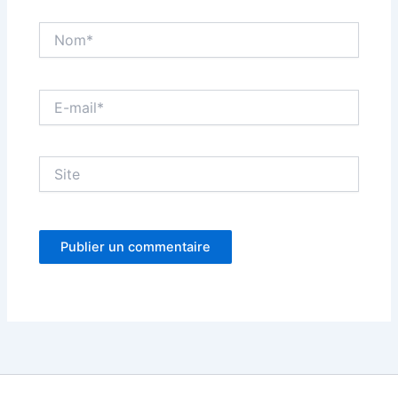
Nom*
E-
mail*
Site