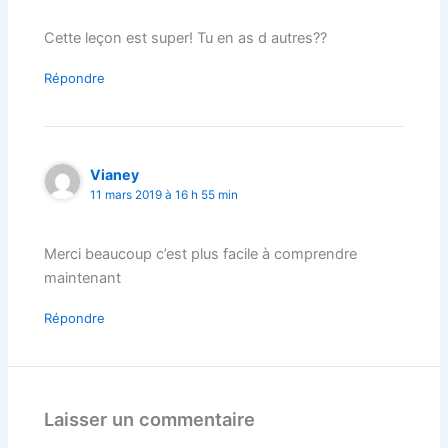
Cette leçon est super! Tu en as d autres??
Répondre
Vianey
11 mars 2019 à 16 h 55 min
Merci beaucoup c’est plus facile à comprendre
maintenant
Répondre
Laisser un commentaire