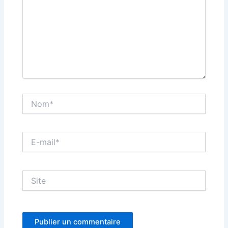
Nom*
E-
mail*
Site