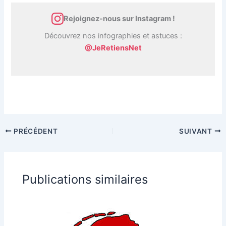
Rejoignez-nous sur Instagram !
Découvrez nos infographies et astuces :
@JeRetiensNet
PRÉCÉDENT
SUIVANT
Publications similaires