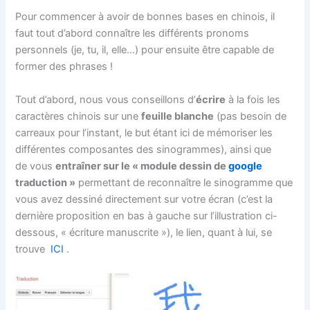
Pour commencer à avoir de bonnes bases en chinois, il
faut tout d’abord connaître les différents pronoms
personnels (je, tu, il, elle…) pour ensuite être capable de
former des phrases !
Tout d’abord, nous vous conseillons d’
écrire
à la fois les
caractères chinois sur une
feuille blanche
(pas besoin de
carreaux pour l’instant, le but étant ici de mémoriser les
différentes composantes des sinogrammes), ainsi que
de vous
entraîner sur le « module dessin de
google
traduction »
permettant de reconnaître le sinogramme que
vous avez dessiné directement sur votre écran (c’est la
dernière proposition en bas à gauche sur l’illustration ci-
dessous, « écriture manuscrite »), le lien, quant à lui, se
trouve
ICI
.