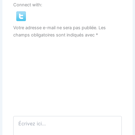
Connect with:
Votre adresse e-mail ne sera pas publiée.
Les
champs obligatoires sont indiqués avec
*
Écrivez
ici…