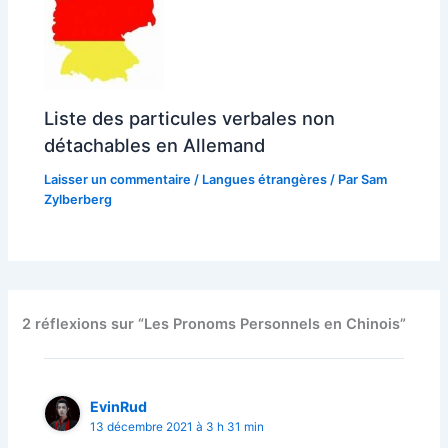
Liste des particules verbales non
détachables en Allemand
Laisser un commentaire
/
Langues étrangères
/ Par
Sam
Zylberberg
2 réflexions sur “Les Pronoms Personnels en Chinois”
EvinRud
13 décembre 2021 à 3 h 31 min