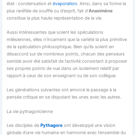
état : condensation et
évaporation
. Ainsi, dans sa forme la
plus raréfiée de souffle ou d’esprit, l’air d’
Anaximène
constitue la plus haute représentation de la vie.
Aussi intéressantes que soient les spéculations
milésiennes, elles n’incarnent que la variété la plus primitive
de la spéculation philosophique. Bien qu’ils soient en
désaccord sur de nombreux points, chacun des penseurs
semble avoir été satisfait de l’activité consistant à proposer
ses propres points de vue dans un isolement relatif par
rapport à ceux de son enseignant ou de son collègue.
Les générations suivantes ont amorcé le passage à la
pensée critique en se disputant les unes avec les autres.
La vie pythagoricienne
Les disciples de
Pythagore
ont développé une vision
globale d’une vie humaine en harmonie avec l’ensemble du