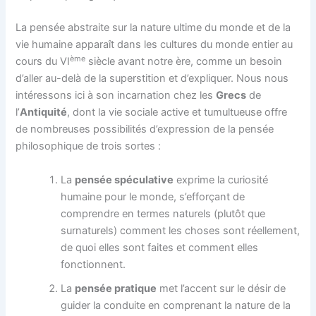
La pensée abstraite sur la nature ultime du monde et de la
vie humaine apparaît dans les cultures du monde entier au
ème
cours du VI
siècle avant notre ère, comme un besoin
d’aller au-delà de la superstition et d’expliquer. Nous nous
intéressons ici à son incarnation chez les
Grecs
de
l’
Antiquité
, dont la vie sociale active et tumultueuse offre
de nombreuses possibilités d’expression de la pensée
philosophique de trois sortes :
La
pensée spéculative
exprime la curiosité
humaine pour le monde, s’efforçant de
comprendre en termes naturels (plutôt que
surnaturels) comment les choses sont réellement,
de quoi elles sont faites et comment elles
fonctionnent.
La
pensée pratique
met l’accent sur le désir de
guider la conduite en comprenant la nature de la