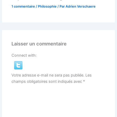
1 commentaire
/
Philosophie
/ Par
Adrien Verschaere
Laisser un commentaire
Connect with:
Votre adresse e-mail ne sera pas publiée.
Les
champs obligatoires sont indiqués avec
*