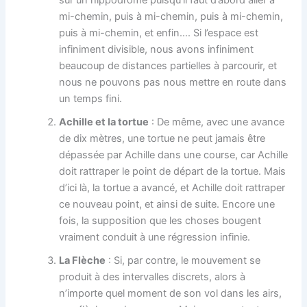
mi-chemin, puis à mi-chemin, puis à mi-chemin,
puis à mi-chemin, et enfin…. Si l’espace est
infiniment divisible, nous avons infiniment
beaucoup de distances partielles à parcourir, et
nous ne pouvons pas nous mettre en route dans
un temps fini.
Achille et la tortue
: De même, avec une avance
de dix mètres, une tortue ne peut jamais être
dépassée par Achille dans une course, car Achille
doit rattraper le point de départ de la tortue. Mais
d’ici là, la tortue a avancé, et Achille doit rattraper
ce nouveau point, et ainsi de suite. Encore une
fois, la supposition que les choses bougent
vraiment conduit à une régression infinie.
La Flèche
: Si, par contre, le mouvement se
produit à des intervalles discrets, alors à
n’importe quel moment de son vol dans les airs,