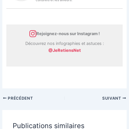
Rejoignez-nous sur Instagram !
Découvrez nos infographies et astuces :
@JeRetiensNet
PRÉCÉDENT
SUIVANT
Publications similaires