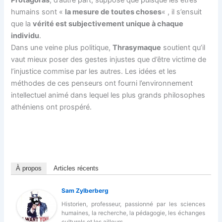
humains sont «
la mesure de toutes choses
« , il s’ensuit
que la
vérité est subjectivement unique à chaque
individu
.
Dans une veine plus politique,
Thrasymaque
soutient qu’il
vaut mieux poser des gestes injustes que d’être victime de
l’injustice commise par les autres. Les idées et les
méthodes de ces penseurs ont fourni l’environnement
intellectuel animé dans lequel les plus grands philosophes
athéniens ont prospéré.
À propos
Articles récents
Sam Zylberberg
Historien, professeur, passionné par les sciences
humaines, la recherche, la pédagogie, les échanges
culturels et les ailleurs.