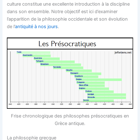
culture constitue une excellente introduction à la discipline
dans son ensemble. Notre objectif est ici d’examiner
l’apparition de la philosophie occidentale et son évolution
de l’
antiquité à nos jours
.
Frise chronologique des philosophes présocratiques en
Grèce antique.
La philosophie grecque