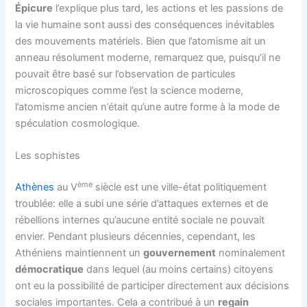
Épicure
l’explique plus tard, les actions et les passions de
la vie humaine sont aussi des conséquences inévitables
des mouvements matériels. Bien que l’atomisme ait un
anneau résolument moderne, remarquez que, puisqu’il ne
pouvait être basé sur l’observation de particules
microscopiques comme l’est la science moderne,
l’atomisme ancien n’était qu’une autre forme à la mode de
spéculation cosmologique.
Les sophistes
ème
Athènes
au V
siècle est une ville-état politiquement
troublée: elle a subi une série d’attaques externes et de
rébellions internes qu’aucune entité sociale ne pouvait
envier. Pendant plusieurs décennies, cependant, les
Athéniens maintiennent un
gouvernement
nominalement
démocratique
dans lequel (au moins certains) citoyens
ont eu la possibilité de participer directement aux décisions
sociales importantes. Cela a contribué à un
regain