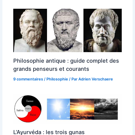
Philosophie antique : guide complet des
grands penseurs et courants
9 commentaires
/
Philosophie
/ Par
Adrien Verschaere
L’Ayurvéda : les trois gunas