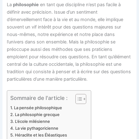
La
philosophie
en tant que discipline n’est pas facile à
définir avec précision. Issue d’un sentiment
d’émerveillement face à la vie et au monde, elle implique
souvent un vif intérêt pour des questions majeures sur
nous-mêmes, notre expérience et notre place dans
l’univers dans son ensemble. Mais la philosophie se
préoccupe aussi des méthodes que ses praticiens
emploient pour résoudre ces questions. En tant qu’élément
central de la culture occidentale, la philosophie est une
tradition qui consiste à penser et à écrire sur des questions
particulières d’une manière particulière.
Sommaire de l'article :
La pensée philosophique
La philosophie grecque
L’école milésienne
La vie pythagoricienne
Héraclite et les Éléastiques