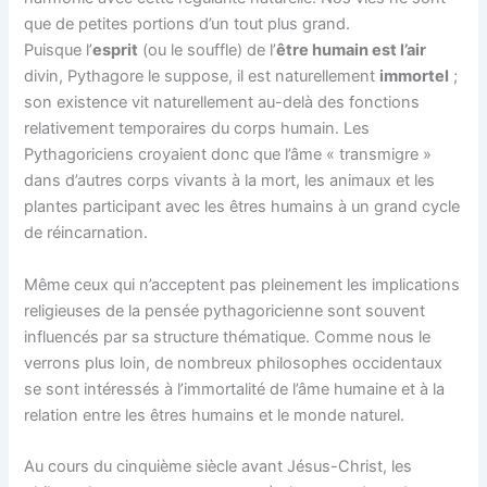
que de petites portions d’un tout plus grand.
Puisque l’
esprit
(ou le souffle) de l’
être humain est l’air
divin, Pythagore le suppose, il est naturellement
immortel
;
son existence vit naturellement au-delà des fonctions
relativement temporaires du corps humain. Les
Pythagoriciens croyaient donc que l’âme « transmigre »
dans d’autres corps vivants à la mort, les animaux et les
plantes participant avec les êtres humains à un grand cycle
de réincarnation.
Même ceux qui n’acceptent pas pleinement les implications
religieuses de la pensée pythagoricienne sont souvent
influencés par sa structure thématique. Comme nous le
verrons plus loin, de nombreux philosophes occidentaux
se sont intéressés à l’immortalité de l’âme humaine et à la
relation entre les êtres humains et le monde naturel.
Au cours du cinquième siècle avant Jésus-Christ, les