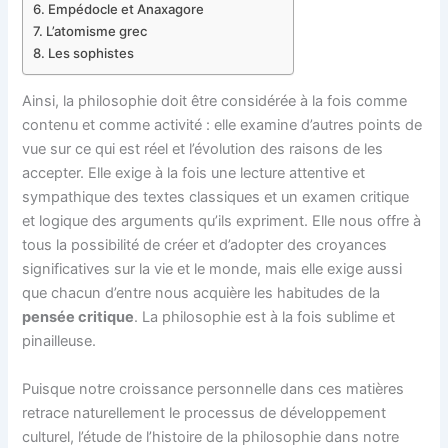
Empédocle et Anaxagore
L’atomisme grec
Les sophistes
Ainsi, la philosophie doit être considérée à la fois comme
contenu et comme activité : elle examine d’autres points de
vue sur ce qui est réel et l’évolution des raisons de les
accepter. Elle exige à la fois une lecture attentive et
sympathique des textes classiques et un examen critique
et logique des arguments qu’ils expriment. Elle nous offre à
tous la possibilité de créer et d’adopter des croyances
significatives sur la vie et le monde, mais elle exige aussi
que chacun d’entre nous acquière les habitudes de la
pensée critique
. La philosophie est à la fois sublime et
pinailleuse.
Puisque notre croissance personnelle dans ces matières
retrace naturellement le processus de développement
culturel, l’étude de l’histoire de la philosophie dans notre