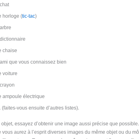
chat
 horloge (
tic-tac
)
arbre
dictionnaire
e chaise
ami que vous connaissez bien
 voiture
 crayon
 ampoule électrique
. (faites-vous ensuite d’autres listes).
objet, essayez d’obtenir une image aussi précise que possible. 
 vous aurez à l’esprit diverses images du même objet ou du mô