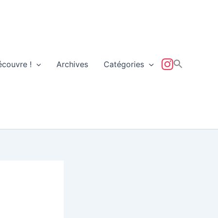
écouvre !
Archives
Catégories