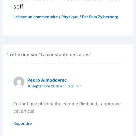
self
Laisser un commentaire
/
Physique
/ Par
Sam Zylberberg
1 réflexion sur “La constante des aires”
Pedro Almodovrac
16 septembre 2018 à 11 h 51 min
En tant que philomathe comme Rimbaud, j’approuve
cet article!
Répondre