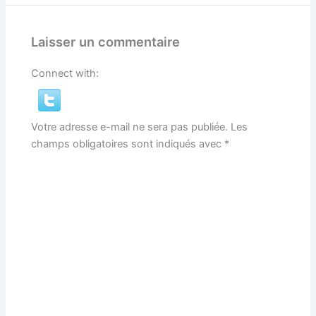
Laisser un commentaire
Connect with:
Votre adresse e-mail ne sera pas publiée.
Les
champs obligatoires sont indiqués avec
*