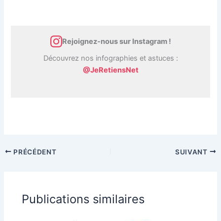
Rejoignez-nous sur Instagram !
Découvrez nos infographies et astuces :
@JeRetiensNet
PRÉCÉDENT
SUIVANT
Publications similaires