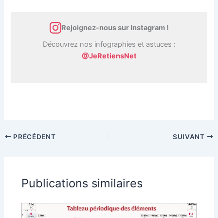
Rejoignez-nous sur Instagram !
Découvrez nos infographies et astuces :
@JeRetiensNet
PRÉCÉDENT
SUIVANT
Publications similaires