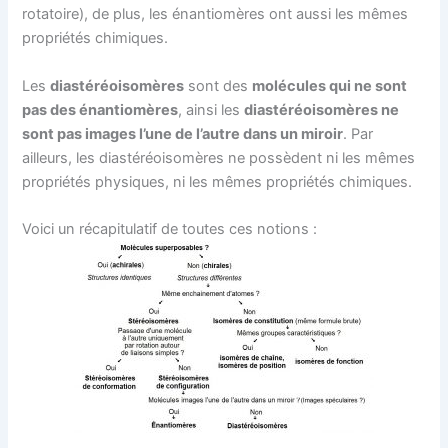
rotatoire), de plus, les énantiomères ont aussi les mêmes
propriétés chimiques.
Les
diastéréoisomères
sont des
molécules qui ne sont
pas des énantiomères
, ainsi les
diastéréoisomères ne
sont pas images l’une de l’autre dans un miroir
. Par
ailleurs, les diastéréoisomères ne possèdent ni les mêmes
propriétés physiques, ni les mêmes propriétés chimiques.
Voici un récapitulatif de toutes ces notions :