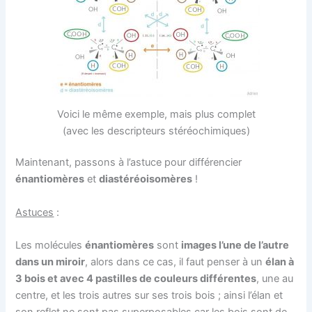
Voici le même exemple, mais plus complet
(avec les descripteurs stéréochimiques)
Maintenant, passons à l’astuce pour différencier
énantiomères
et
diastéréoisomères
!
Astuces
:
Les molécules
énantiomères
sont
images l’une de l’autre
dans un miroir
, alors dans ce cas, il faut penser à un
élan à
3 bois et avec 4 pastilles de couleurs différentes
, une au
centre, et les trois autres sur ses trois bois ; ainsi l’élan et