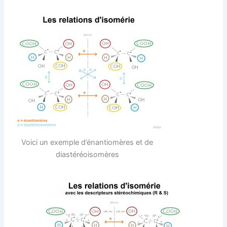
Voici un exemple d’énantiomères et de
diastéréoisomères