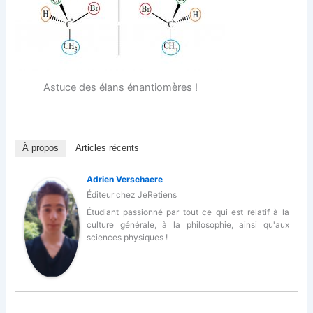
Astuce des élans énantiomères !
À propos
Articles récents
Adrien Verschaere
Éditeur
chez
JeRetiens
Étudiant passionné par tout ce qui est relatif à la
culture générale, à la philosophie, ainsi qu'aux
sciences physiques !