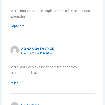
Merci beaucoup bien expliquer mais il manque des
exemples
Répondre
ABINAMBA FABRICE
8 avril 2023 à 11 h 26 min
Merci pour ces explications elles sont très
compréhensible.
Répondre
Omar Seck