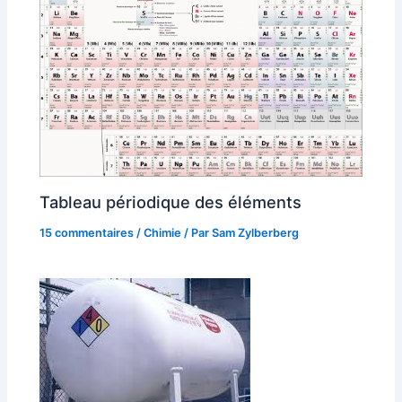
Tableau périodique des éléments
15 commentaires
/
Chimie
/ Par
Sam Zylberberg