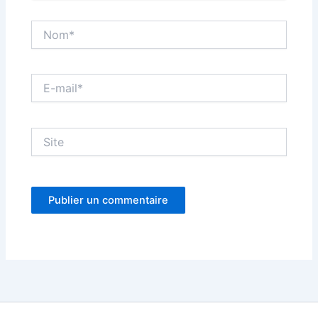
Nom*
E-
mail*
Site