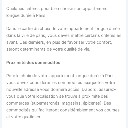
Quelques critères pour bien choisir son appartement
longue durée à Paris
Dans le cadre du choix de votre appartement longue durée
dans la ville de paris, vous devez mettre certains critères en
avant. Ces derniers, en plus de favoriser votre confort,
seront déterminants de votre qualité de vie.
Proximité des commodités
Pour le choix de votre appartement longue durée à Paris,
vous devez considérer les commodités auxquelles votre
nouvelle adresse vous donnera accès. D’abord, assurez-
vous que votre localisation se trouve à proximité des
commerces (supermarchés, magasins, épiceries). Des
commodités qui faciliteront considérablement vos courses
et votre quotidien.