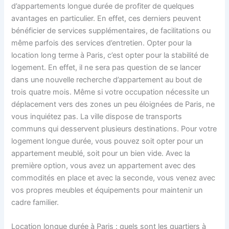
d’appartements longue durée de profiter de quelques
avantages en particulier. En effet, ces derniers peuvent
bénéficier de services supplémentaires, de facilitations ou
même parfois des services d’entretien. Opter pour la
location long terme à Paris, c’est opter pour la stabilité de
logement. En effet, il ne sera pas question de se lancer
dans une nouvelle recherche d’appartement au bout de
trois quatre mois. Même si votre occupation nécessite un
déplacement vers des zones un peu éloignées de Paris, ne
vous inquiétez pas. La ville dispose de transports
communs qui desservent plusieurs destinations. Pour votre
logement longue durée, vous pouvez soit opter pour un
appartement meublé, soit pour un bien vide. Avec la
première option, vous avez un appartement avec des
commodités en place et avec la seconde, vous venez avec
vos propres meubles et équipements pour maintenir un
cadre familier.
Location longue durée à Paris : quels sont les quartiers à