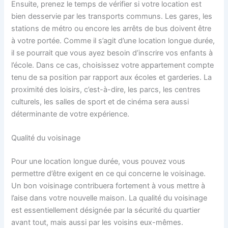
Ensuite, prenez le temps de vérifier si votre location est
bien desservie par les transports communs. Les gares, les
stations de métro ou encore les arrêts de bus doivent être
à votre portée. Comme il s’agit d’une location longue durée,
il se pourrait que vous ayez besoin d’inscrire vos enfants à
l’école. Dans ce cas, choisissez votre appartement compte
tenu de sa position par rapport aux écoles et garderies. La
proximité des loisirs, c’est-à-dire, les parcs, les centres
culturels, les salles de sport et de cinéma sera aussi
déterminante de votre expérience.
Qualité du voisinage
Pour une location longue durée, vous pouvez vous
permettre d’être exigent en ce qui concerne le voisinage.
Un bon voisinage contribuera fortement à vous mettre à
l’aise dans votre nouvelle maison. La qualité du voisinage
est essentiellement désignée par la sécurité du quartier
avant tout, mais aussi par les voisins eux-mêmes.