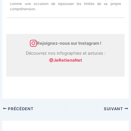
comme une occasion de repousser les limites de sa propre
compréhension.
Rejoignez-nous sur Instagram !
Découvrez nos infographies et astuces :
@JeRetiensNet
PRÉCÉDENT
SUIVANT