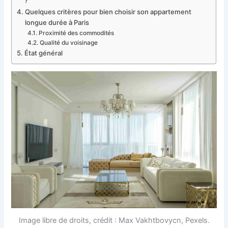
?
Quelques critères pour bien choisir son appartement
longue durée à Paris
Proximité des commodités
Qualité du voisinage
État général
Image libre de droits, crédit : Max Vakhtbovycn, Pexels.