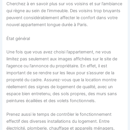
Cherchez à en savoir plus sur vos voisins et sur l’ambiance
qui règne au sein de l’immeuble. Des voisins trop bruyants
peuvent considérablement affecter le confort dans votre
nouvel appartement longue durée à Paris.
État général
Une fois que vous avez choisi l’appartement, ne vous
limitez pas seulement aux images affichées sur le site de
l’agence ou l’annonce du propriétaire. En effet, il est
important de se rendre sur les lieux pour s’assurer de la
propreté du cadre. Assurez-vous que la location montre
réellement des signes de logement de qualité, avec un
espace bien entretenu, des sols propres, des murs sans
peintures écaillées et des volets fonctionnels.
Prenez aussi le temps de contrôler le fonctionnement
effectif des diverses installations du logement. Entre
électricité, plomberie, chauffage et appareils ménagers,