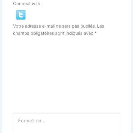
Connect with:
Votre adresse e-mail ne sera pas publiée.
Les
champs obligatoires sont indiqués avec
*
Écrivez
ici…