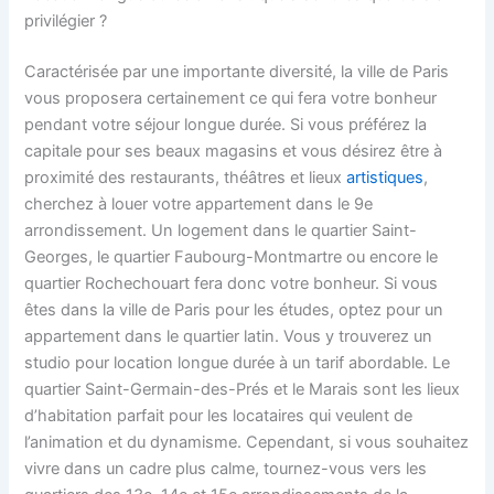
privilégier ?
Caractérisée par une importante diversité, la ville de Paris
vous proposera certainement ce qui fera votre bonheur
pendant votre séjour longue durée. Si vous préférez la
capitale pour ses beaux magasins et vous désirez être à
proximité des restaurants, théâtres et lieux
artistiques
,
cherchez à louer votre appartement dans le 9e
arrondissement. Un logement dans le quartier Saint-
Georges, le quartier Faubourg-Montmartre ou encore le
quartier Rochechouart fera donc votre bonheur. Si vous
êtes dans la ville de Paris pour les études, optez pour un
appartement dans le quartier latin. Vous y trouverez un
studio pour location longue durée à un tarif abordable. Le
quartier Saint-Germain-des-Prés et le Marais sont les lieux
d’habitation parfait pour les locataires qui veulent de
l’animation et du dynamisme. Cependant, si vous souhaitez
vivre dans un cadre plus calme, tournez-vous vers les