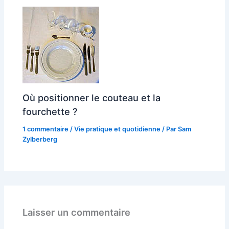
Où positionner le couteau et la
fourchette ?
1 commentaire
/
Vie pratique et quotidienne
/ Par
Sam
Zylberberg
Laisser un commentaire