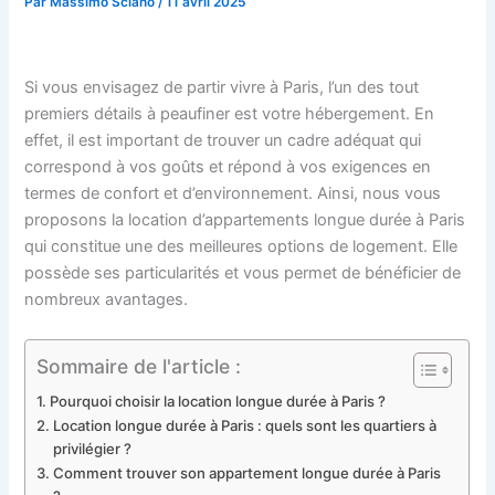
Par
Massimo Sciano
/
11 avril 2025
Si vous envisagez de partir vivre à Paris, l’un des tout
premiers détails à peaufiner est votre hébergement. En
effet, il est important de trouver un cadre adéquat qui
correspond à vos goûts et répond à vos exigences en
termes de confort et d’environnement. Ainsi, nous vous
proposons la location d’appartements longue durée à Paris
qui constitue une des meilleures options de logement. Elle
possède ses particularités et vous permet de bénéficier de
nombreux avantages.
Sommaire de l'article :
Pourquoi choisir la location longue durée à Paris ?
Location longue durée à Paris : quels sont les quartiers à
privilégier ?
Comment trouver son appartement longue durée à Paris