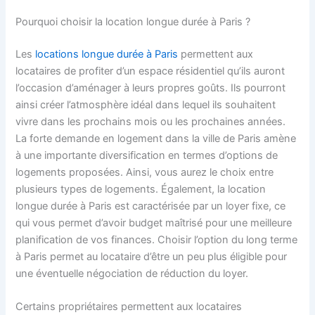
Pourquoi choisir la location longue durée à Paris ?
Les
locations longue durée à Paris
permettent aux
locataires de profiter d’un espace résidentiel qu’ils auront
l’occasion d’aménager à leurs propres goûts. Ils pourront
ainsi créer l’atmosphère idéal dans lequel ils souhaitent
vivre dans les prochains mois ou les prochaines années.
La forte demande en logement dans la ville de Paris amène
à une importante diversification en termes d’options de
logements proposées. Ainsi, vous aurez le choix entre
plusieurs types de logements. Également, la location
longue durée à Paris est caractérisée par un loyer fixe, ce
qui vous permet d’avoir budget maîtrisé pour une meilleure
planification de vos finances. Choisir l’option du long terme
à Paris permet au locataire d’être un peu plus éligible pour
une éventuelle négociation de réduction du loyer.
Certains propriétaires permettent aux locataires