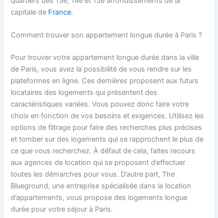
quartiers des 13e, 14e et 15e arrondissements de la
capitale de
France
.
Comment trouver son appartement longue durée à Paris ?
Pour trouver votre appartement longue durée dans la ville
de Paris, vous avez la possibilité de vous rendre sur les
plateformes en ligne. Ces dernières proposent aux futurs
locataires des logements qui présentent des
caractéristiques variées. Vous pouvez donc faire votre
choix en fonction de vos besoins et exigences. Utilisez les
options de filtrage pour faire des recherches plus précises
et tomber sur des logements qui se rapprochent le plus de
ce que vous recherchez. À défaut de cela, faites recours
aux agences de location qui se proposent d’effectuer
toutes les démarches pour vous. D’autre part, The
Blueground, une entreprise spécialisée dans la location
d’appartements, vous propose des logements longue
durée pour votre séjour à Paris.