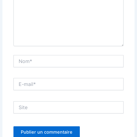
Nom*
E-
mail*
Site