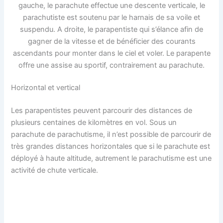
gauche, le parachute effectue une descente verticale, le
parachutiste est soutenu par le harnais de sa voile et
suspendu. A droite, le parapentiste qui s’élance afin de
gagner de la vitesse et de bénéficier des courants
ascendants pour monter dans le ciel et voler. Le parapente
offre une assise au sportif, contrairement au parachute.
Horizontal et vertical
Les parapentistes peuvent parcourir des distances de
plusieurs centaines de kilomètres en vol. Sous un
parachute de parachutisme, il n’est possible de parcourir de
très grandes distances horizontales que si le parachute est
déployé à haute altitude, autrement le parachutisme est une
activité de chute verticale.