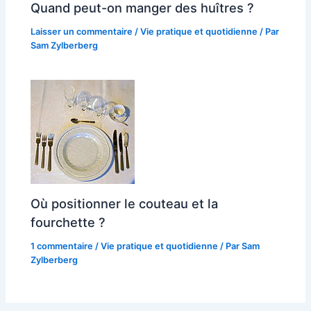
Quand peut-on manger des huîtres ?
Laisser un commentaire
/
Vie pratique et quotidienne
/ Par
Sam Zylberberg
Où positionner le couteau et la
fourchette ?
1 commentaire
/
Vie pratique et quotidienne
/ Par
Sam
Zylberberg