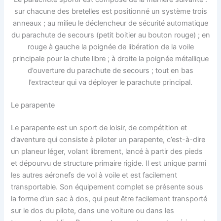
sur chacune des bretelles est positionné un système trois
anneaux ; au milieu le déclencheur de sécurité automatique
du parachute de secours (petit boitier au bouton rouge) ; en
rouge à gauche la poignée de libération de la voile
principale pour la chute libre ; à droite la poignée métallique
d’ouverture du parachute de secours ; tout en bas
l’extracteur qui va déployer le parachute principal.
Le parapente
Le parapente est un sport de loisir, de compétition et
d’aventure qui consiste à piloter un parapente, c’est-à-dire
un planeur léger, volant librement, lancé à partir des pieds
et dépourvu de structure primaire rigide. Il est unique parmi
les autres aéronefs de vol à voile et est facilement
transportable. Son équipement complet se présente sous
la forme d’un sac à dos, qui peut être facilement transporté
sur le dos du pilote, dans une voiture ou dans les