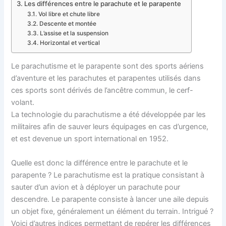
Les différences entre le parachute et le parapente
Vol libre et chute libre
Descente et montée
L’assise et la suspension
Horizontal et vertical
Le parachutisme et le parapente sont des sports aériens
d’aventure et les parachutes et parapentes utilisés dans
ces sports sont dérivés de l’ancêtre commun, le cerf-
volant.
La technologie du parachutisme a été développée par les
militaires afin de sauver leurs équipages en cas d’urgence,
et est devenue un sport international en 1952.
Quelle est donc la différence entre le parachute et le
parapente ? Le parachutisme est la pratique consistant à
sauter d’un avion et à déployer un parachute pour
descendre. Le parapente consiste à lancer une aile depuis
un objet fixe, généralement un élément du terrain. Intrigué ?
Voici d’autres indices permettant de repérer les différences