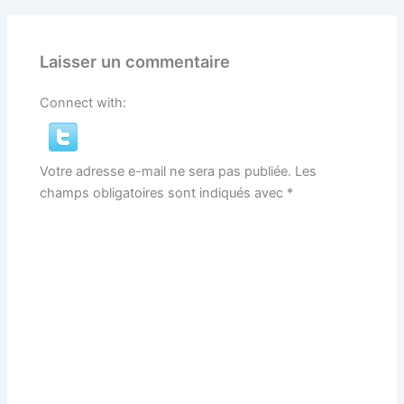
Laisser un commentaire
Connect with:
Votre adresse e-mail ne sera pas publiée.
Les
champs obligatoires sont indiqués avec
*