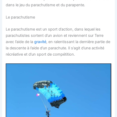
dans le jeu du parachutisme et du parapente.
Le parachutisme
Le parachutisme est un sport d’action, dans lequel les
parachutistes sortent d’un avion et reviennent sur Terre
avec l’aide de la
gravité
, en ralentissant la dernière partie de
la descente à l’aide d’un parachute. Il s’agit d’une activité
récréative et d’un sport de compétition.