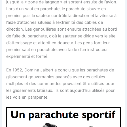
jusqu’à la « zone de largage » et sortent ensuite de l’avion.
Lors d’un saut en parachute, le parachute s’ouvre en
premier, puis le sauteur contrôle la direction et la vitesse à
l’aide d’attaches situées à l’extrémité des câbles de
direction. Les genouillères sont ensuite attachées au bord
de fuite du parachute, d’où le sauteur se dirige vers le site
d’atterrissage et atterrit en douceur. Les gens font leur
premier saut en parachute avec l’aide d’un instructeur
expérimenté et formé.
En 1952, Domina Jalbert a conclu que les parachutes de
glissement gouvernables avancés avec des cellules
multiples et des commandes pouvaient être utilisés pour
les glissements latéraux. Ils sont aujourd’hui utilisés pour
les vols en parapente.