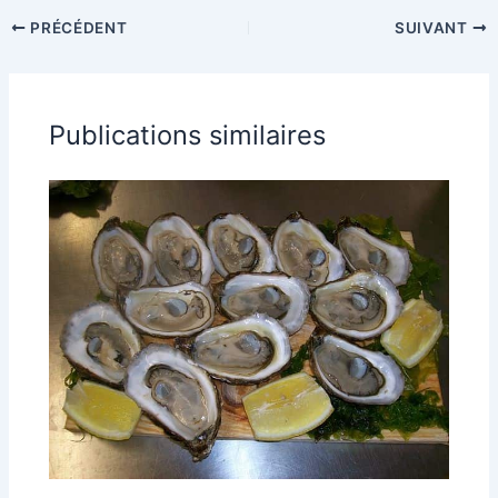
PRÉCÉDENT
SUIVANT
Publications similaires