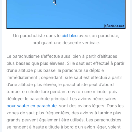
Un parachutiste dans le
ciel bleu
avec son parachute,
pratiquant une descente verticale.
Le parachutisme s’effectue aussi bien à partir d’altitudes
plus basses que plus élevées. Si le saut est effectué à partir
d’une altitude plus basse, le parachute se déploie
immédiatement ; cependant, si le saut est effectué à partir
d’une altitude plus élevée, le parachutiste peut d’abord
tomber en chute libre pendant environ une minute, puis
déployer le parachute principal. Les avions nécessaires
pour sauter en parachute
sont des avions légers. Dans les
zones de saut plus fréquentées, des avions à turbine plus
grands peuvent également être utilisés. Les parachutistes
se rendent à haute altitude à bord d’un avion léger, volent