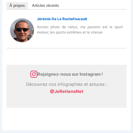
À propos
Articles récents
Jérémie De La Rochefoucault
Ancien pilote de rallye, ma passion est le sport
moteur, les sports extrêmes et la vitesse
Rejoignez-nous sur Instagram !
Découvrez nos infographies et astuces :
@JeRetiensNet