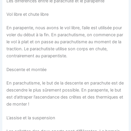
Les différences entre le parachute et le parapente
Vol libre et chute libre
En parapente, nous avons le vol libre, l’aile est utilisée pour
voler du début à la fin. En parachutisme, on commence par
le vol à plat et on passe au parachutisme au moment de la
traction. Le parachutiste utilise son corps en chute,
contrairement au parapentiste.
Descente et montée
En parachutisme, le but de la descente en parachute est de
descendre le plus sûrement possible. En parapente, le but
est d’attraper l’ascendance des crêtes et des thermiques et
de monter !
L’assise et la suspension