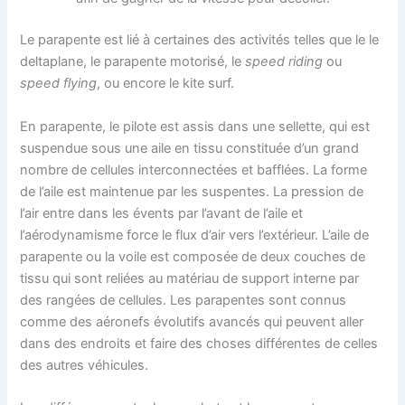
Le parapente est lié à certaines des activités telles que le le
deltaplane, le parapente motorisé, le
speed riding
ou
speed flying
, ou encore le kite surf.
En parapente, le pilote est assis dans une sellette, qui est
suspendue sous une aile en tissu constituée d’un grand
nombre de cellules interconnectées et bafflées. La forme
de l’aile est maintenue par les suspentes. La pression de
l’air entre dans les évents par l’avant de l’aile et
l’aérodynamisme force le flux d’air vers l’extérieur. L’aile de
parapente ou la voile est composée de deux couches de
tissu qui sont reliées au matériau de support interne par
des rangées de cellules. Les parapentes sont connus
comme des aéronefs évolutifs avancés qui peuvent aller
dans des endroits et faire des choses différentes de celles
des autres véhicules.