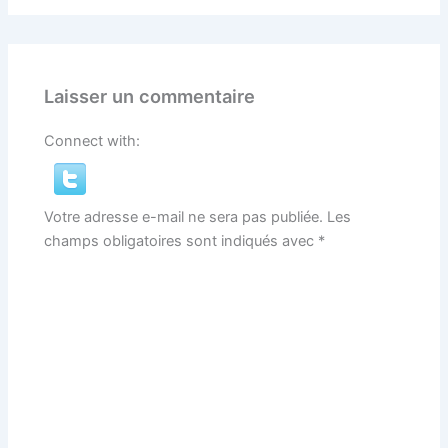
Laisser un commentaire
Connect with:
Votre adresse e-mail ne sera pas publiée.
Les
champs obligatoires sont indiqués avec
*