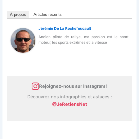
À propos
Articles récents
Jérémie De La Rochefoucault
Ancien pilote de rallye, ma passion est le sport
moteur, les sports extrêmes et la vitesse
Rejoignez-nous sur Instagram !
Découvrez nos infographies et astuces :
@JeRetiensNet