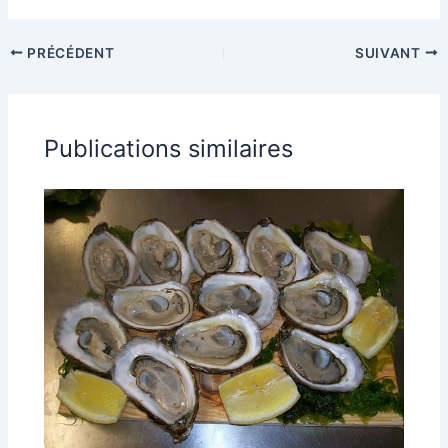
PRÉCÉDENT
SUIVANT
Publications similaires