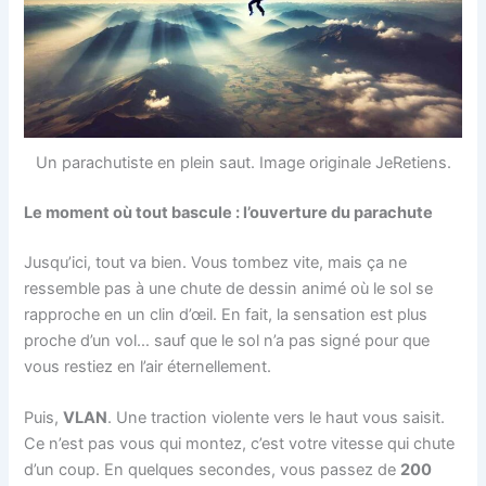
Un parachutiste en plein saut. Image originale JeRetiens.
Le moment où tout bascule : l’ouverture du parachute
Jusqu’ici, tout va bien. Vous tombez vite, mais ça ne
ressemble pas à une chute de dessin animé où le sol se
rapproche en un clin d’œil. En fait, la sensation est plus
proche d’un vol… sauf que le sol n’a pas signé pour que
vous restiez en l’air éternellement.
Puis,
VLAN
. Une traction violente vers le haut vous saisit.
Ce n’est pas vous qui montez, c’est votre vitesse qui chute
d’un coup. En quelques secondes, vous passez de
200