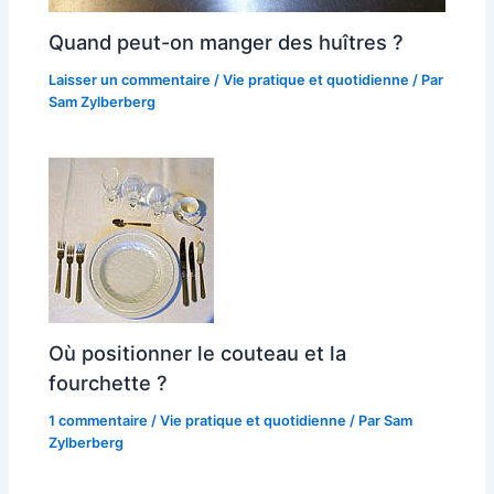
Quand peut-on manger des huîtres ?
Laisser un commentaire
/
Vie pratique et quotidienne
/ Par
Sam Zylberberg
Où positionner le couteau et la
fourchette ?
1 commentaire
/
Vie pratique et quotidienne
/ Par
Sam
Zylberberg