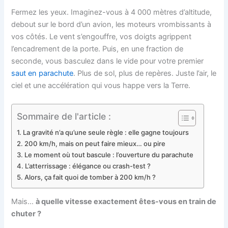
Fermez les yeux. Imaginez-vous à 4 000 mètres d’altitude,
debout sur le bord d’un avion, les moteurs vrombissants à
vos côtés. Le vent s’engouffre, vos doigts agrippent
l’encadrement de la porte. Puis, en une fraction de
seconde, vous basculez dans le vide pour votre premier
saut en parachute
. Plus de sol, plus de repères. Juste l’air, le
ciel et une accélération qui vous happe vers la Terre.
Sommaire de l'article :
La gravité n’a qu’une seule règle : elle gagne toujours
200 km/h, mais on peut faire mieux… ou pire
Le moment où tout bascule : l’ouverture du parachute
L’atterrissage : élégance ou crash-test ?
Alors, ça fait quoi de tomber à 200 km/h ?
Mais…
à quelle vitesse exactement êtes-vous en train de
chuter ?