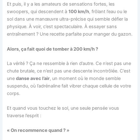
Et puis, il y a les amateurs de sensations fortes, les
swoopers, qui descendent à
100 km/h
, frôlant l’eau ou le
sol dans une manœuvre ultra-précise qui semble défier la
physique. À voir, c’est spectaculaire. À essayer sans
entraînement ? Une recette parfaite pour manger du gazon.
Alors, ça fait quoi de tomber à 200 km/h ?
La vérité ? Ça ne ressemble à rien d’autre. Ce n’est pas une
chute brutale, ce n’est pas une descente incontrôlée. C’est
une
danse avec l’air
, un moment où le monde semble
suspendu, où l’adrénaline fait vibrer chaque cellule de votre
corps.
Et quand vous touchez le sol, une seule pensée vous
traverse l’esprit :
« On recommence quand ? »