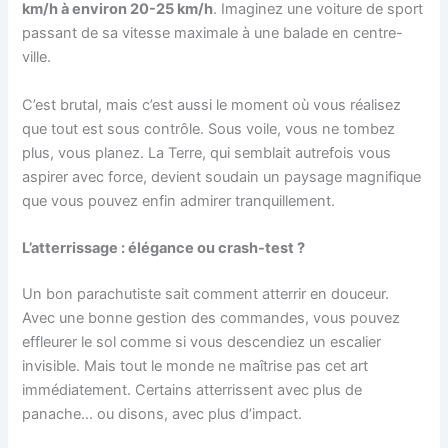
km/h à environ 20-25 km/h
. Imaginez une voiture de sport
passant de sa vitesse maximale à une balade en centre-
ville.
C’est brutal, mais c’est aussi le moment où vous réalisez
que tout est sous contrôle. Sous voile, vous ne tombez
plus, vous planez. La Terre, qui semblait autrefois vous
aspirer avec force, devient soudain un paysage magnifique
que vous pouvez enfin admirer tranquillement.
L’atterrissage : élégance ou crash-test ?
Un bon parachutiste sait comment atterrir en douceur.
Avec une bonne gestion des commandes, vous pouvez
effleurer le sol comme si vous descendiez un escalier
invisible. Mais tout le monde ne maîtrise pas cet art
immédiatement. Certains atterrissent avec plus de
panache… ou disons, avec plus d’impact.