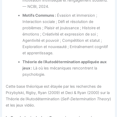
motivation intrinsèque et l’engagement soutenu.
— NCBI, 2024.
Motifs Communs :
Évasion et immersion ;
Interaction sociale ; Défi et résolution de
problèmes ; Plaisir et jouissance ; Histoire et
émotions ; Créativité et expression de soi ;
Agentivité et pouvoir ; Compétition et statut ;
Exploration et nouveauté ; Entraînement cognitif
et apprentissage.
Théorie de l’Autodétermination appliquée aux
jeux :
Là où les mécaniques rencontrent la
psychologie.
Cette base théorique est étayée par les recherches de
Przybylski, Rigby, Ryan (2009) et Deci & Ryan (2000) sur la
Théorie de l’Autodétermination (
Self-Determination Theory
)
et les jeux vidéo.