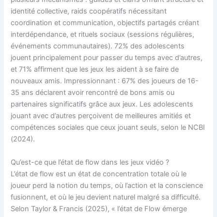
identité collective, raids coopératifs nécessitant
coordination et communication, objectifs partagés créant
interdépendance, et rituels sociaux (sessions régulières,
événements communautaires). 72% des adolescents
jouent principalement pour passer du temps avec d’autres,
et 71% affirment que les jeux les aident à se faire de
nouveaux amis. Impressionnant : 67% des joueurs de 16-
35 ans déclarent avoir rencontré de bons amis ou
partenaires significatifs grâce aux jeux. Les adolescents
jouant avec d’autres perçoivent de meilleures amitiés et
compétences sociales que ceux jouant seuls, selon le NCBI
(2024).
Qu’est-ce que l’état de flow dans les jeux vidéo ?
L’état de flow est un état de concentration totale où le
joueur perd la notion du temps, où l’action et la conscience
fusionnent, et où le jeu devient naturel malgré sa difficulté.
Selon Taylor & Francis (2025), « l’état de Flow émerge