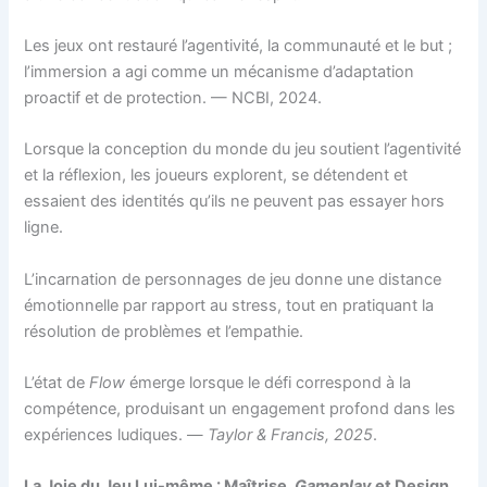
Les jeux ont restauré l’agentivité, la communauté et le but ;
l’immersion a agi comme un mécanisme d’adaptation
proactif et de protection. — NCBI, 2024.
Lorsque la conception du monde du jeu soutient l’agentivité
et la réflexion, les joueurs explorent, se détendent et
essaient des identités qu’ils ne peuvent pas essayer hors
ligne.
L’incarnation de personnages de jeu donne une distance
émotionnelle par rapport au stress, tout en pratiquant la
résolution de problèmes et l’empathie.
L’état de
Flow
émerge lorsque le défi correspond à la
compétence, produisant un engagement profond dans les
expériences ludiques. —
Taylor & Francis, 2025
.
La Joie du Jeu Lui-même : Maîtrise,
Gameplay
et Design