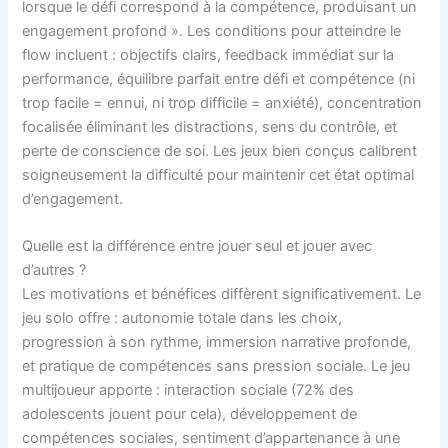
lorsque le défi correspond à la compétence, produisant un
engagement profond ». Les conditions pour atteindre le
flow incluent : objectifs clairs, feedback immédiat sur la
performance, équilibre parfait entre défi et compétence (ni
trop facile = ennui, ni trop difficile = anxiété), concentration
focalisée éliminant les distractions, sens du contrôle, et
perte de conscience de soi. Les jeux bien conçus calibrent
soigneusement la difficulté pour maintenir cet état optimal
d’engagement.
Quelle est la différence entre jouer seul et jouer avec
d’autres ?
Les motivations et bénéfices diffèrent significativement. Le
jeu solo offre : autonomie totale dans les choix,
progression à son rythme, immersion narrative profonde,
et pratique de compétences sans pression sociale. Le jeu
multijoueur apporte : interaction sociale (72% des
adolescents jouent pour cela), développement de
compétences sociales, sentiment d’appartenance à une