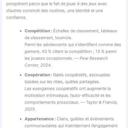
prospèrent parce que le fait de jouer à des jeux avec
d’autres construit des routines, une identité et une
confiance.
Compétition :
Échelles de classement, tableaux
de classement, tournois.
Parmi les adolescents qui s’identifient comme des
gamers
, 43 % citent la compétition ; 13 % parmi
les joueurs occasionnels. —
Pew Research
Center, 2024
.
Coopération :
Raids coopératifs, escouades
basées sur les rôles, quêtes partagées.
Les
exergames
coopératifs ont augmenté la
motivation intrinsèque, l’auto-efficacité et les
comportements prosociaux. —
Taylor & Francis,
2025
.
Appartenance :
Clans, guildes et événements
communautaires qui maintiennent l’engagement