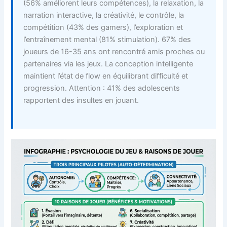
(56% améliorent leurs compétences), la relaxation, la
narration interactive, la créativité, le contrôle, la
compétition (43% des gamers), l’exploration et
l’entraînement mental (81% stimulation). 67% des
joueurs de 16-35 ans ont rencontré amis proches ou
partenaires via les jeux. La conception intelligente
maintient l’état de flow en équilibrant difficulté et
progression. Attention : 41% des adolescents
rapportent des insultes en jouant.