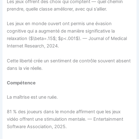
Les jeux offrent des choix qui comptent — quel chemin
prendre, quelle classe améliorer, avec qui s’allier.
Les jeux en monde ouvert ont permis une évasion
cognitive qui a augmenté de manière significative la
relaxation ($\beta=.15$; $p<.001$). — Journal of Medical
Internet Research, 2024.
Cette liberté crée un sentiment de contrôle souvent absent
dans la vie réelle.
Compétence
La maîtrise est une ruée.
81 % des joueurs dans le monde affirment que les jeux
vidéo offrent une stimulation mentale. — Entertainment
Software Association, 2025.