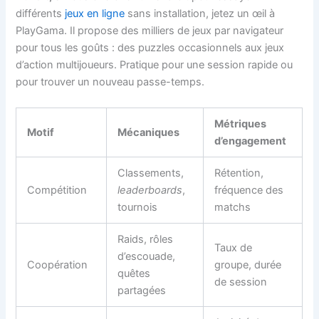
différents
jeux en ligne
sans installation, jetez un œil à
PlayGama. Il propose des milliers de jeux par navigateur
pour tous les goûts : des puzzles occasionnels aux jeux
d’action multijoueurs. Pratique pour une session rapide ou
pour trouver un nouveau passe-temps.
Métriques
Motif
Mécaniques
d’engagement
Classements,
Rétention,
Compétition
leaderboards
,
fréquence des
tournois
matchs
Raids, rôles
Taux de
d’escouade,
Coopération
groupe, durée
quêtes
de session
partagées