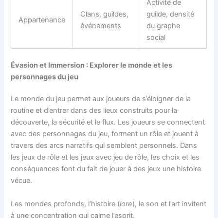
Activité de
Clans, guildes,
guilde, densité
Appartenance
événements
du graphe
social
Évasion et Immersion : Explorer le monde et les
personnages du jeu
Le monde du jeu permet aux joueurs de s’éloigner de la
routine et d’entrer dans des lieux construits pour la
découverte, la sécurité et le flux. Les joueurs se connectent
avec des personnages du jeu, forment un rôle et jouent à
travers des arcs narratifs qui semblent personnels. Dans
les jeux de rôle et les jeux avec jeu de rôle, les choix et les
conséquences font du fait de jouer à des jeux une histoire
vécue.
Les mondes profonds, l’histoire (
lore
), le son et l’art invitent
à une concentration qui calme l’esprit.