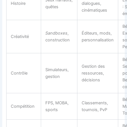
Histoire
dialogues,
quêtes
: 
cinématiques
ém
Bé
Sandboxes
,
Éditeurs, mods,
Ex
Créativité
construction
personnalisation
so
Pe
Bé
Gestion des
Se
Simulateurs,
Contrôle
ressources,
po
gestion
décisions
Be
co
Bé
FPS, MOBA,
Classements,
Compétition
Ma
sports
tournois, PvP
To
Bé